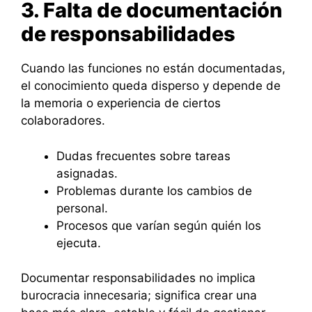
3. Falta de documentación
de responsabilidades
Cuando las funciones no están documentadas,
el conocimiento queda disperso y depende de
la memoria o experiencia de ciertos
colaboradores.
Dudas frecuentes sobre tareas
asignadas.
Problemas durante los cambios de
personal.
Procesos que varían según quién los
ejecuta.
Documentar responsabilidades no implica
burocracia innecesaria; significa crear una