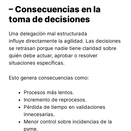
– Consecuencias en la
toma de decisiones
Una delegación mal estructurada
influye directamente la agilidad. Las decisiones
se retrasan porque nadie tiene claridad sobre
quién debe actuar, aprobar o resolver
situaciones específicas.
Esto genera consecuencias como:
Procesos más lentos.
Incremento de reprocesos.
Pérdida de tiempo en validaciones
innecesarias.
Menor control sobre incidencias de la
pyme.