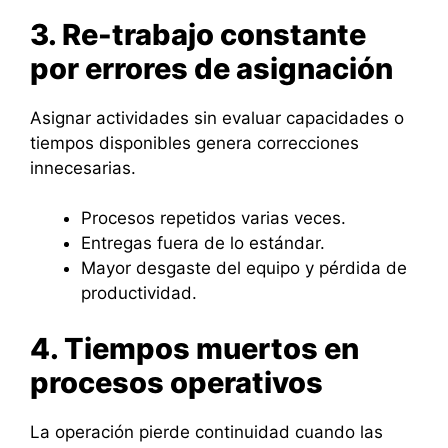
3. Re-trabajo constante
por errores de asignación
Asignar actividades sin evaluar capacidades o
tiempos disponibles genera correcciones
innecesarias.
Procesos repetidos varias veces.
Entregas fuera de lo estándar.
Mayor desgaste del equipo y pérdida de
productividad.
4. Tiempos muertos en
procesos operativos
La operación pierde continuidad cuando las