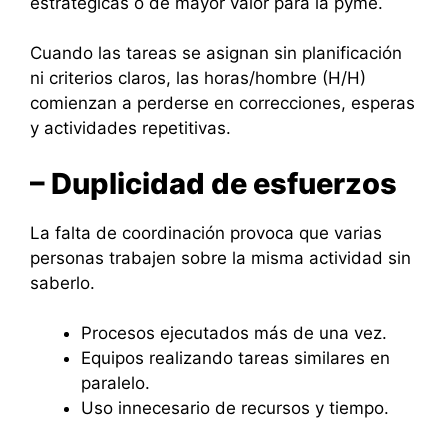
estratégicas o de mayor valor para la pyme.
Cuando las tareas se asignan sin planificación
ni criterios claros, las horas/hombre (H/H)
comienzan a perderse en correcciones, esperas
y actividades repetitivas.
– Duplicidad de esfuerzos
La falta de coordinación provoca que varias
personas trabajen sobre la misma actividad sin
saberlo.
Procesos ejecutados más de una vez.
Equipos realizando tareas similares en
paralelo.
Uso innecesario de recursos y tiempo.