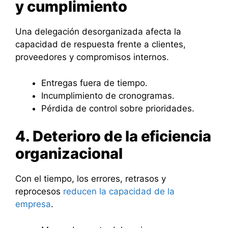
y cumplimiento
Una delegación desorganizada afecta la
capacidad de respuesta frente a clientes,
proveedores y compromisos internos.
Entregas fuera de tiempo.
Incumplimiento de cronogramas.
Pérdida de control sobre prioridades.
4. Deterioro de la eficiencia
organizacional
Con el tiempo, los errores, retrasos y
reprocesos
reducen la capacidad de la
empresa
.