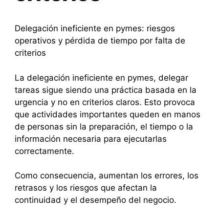
Delegación ineficiente en pymes: riesgos
operativos y pérdida de tiempo por falta de
criterios
La delegación ineficiente en pymes, delegar
tareas sigue siendo una práctica basada en la
urgencia y no en criterios claros. Esto provoca
que actividades importantes queden en manos
de personas sin la preparación, el tiempo o la
información necesaria para ejecutarlas
correctamente.
Como consecuencia, aumentan los errores, los
retrasos y los riesgos que afectan la
continuidad y el desempeño del negocio.