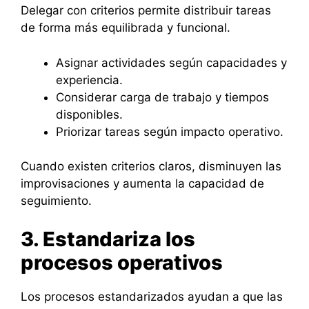
Delegar con criterios permite distribuir tareas
de forma más equilibrada y funcional.
Asignar actividades según capacidades y
experiencia.
Considerar carga de trabajo y tiempos
disponibles.
Priorizar tareas según impacto operativo.
Cuando existen criterios claros, disminuyen las
improvisaciones y aumenta la capacidad de
seguimiento.
3. Estandariza los
procesos operativos
Los procesos estandarizados ayudan a que las