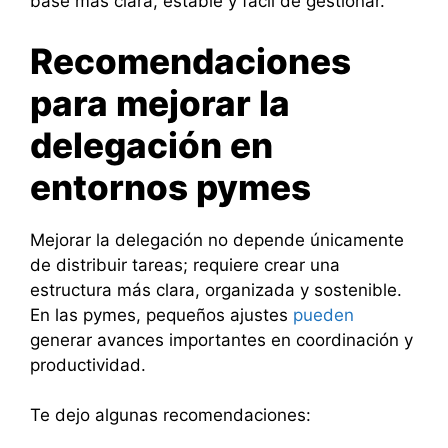
base más clara, estable y fácil de gestionar.
Recomendaciones
para mejorar la
delegación en
entornos pymes
Mejorar la delegación no depende únicamente
de distribuir tareas; requiere crear una
estructura más clara, organizada y sostenible.
En las pymes, pequeños ajustes
pueden
generar avances importantes en coordinación y
productividad.
Te dejo algunas recomendaciones: