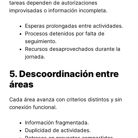
tareas dependen de autorizaciones
improvisadas o información incompleta.
Esperas prolongadas entre actividades.
Procesos detenidos por falta de
seguimiento.
Recursos desaprovechados durante la
jornada.
5. Descoordinación entre
áreas
Cada área avanza con criterios distintos y sin
conexión funcional.
Información fragmentada.
Duplicidad de actividades.