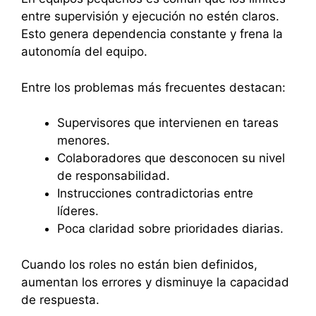
entre supervisión y ejecución no estén claros.
Esto genera dependencia constante y frena la
autonomía del equipo.
Entre los problemas más frecuentes destacan:
Supervisores que intervienen en tareas
menores.
Colaboradores que desconocen su nivel
de responsabilidad.
Instrucciones contradictorias entre
líderes.
Poca claridad sobre prioridades diarias.
Cuando los roles no están bien definidos,
aumentan los errores y disminuye la capacidad
de respuesta.