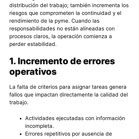
distribución del trabajo; también incrementa los
riesgos que comprometen la continuidad y el
rendimiento de la pyme. Cuando las
responsabilidades no están alineadas con
procesos claros, la operación comienza a
perder estabilidad.
1. Incremento de errores
operativos
La falta de criterios para asignar tareas genera
fallos que impactan directamente la calidad del
trabajo.
Actividades ejecutadas con información
incompleta.
Errores repetitivos por ausencia de