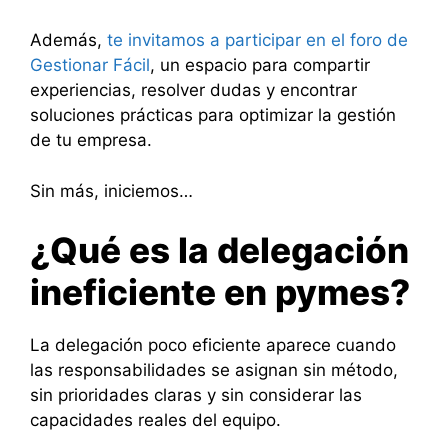
Además,
te invitamos a participar en el foro de
Gestionar Fácil
, un espacio para compartir
experiencias, resolver dudas y encontrar
soluciones prácticas para optimizar la gestión
de tu empresa.
Sin más, iniciemos…
¿Qué es la delegación
ineficiente en pymes?
La delegación poco eficiente aparece cuando
las responsabilidades se asignan sin método,
sin prioridades claras y sin considerar las
capacidades reales del equipo.