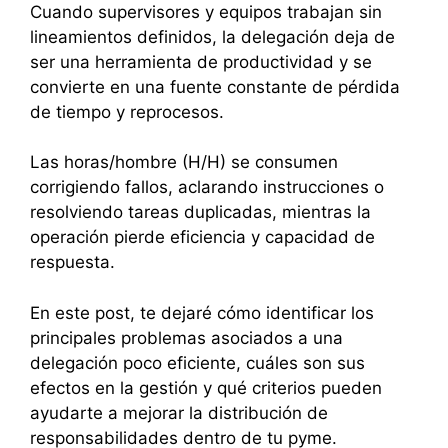
Cuando supervisores y equipos trabajan sin
lineamientos definidos, la delegación deja de
ser una herramienta de productividad y se
convierte en una fuente constante de pérdida
de tiempo y reprocesos.
Las horas/hombre (H/H) se consumen
corrigiendo fallos, aclarando instrucciones o
resolviendo tareas duplicadas, mientras la
operación pierde eficiencia y capacidad de
respuesta.
En este post, te dejaré cómo identificar los
principales problemas asociados a una
delegación poco eficiente, cuáles son sus
efectos en la gestión y qué criterios pueden
ayudarte a mejorar la distribución de
responsabilidades dentro de tu pyme.