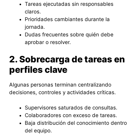
Tareas ejecutadas sin responsables
claros.
Prioridades cambiantes durante la
jornada.
Dudas frecuentes sobre quién debe
aprobar o resolver.
2. Sobrecarga de tareas en
perfiles clave
Algunas personas terminan centralizando
decisiones, controles y actividades críticas.
Supervisores saturados de consultas.
Colaboradores con exceso de tareas.
Baja distribución del conocimiento dentro
del equipo.