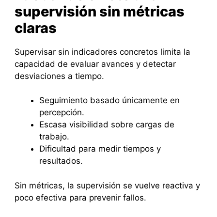
supervisión sin métricas
claras
Supervisar sin indicadores concretos limita la
capacidad de evaluar avances y detectar
desviaciones a tiempo.
Seguimiento basado únicamente en
percepción.
Escasa visibilidad sobre cargas de
trabajo.
Dificultad para medir tiempos y
resultados.
Sin métricas, la supervisión se vuelve reactiva y
poco efectiva para prevenir fallos.