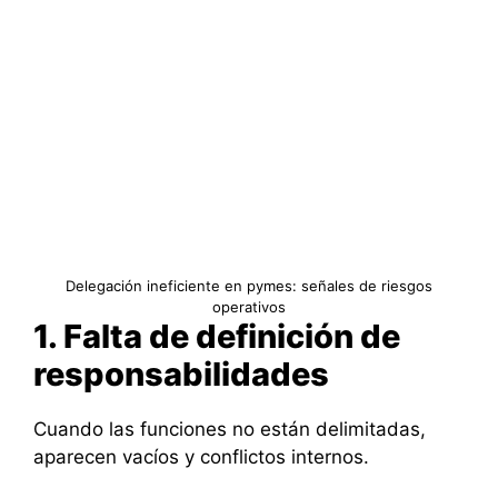
Delegación ineficiente en pymes: señales de riesgos
operativos
1. Falta de definición de
responsabilidades
Cuando las funciones no están delimitadas,
aparecen vacíos y conflictos internos.