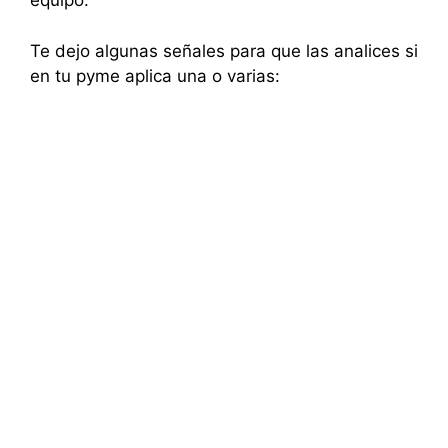
equipo.
Te dejo algunas señales para que las analices si
en tu pyme aplica una o varias: