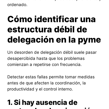
ordenado.
Cómo identificar una
estructura débil de
delegación en la pyme
Un desorden de delegación débil suele pasar
desapercibida hasta que los problemas
comienzan a repetirse con frecuencia.
Detectar estas fallas permite tomar medidas
antes de que afecten la coordinación, la
productividad y el control interno.
1. Si hay ausencia de