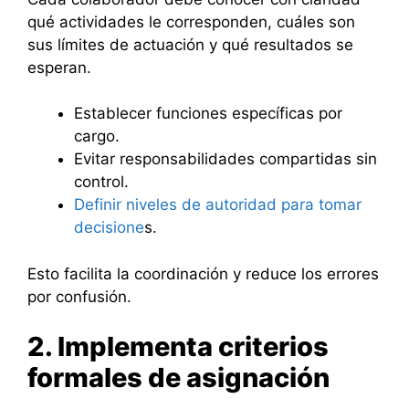
qué actividades le corresponden, cuáles son
sus límites de actuación y qué resultados se
esperan.
Establecer funciones específicas por
cargo.
Evitar responsabilidades compartidas sin
control.
Definir niveles de autoridad para tomar
decisione
s.
Esto facilita la coordinación y reduce los errores
por confusión.
2. Implementa criterios
formales de asignación