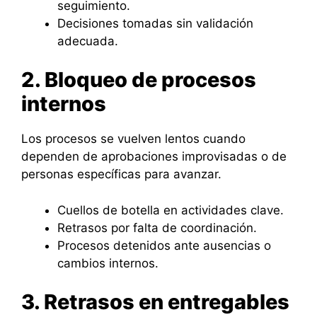
seguimiento.
Decisiones tomadas sin validación
adecuada.
2. Bloqueo de procesos
internos
Los procesos se vuelven lentos cuando
dependen de aprobaciones improvisadas o de
personas específicas para avanzar.
Cuellos de botella en actividades clave.
Retrasos por falta de coordinación.
Procesos detenidos ante ausencias o
cambios internos.
3. Retrasos en entregables