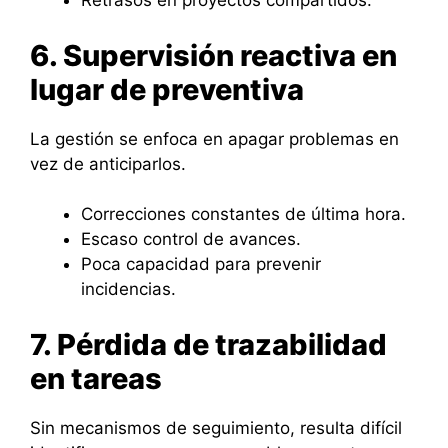
Retrasos en proyectos compartidos.
6. Supervisión reactiva en
lugar de preventiva
La gestión se enfoca en apagar problemas en
vez de anticiparlos.
Correcciones constantes de última hora.
Escaso control de avances.
Poca capacidad para prevenir
incidencias.
7. Pérdida de trazabilidad
en tareas
Sin mecanismos de seguimiento, resulta difícil