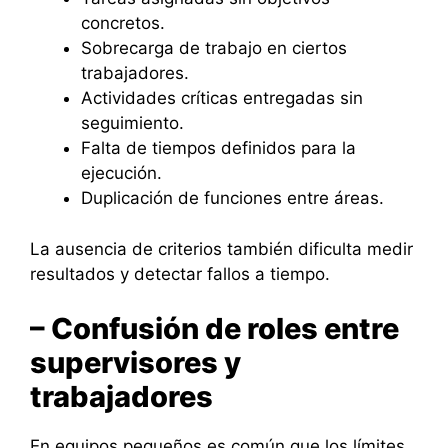
concretos.
Sobrecarga de trabajo en ciertos
trabajadores.
Actividades críticas entregadas sin
seguimiento.
Falta de tiempos definidos para la
ejecución.
Duplicación de funciones entre áreas.
La ausencia de criterios también dificulta medir
resultados y detectar fallos a tiempo.
– Confusión de roles entre
supervisores y
trabajadores
En equipos pequeños es común que los límites