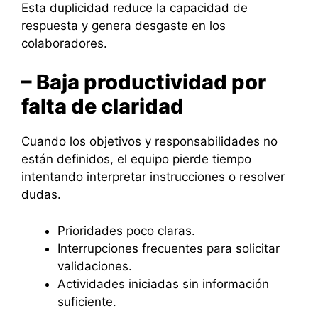
Esta duplicidad reduce la capacidad de
respuesta y genera desgaste en los
colaboradores.
– Baja productividad por
falta de claridad
Cuando los objetivos y responsabilidades no
están definidos, el equipo pierde tiempo
intentando interpretar instrucciones o resolver
dudas.
Prioridades poco claras.
Interrupciones frecuentes para solicitar
validaciones.
Actividades iniciadas sin información
suficiente.