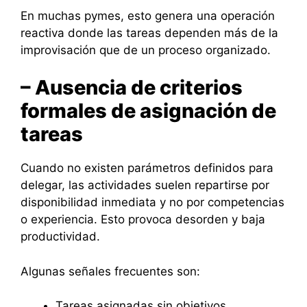
En muchas pymes, esto genera una operación
reactiva donde las tareas dependen más de la
improvisación que de un proceso organizado.
– Ausencia de criterios
formales de asignación de
tareas
Cuando no existen parámetros definidos para
delegar, las actividades suelen repartirse por
disponibilidad inmediata y no por competencias
o experiencia. Esto provoca desorden y baja
productividad.
Algunas señales frecuentes son:
Tareas asignadas sin objetivos