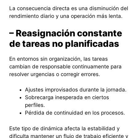
La consecuencia directa es una disminución del
rendimiento diario y una operación más lenta.
– Reasignación constante
de tareas no planificadas
En entornos sin organización, las tareas
cambian de responsable continuamente para
resolver urgencias o corregir errores.
Ajustes improvisados durante la jornada.
Sobrecarga inesperada en ciertos
perfiles.
Pérdida de continuidad en los procesos.
Este tipo de dinámica afecta la estabilidad y
dificulta mantener un flujo de trabajo eficiente y