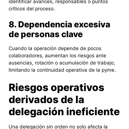
identificar avances, responsables o puntos
críticos del proceso.
8. Dependencia excesiva
de personas clave
Cuando la operación depende de pocos
colaboradores, aumentan los riesgos ante
ausencias, rotación o acumulación de trabajo,
limitando la continuidad operativa de la pyme.
Riesgos operativos
derivados de la
delegación ineficiente
Una delegación sin orden no solo afecta la