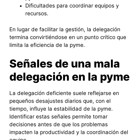
Dificultades para coordinar equipos y
recursos.
En lugar de facilitar la gestión, la delegación
termina convirtiéndose en un punto crítico que
limita la eficiencia de la pyme.
Señales de una mala
delegación en la pyme
La delegación deficiente suele reflejarse en
pequeños desajustes diarios que, con el
tiempo, influye la estabilidad de la pyme.
Identificar estas señales permite tomar
decisiones antes de que los problemas
impacten la productividad y la coordinación del