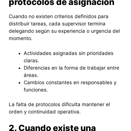
protocolos de asignación
Cuando no existen criterios definidos para
distribuir tareas, cada supervisor termina
delegando según su experiencia o urgencia del
momento.
Actividades asignadas sin prioridades
claras.
Diferencias en la forma de trabajar entre
áreas.
Cambios constantes en responsables y
funciones.
La falta de protocolos dificulta mantener el
orden y continuidad operativa.
2. Cuando existe una