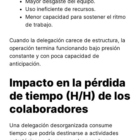
Mayor desgaste del equipo.
Uso ineficiente de recursos.
Menor capacidad para sostener el ritmo
de trabajo.
Cuando la delegación carece de estructura, la
operación termina funcionando bajo presión
constante y con poca capacidad de
anticipación.
Impacto en la pérdida
de tiempo (H/H) de los
colaboradores
Una delegación desorganizada consume
tiempo que podría destinarse a actividades