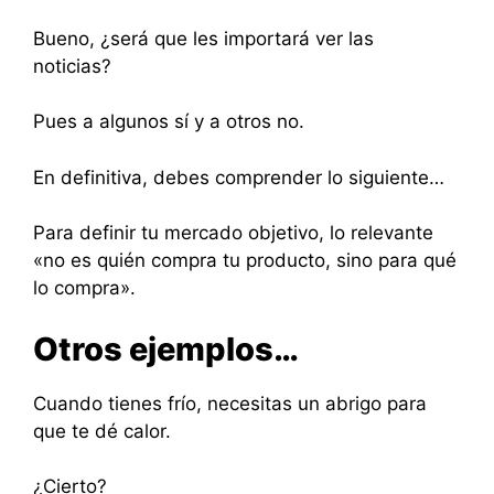
Bueno, ¿será que les importará ver las
noticias?
Pues a algunos sí y a otros no.
En definitiva, debes comprender lo siguiente…
Para definir tu mercado objetivo, lo relevante
«no es quién compra tu producto, sino para qué
lo compra».
Otros ejemplos…
Cuando tienes frío, necesitas un abrigo para
que te dé calor.
¿Cierto?