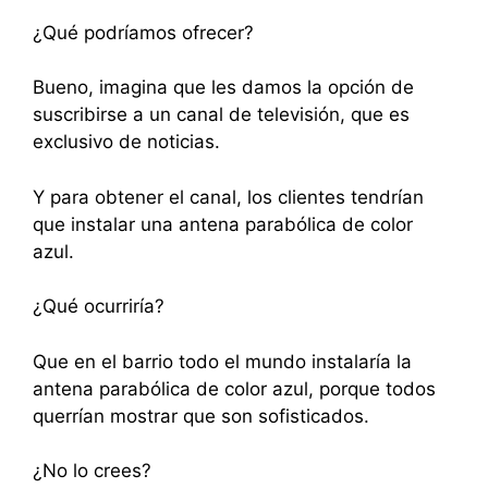
¿Qué podríamos ofrecer?
Bueno, imagina que les damos la opción de
suscribirse a un canal de televisión, que es
exclusivo de noticias.
Y para obtener el canal, los clientes tendrían
que instalar una antena parabólica de color
azul.
¿Qué ocurriría?
Que en el barrio todo el mundo instalaría la
antena parabólica de color azul, porque todos
querrían mostrar que son sofisticados.
¿No lo crees?