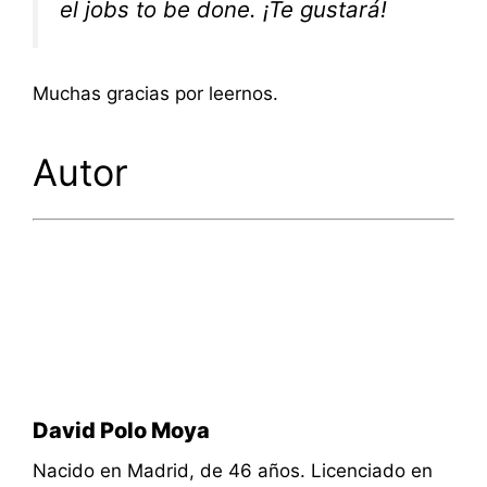
el jobs to be done. ¡Te gustará!
Muchas gracias por leernos.
Autor
David Polo Moya
Nacido en Madrid, de 46 años. Licenciado en