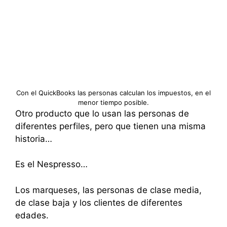
Con el QuickBooks las personas calculan los impuestos, en el
menor tiempo posible.
Otro producto que lo usan las personas de
diferentes perfiles, pero que tienen una misma
historia…
Es el Nespresso…
Los marqueses, las personas de clase media,
de clase baja y los clientes de diferentes
edades.