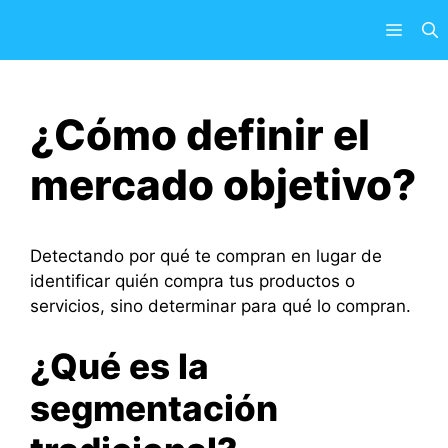
Saltar
Menú
al
contenido
¿Cómo definir el
mercado objetivo?
Detectando por qué te compran en lugar de
identificar quién compra tus productos o
servicios, sino determinar para qué lo compran.
¿Qué es la
segmentación