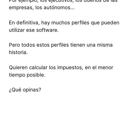
Por ejemplo, los ejecutivos, los dueños de las
empresas, los autónomos…
En definitiva, hay muchos perfiles que pueden
utilizar ese software.
Pero todos estos perfiles tienen una misma
historia.
Quieren calcular los impuestos, en el menor
tiempo posible.
¿Qué opinas?