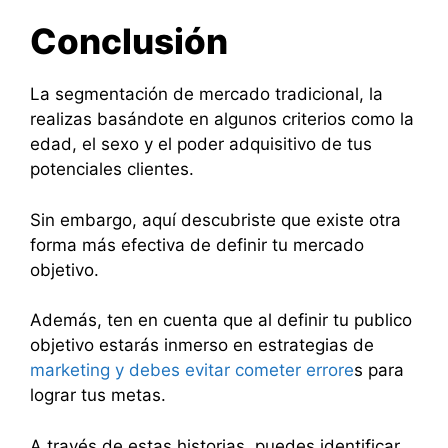
Conclusión
La segmentación de mercado tradicional, la
realizas basándote en algunos criterios como la
edad, el sexo y el poder adquisitivo de tus
potenciales clientes.
Sin embargo, aquí descubriste que existe otra
forma más efectiva de definir tu mercado
objetivo.
Además, ten en cuenta que al definir tu publico
objetivo estarás inmerso en estrategias de
marketing y debes evitar cometer errore
s para
lograr tus metas.
A través de estas historias, puedes identificar