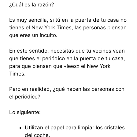
¿Cuál es la razón?
Es muy sencilla, si tú en la puerta de tu casa no
tienes el New York Times, las personas piensan
que eres un inculto.
En este sentido, necesitas que tu vecinos vean
que tienes el periódico en la puerta de tu casa,
para que piensen que «lees» el New York
Times.
Pero en realidad, ¿qué hacen las personas con
el periódico?
Lo siguiente:
Utilizan el papel para limpiar los cristales
del coche.