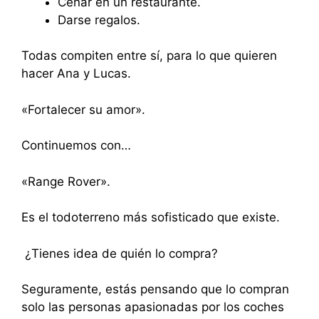
Cenar en un restaurante.
Darse regalos.
Todas compiten entre sí, para lo que quieren
hacer Ana y Lucas.
«Fortalecer su amor».
Continuemos con…
«Range Rover».
Es el todoterreno más sofisticado que existe.
¿Tienes idea de quién lo compra?
Seguramente, estás pensando que lo compran
solo las personas apasionadas por los coches