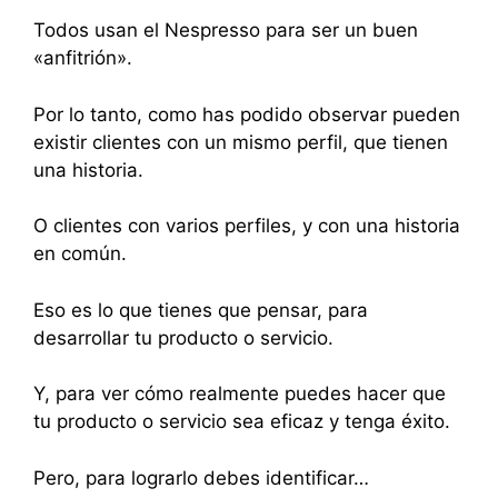
Todos usan el Nespresso para ser un buen
«anfitrión».
Por lo tanto, como has podido observar pueden
existir clientes con un mismo perfil, que tienen
una historia.
O clientes con varios perfiles, y con una historia
en común.
Eso es lo que tienes que pensar, para
desarrollar tu producto o servicio.
Y, para ver cómo realmente puedes hacer que
tu producto o servicio sea eficaz y tenga éxito.
Pero, para lograrlo debes identificar…