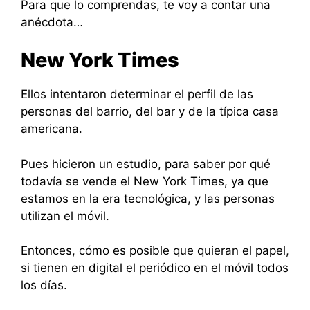
Para que lo comprendas, te voy a contar una
anécdota…
New York Times
Ellos intentaron determinar el perfil de las
personas del barrio, del bar y de la típica casa
americana.
Pues hicieron un estudio, para saber por qué
todavía se vende el New York Times, ya que
estamos en la era tecnológica, y las personas
utilizan el móvil.
Entonces, cómo es posible que quieran el papel,
si tienen en digital el periódico en el móvil todos
los días.