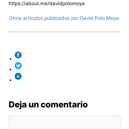
https://about.me/davidpolomoya
Otros artículos publicados por David Polo Moya.
Deja un comentario
Comentario