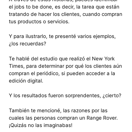
el jobs to be done, es decir, la tarea que están
tratando de hacer los clientes, cuando compran
tus productos o servicios.
Y para ilustrarlo, te presenté varios ejemplos,
¿los recuerdas?
Te hablé del estudio que realizó el New York
Times, para determinar por qué los clientes aún
compran el periódico, si pueden acceder a la
edición digital.
Y los resultados fueron sorprendentes, ¿cierto?
También te mencioné, las razones por las
cuales las personas compran un Range Rover.
¡Quizás no las imaginabas!