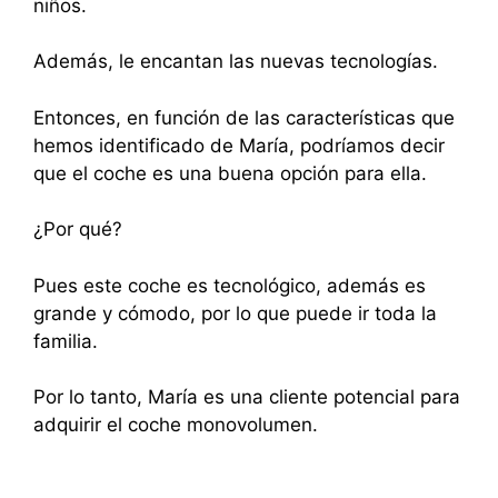
niños.
Además, le encantan las nuevas tecnologías.
Entonces, en función de las características que
hemos identificado de María, podríamos decir
que el coche es una buena opción para ella.
¿Por qué?
Pues este coche es tecnológico, además es
grande y cómodo, por lo que puede ir toda la
familia.
Por lo tanto, María es una cliente potencial para
adquirir el coche monovolumen.