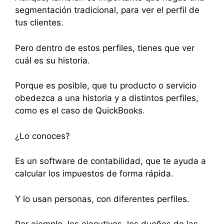
segmentación tradicional, para ver el perfil de
tus clientes.
Pero dentro de estos perfiles, tienes que ver
cuál es su historia.
Porque es posible, que tu producto o servicio
obedezca a una historia y a distintos perfiles,
como es el caso de QuickBooks.
¿Lo conoces?
Es un software de contabilidad, que te ayuda a
calcular los impuestos de forma rápida.
Y lo usan personas, con diferentes perfiles.