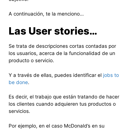
A continuación, te la menciono…
Las User stories…
Se trata de descripciones cortas contadas por
los usuarios, acerca de la funcionalidad de un
producto o servicio.
Y a través de ellas, puedes identificar el
jobs to
be done
.
Es decir, el trabajo que están tratando de hacer
los clientes cuando adquieren tus productos o
servicios.
Por ejemplo, en el caso McDonald’s en su