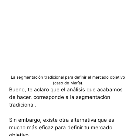
La segmentación tradicional para definir el mercado objetivo
(caso de María).
Bueno, te aclaro que el análisis que acabamos
de hacer, corresponde a la segmentación
tradicional.
Sin embargo, existe otra alternativa que es
mucho más eficaz para definir tu mercado
objetivo.