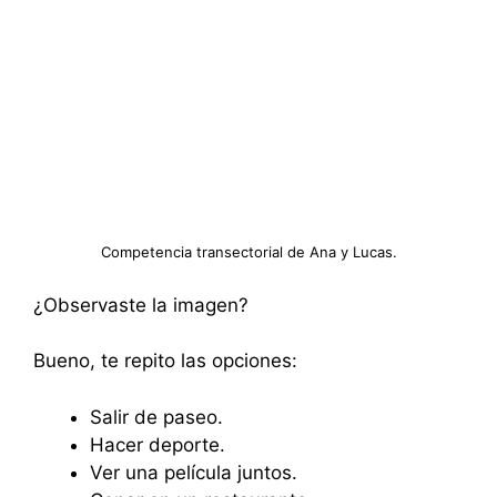
Competencia transectorial de Ana y Lucas.
¿Observaste la imagen?
Bueno, te repito las opciones:
Salir de paseo.
Hacer deporte.
Ver una película juntos.