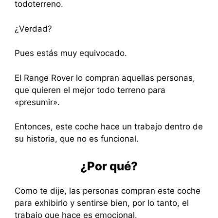
todoterreno.
¿Verdad?
Pues estás muy equivocado.
El Range Rover lo compran aquellas personas,
que quieren el mejor todo terreno para
«presumir».
Entonces, este coche hace un trabajo dentro de
su historia, que no es funcional.
¿Por qué?
Como te dije, las personas compran este coche
para exhibirlo y sentirse bien, por lo tanto, el
trabajo que hace es emocional.