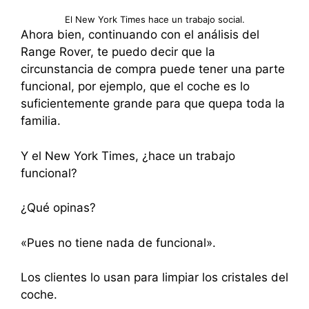
El New York Times hace un trabajo social.
Ahora bien, continuando con el análisis del
Range Rover, te puedo decir que la
circunstancia de compra puede tener una parte
funcional, por ejemplo, que el coche es lo
suficientemente grande para que quepa toda la
familia.
Y el New York Times, ¿hace un trabajo
funcional?
¿Qué opinas?
«Pues no tiene nada de funcional».
Los clientes lo usan para limpiar los cristales del
coche.