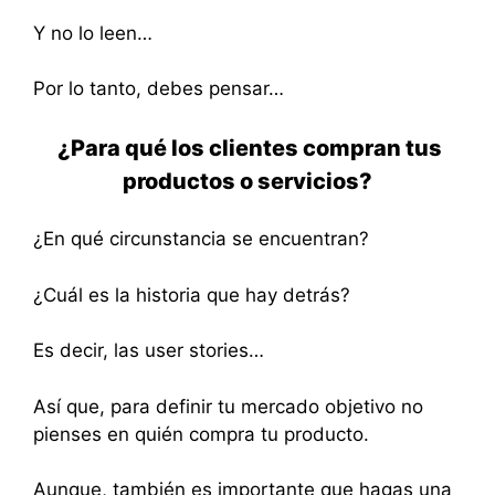
Y no lo leen…
Por lo tanto, debes pensar…
¿Para qué los clientes compran tus
productos o servicios?
¿En qué circunstancia se encuentran?
¿Cuál es la historia que hay detrás?
Es decir, las user stories…
Así que, para definir tu mercado objetivo no
pienses en quién compra tu producto.
Aunque, también es importante que hagas una