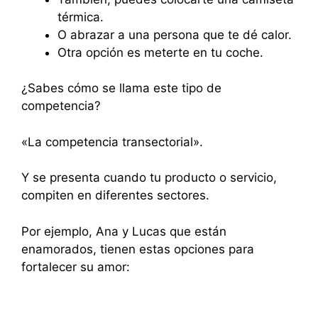
térmica.
O abrazar a una persona que te dé calor.
Otra opción es meterte en tu coche.
¿Sabes cómo se llama este tipo de
competencia?
«La competencia transectorial».
Y se presenta cuando tu producto o servicio,
compiten en diferentes sectores.
Por ejemplo, Ana y Lucas que están
enamorados, tienen estas opciones para
fortalecer su amor: