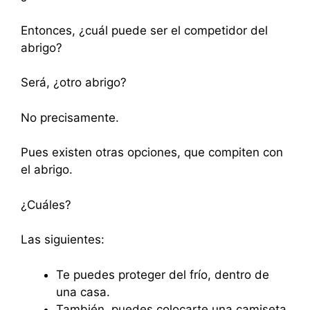
Entonces, ¿cuál puede ser el competidor del
abrigo?
Será, ¿otro abrigo?
No precisamente.
Pues existen otras opciones, que compiten con
el abrigo.
¿Cuáles?
Las siguientes:
Te puedes proteger del frío, dentro de
una casa.
También, puedes colocarte una camiseta