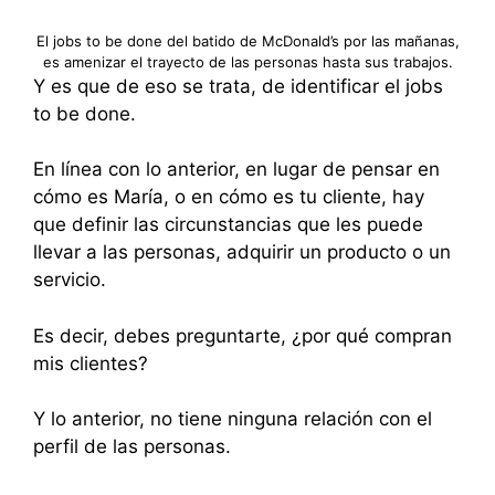
El jobs to be done del batido de McDonald’s por las mañanas,
es amenizar el trayecto de las personas hasta sus trabajos.
Y es que de eso se trata, de identificar el jobs
to be done.
En línea con lo anterior, en lugar de pensar en
cómo es María, o en cómo es tu cliente, hay
que definir las circunstancias que les puede
llevar a las personas, adquirir un producto o un
servicio.
Es decir, debes preguntarte, ¿por qué compran
mis clientes?
Y lo anterior, no tiene ninguna relación con el
perfil de las personas.