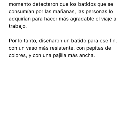
momento detectaron que los batidos que se
consumían por las mañanas, las personas lo
adquirían para hacer más agradable el viaje al
trabajo.
Por lo tanto, diseñaron un batido para ese fin,
con un vaso más resistente, con pepitas de
colores, y con una pajilla más ancha.