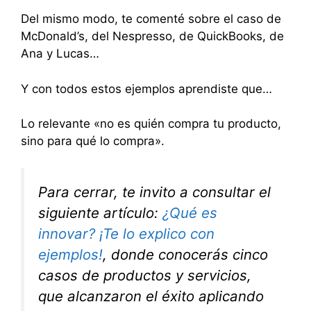
Del mismo modo, te comenté sobre el caso de
McDonald’s, del Nespresso, de QuickBooks, de
Ana y Lucas…
Y con todos estos ejemplos aprendiste que…
Lo relevante «no es quién compra tu producto,
sino para qué lo compra».
Para cerrar, te invito a consultar el
siguiente artículo:
¿Qué es
innovar? ¡Te lo explico con
ejemplos!
, donde conocerás cinco
casos de productos y servicios,
que alcanzaron el éxito aplicando