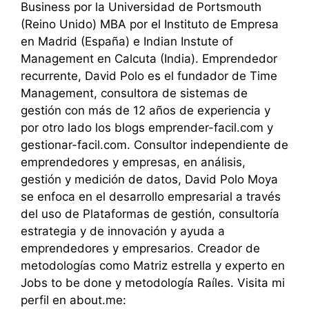
Business por la Universidad de Portsmouth
(Reino Unido) MBA por el Instituto de Empresa
en Madrid (España) e Indian Instute of
Management en Calcuta (India). Emprendedor
recurrente, David Polo es el fundador de Time
Management, consultora de sistemas de
gestión con más de 12 años de experiencia y
por otro lado los blogs emprender-facil.com y
gestionar-facil.com. Consultor independiente de
emprendedores y empresas, en análisis,
gestión y medición de datos, David Polo Moya
se enfoca en el desarrollo empresarial a través
del uso de Plataformas de gestión, consultoría
estrategia y de innovación y ayuda a
emprendedores y empresarios. Creador de
metodologías como Matriz estrella y experto en
Jobs to be done y metodología Raíles. Visita mi
perfil en about.me: