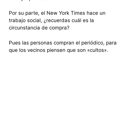
Por su parte, el New York Times hace un
trabajo social, ¿recuerdas cuál es la
circunstancia de compra?
Pues las personas compran el periódico, para
que los vecinos piensen que son «cultos».