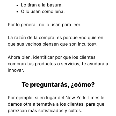
Lo tiran a la basura.
O lo usan como leña.
Por lo general, no lo usan para leer.
La razón de la compra, es porque «no quieren
que sus vecinos piensen que son incultos».
Ahora bien, identificar por qué los clientes
compran tus productos o servicios, te ayudará a
innovar.
Te preguntarás, ¿cómo?
Por ejemplo, si en lugar del New York Times le
damos otra alternativa a los clientes, para que
parezcan más sofisticados y cultos.