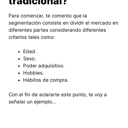
tradicional?
Para comenzar, te comento que la
segmentación consiste en dividir el mercado en
diferentes partes considerando diferentes
criterios tales como:
Edad.
Sexo.
Poder adquisitivo.
Hobbies.
Hábitos de compra.
Con el fin de aclararte este punto, te voy a
señalar un ejemplo…