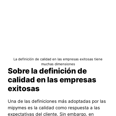
La definición de calidad en las empresas exitosas tiene
muchas dimensiones
Sobre la definición de
calidad en las empresas
exitosas
Una de las definiciones más adoptadas por las
mipymes es la calidad como respuesta a las
expectativas del cliente. Sin embargo, en