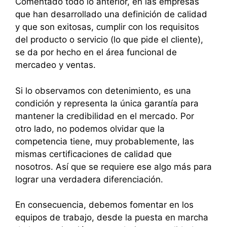
Comentado todo lo anterior, en las empresas
que han desarrollado una definición de calidad
y que son exitosas, cumplir con los requisitos
del producto o servicio (lo que pide el cliente),
se da por hecho en el área funcional de
mercadeo y ventas.
Si lo observamos con detenimiento, es una
condición y representa la única garantía para
mantener la credibilidad en el mercado. Por
otro lado, no podemos olvidar que la
competencia tiene, muy probablemente, las
mismas certificaciones de calidad que
nosotros. Así que se requiere ese algo más para
lograr una verdadera diferenciación.
En consecuencia, debemos fomentar en los
equipos de trabajo, desde la puesta en marcha