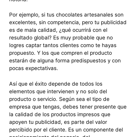
Por ejemplo, si tus chocolates artesanales son
excelentes, sin competencia, pero tu publicidad
es de mala calidad, ¿qué ocurrirá con el
resultado global? Es muy probable que no
logres captar tantos clientes como te hayas
propuesto. Y los que compren el producto
estarán de alguna forma predispuestos y con
pocas expectativas.
Así que el éxito depende de todos los
elementos que intervienen y no solo del
producto o servicio. Según sea el tipo de
empresa que tengas, debes tener presente que
la calidad de los productos impresos que
apoyen tu publicidad, es parte del valor
percibido por el cliente. Es un componente del