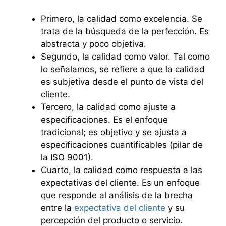
Primero, la calidad como excelencia. Se
trata de la búsqueda de la perfección. Es
abstracta y poco objetiva.
Segundo, la calidad como valor. Tal como
lo señalamos, se refiere a que la calidad
es subjetiva desde el punto de vista del
cliente.
Tercero, la calidad como ajuste a
especificaciones. Es el enfoque
tradicional; es objetivo y se ajusta a
especificaciones cuantificables (pilar de
la ISO 9001).
Cuarto, la calidad como respuesta a las
expectativas del cliente. Es un enfoque
que responde al análisis de la brecha
entre la
expectativa del cliente
y su
percepción del producto o servicio.