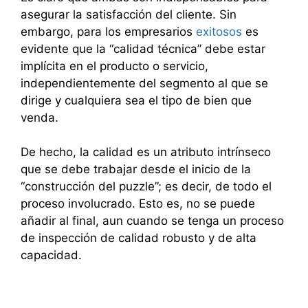
asegurar la satisfacción del cliente. Sin
embargo, para los empresarios
exitosos
es
evidente que la “calidad técnica” debe estar
implícita en el producto o servicio,
independientemente del segmento al que se
dirige y cualquiera sea el tipo de bien que
venda.
De hecho, la calidad es un atributo intrínseco
que se debe trabajar desde el inicio de la
“construcción del puzzle”; es decir, de todo el
proceso involucrado. Esto es, no se puede
añadir al final, aun cuando se tenga un proceso
de inspección de calidad robusto y de alta
capacidad.