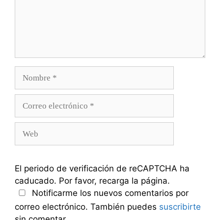
Nombre
Correo
electrónico
Web
El periodo de verificación de reCAPTCHA ha
caducado. Por favor, recarga la página.
Notificarme los nuevos comentarios por
correo electrónico. También puedes
suscribirte
sin comentar.