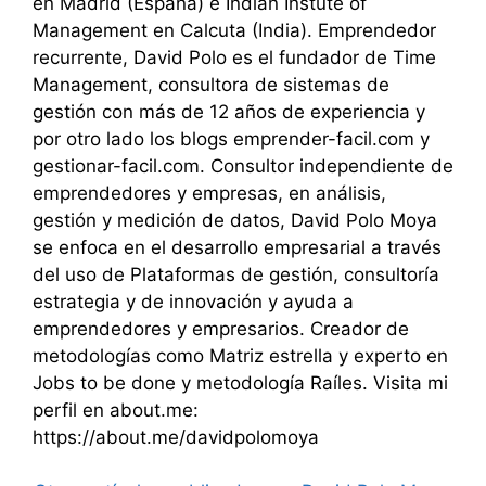
en Madrid (España) e Indian Instute of
Management en Calcuta (India). Emprendedor
recurrente, David Polo es el fundador de Time
Management, consultora de sistemas de
gestión con más de 12 años de experiencia y
por otro lado los blogs emprender-facil.com y
gestionar-facil.com. Consultor independiente de
emprendedores y empresas, en análisis,
gestión y medición de datos, David Polo Moya
se enfoca en el desarrollo empresarial a través
del uso de Plataformas de gestión, consultoría
estrategia y de innovación y ayuda a
emprendedores y empresarios. Creador de
metodologías como Matriz estrella y experto en
Jobs to be done y metodología Raíles. Visita mi
perfil en about.me:
https://about.me/davidpolomoya