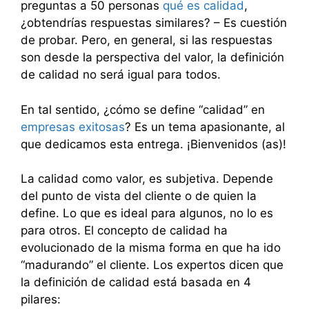
preguntas a 50 personas
qué es calidad
,
¿obtendrías respuestas similares? – Es cuestión
de probar. Pero, en general, si las respuestas
son desde la perspectiva del valor, la definición
de calidad no será igual para todos.
En tal sentido, ¿cómo se define “calidad” en
empresas exitosas
? Es un tema apasionante, al
que dedicamos esta entrega. ¡Bienvenidos (as)!
La calidad como valor, es subjetiva. Depende
del punto de vista del cliente o de quien la
define. Lo que es ideal para algunos, no lo es
para otros. El concepto de calidad ha
evolucionado de la misma forma en que ha ido
“madurando” el cliente. Los expertos dicen que
la definición de calidad está basada en 4
pilares: