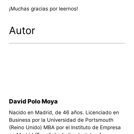
¡Muchas gracias por leernos!
Autor
David Polo Moya
Nacido en Madrid, de 46 años. Licenciado en
Business por la Universidad de Portsmouth
(Reino Unido) MBA por el Instituto de Empresa