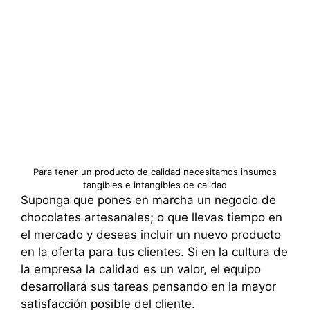
Para tener un producto de calidad necesitamos insumos
tangibles e intangibles de calidad
Suponga que pones en marcha un negocio de
chocolates artesanales; o que llevas tiempo en
el mercado y deseas incluir un nuevo producto
en la oferta para tus clientes. Si en la cultura de
la empresa la calidad es un valor, el equipo
desarrollará sus tareas pensando en la mayor
satisfacción posible del cliente.