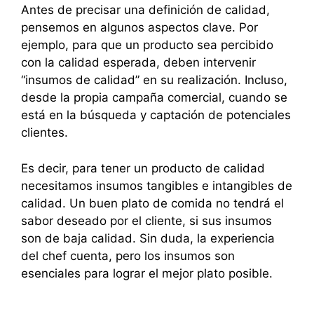
Antes de precisar una definición de calidad,
pensemos en algunos aspectos clave. Por
ejemplo, para que un producto sea percibido
con la calidad esperada, deben intervenir
“insumos de calidad” en su realización. Incluso,
desde la propia campaña comercial, cuando se
está en la búsqueda y captación de potenciales
clientes.
Es decir, para tener un producto de calidad
necesitamos insumos tangibles e intangibles de
calidad. Un buen plato de comida no tendrá el
sabor deseado por el cliente, si sus insumos
son de baja calidad. Sin duda, la experiencia
del chef cuenta, pero los insumos son
esenciales para lograr el mejor plato posible.