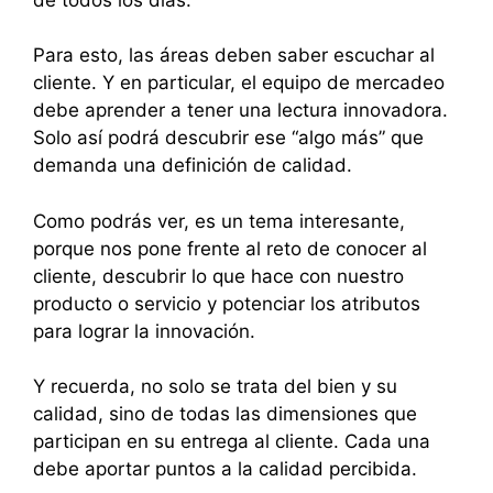
Para esto, las áreas deben saber escuchar al
cliente. Y en particular, el equipo de mercadeo
debe aprender a tener una lectura innovadora.
Solo así podrá descubrir ese “algo más” que
demanda una definición de calidad.
Como podrás ver, es un tema interesante,
porque nos pone frente al reto de conocer al
cliente, descubrir lo que hace con nuestro
producto o servicio y potenciar los atributos
para lograr la innovación.
Y recuerda, no solo se trata del bien y su
calidad, sino de todas las dimensiones que
participan en su entrega al cliente. Cada una
debe aportar puntos a la calidad percibida.