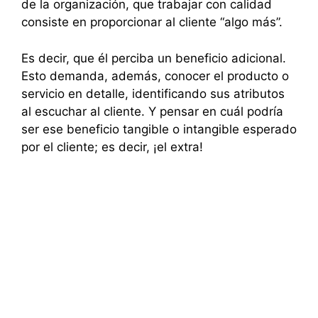
de la organización, que trabajar con calidad
consiste en proporcionar al cliente “algo más”.
Es decir, que él perciba un beneficio adicional.
Esto demanda, además, conocer el producto o
servicio en detalle, identificando sus atributos
al escuchar al cliente. Y pensar en cuál podría
ser ese beneficio tangible o intangible esperado
por el cliente; es decir, ¡el extra!