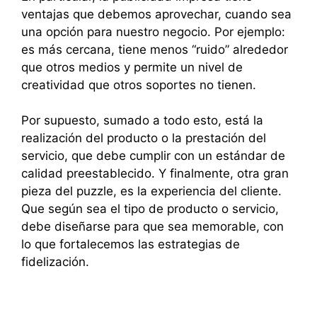
ventajas que debemos aprovechar, cuando sea
una opción para nuestro negocio. Por ejemplo:
es más cercana, tiene menos “ruido” alrededor
que otros medios y permite un nivel de
creatividad que otros soportes no tienen.
Por supuesto, sumado a todo esto, está la
realización del producto o la prestación del
servicio, que debe cumplir con un estándar de
calidad preestablecido. Y finalmente, otra gran
pieza del puzzle, es la experiencia del cliente.
Que según sea el tipo de producto o servicio,
debe diseñarse para que sea memorable, con
lo que fortalecemos las estrategias de
fidelización.