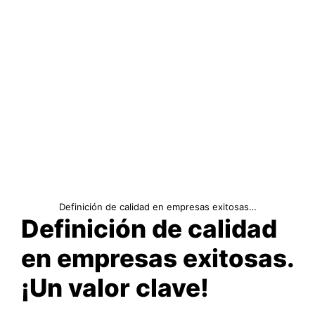
Definición de calidad en empresas exitosas…
Definición de calidad
en empresas exitosas.
¡Un valor clave!