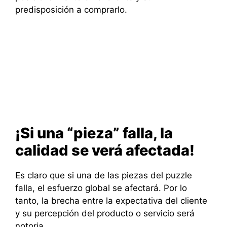
predisposición a comprarlo.
¡Si una “pieza” falla, la
calidad se verá afectada!
Es claro que si una de las piezas del puzzle
falla, el esfuerzo global se afectará. Por lo
tanto, la brecha entre la expectativa del cliente
y su percepción del producto o servicio será
notoria.