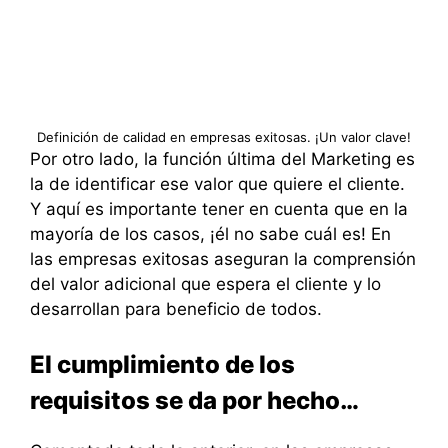
Definición de calidad en empresas exitosas. ¡Un valor clave!
Por otro lado, la función última del Marketing es
la de identificar ese valor que quiere el cliente.
Y aquí es importante tener en cuenta que en la
mayoría de los casos, ¡él no sabe cuál es! En
las empresas exitosas aseguran la comprensión
del valor adicional que espera el cliente y lo
desarrollan para beneficio de todos.
El cumplimiento de los
requisitos se da por hecho…