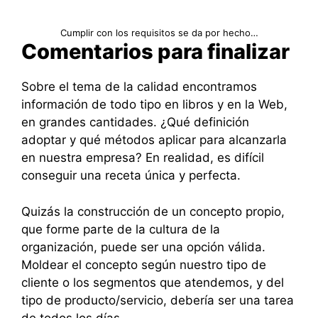
Cumplir con los requisitos se da por hecho…
Comentarios para finalizar
Sobre el tema de la calidad encontramos
información de todo tipo en libros y en la Web,
en grandes cantidades. ¿Qué definición
adoptar y qué métodos aplicar para alcanzarla
en nuestra empresa? En realidad, es difícil
conseguir una receta única y perfecta.
Quizás la construcción de un concepto propio,
que forme parte de la cultura de la
organización, puede ser una opción válida.
Moldear el concepto según nuestro tipo de
cliente o los segmentos que atendemos, y del
tipo de producto/servicio, debería ser una tarea
de todos los días.