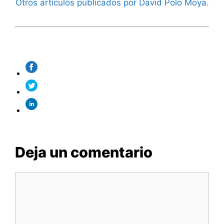
Otros artículos publicados por David Polo Moya.
Deja un comentario
Comentario