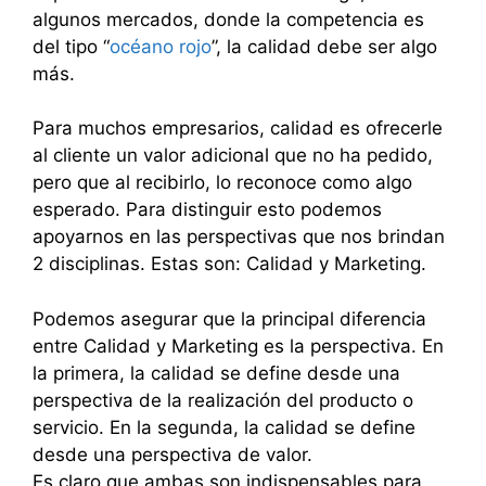
algunos mercados, donde la competencia es
del tipo “
océano rojo
”, la calidad debe ser algo
más.
Para muchos empresarios, calidad es ofrecerle
al cliente un valor adicional que no ha pedido,
pero que al recibirlo, lo reconoce como algo
esperado. Para distinguir esto podemos
apoyarnos en las perspectivas que nos brindan
2 disciplinas. Estas son: Calidad y Marketing.
Podemos asegurar que la principal diferencia
entre Calidad y Marketing es la perspectiva. En
la primera, la calidad se define desde una
perspectiva de la realización del producto o
servicio. En la segunda, la calidad se define
desde una perspectiva de valor.
Es claro que ambas son indispensables para