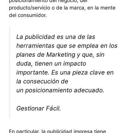
posicionamiento del negocio, del
producto/servicio o de la marca, en la mente
del consumidor.
La publicidad es una de las
herramientas que se emplea en los
planes de Marketing y que, sin
duda, tienen un impacto
importante. Es una pieza clave en
la consecución de
un posicionamiento adecuado.
Gestionar Fácil.
En particular, la publicidad impresa tiene