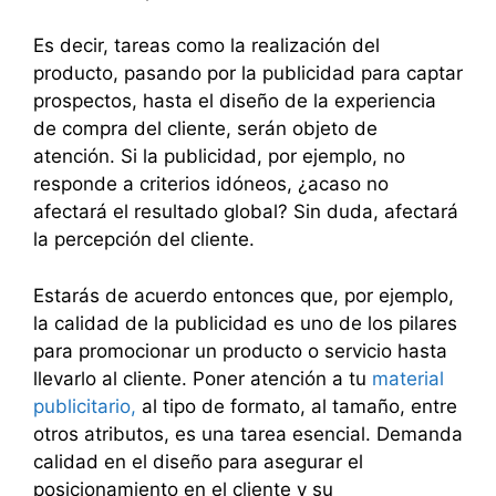
Es decir, tareas como la realización del
producto, pasando por la publicidad para captar
prospectos, hasta el diseño de la experiencia
de compra del cliente, serán objeto de
atención. Si la publicidad, por ejemplo, no
responde a criterios idóneos, ¿acaso no
afectará el resultado global? Sin duda, afectará
la percepción del cliente.
Estarás de acuerdo entonces que, por ejemplo,
la calidad de la publicidad es uno de los pilares
para promocionar un producto o servicio hasta
llevarlo al cliente. Poner atención a tu
material
publicitario,
al tipo de formato, al tamaño, entre
otros atributos, es una tarea esencial. Demanda
calidad en el diseño para asegurar el
posicionamiento en el cliente y su