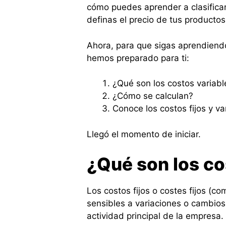
cómo puedes aprender a clasificar
definas el precio de tus productos
Ahora, para que sigas aprendiendo
hemos preparado para ti:
¿Qué son los costos variable
¿Cómo se calculan?
Conoce los costos fijos y va
Llegó el momento de iniciar.
¿Qué son los cos
Los costos fijos o costes fijos (
sensibles a variaciones o cambios
actividad principal de la empresa.