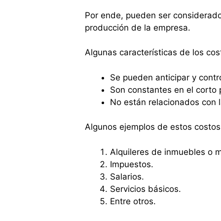
Por ende, pueden ser considerado
producción de la empresa.
Algunas características de los cost
Se pueden anticipar y contro
Son constantes en el corto 
No están relacionados con 
Algunos ejemplos de estos costos
Alquileres de inmuebles o m
Impuestos.
Salarios.
Servicios básicos.
Entre otros.