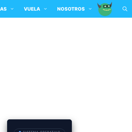
SAS
VUELA
NOSOTROS