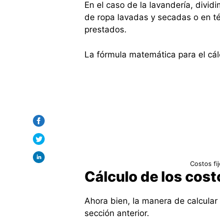
En el caso de la lavandería, dividi
de ropa lavadas y secadas o en té
prestados.
La fórmula matemática para el cálcu
Costos fi
Cálculo de los cost
Ahora bien, la manera de calcular l
sección anterior.