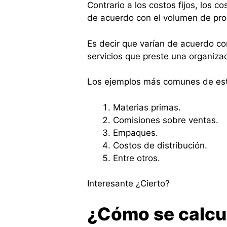
Contrario a los costos fijos, los 
de acuerdo con el volumen de prod
Es decir que varían de acuerdo c
servicios que preste una organizac
Los ejemplos más comunes de este
Materias primas.
Comisiones sobre ventas.
Empaques.
Costos de distribución.
Entre otros.
Interesante ¿Cierto?
¿Cómo se calcu