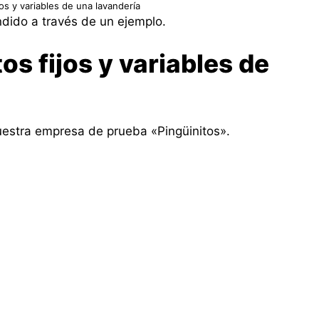
jos y variables de una lavandería
dido a través de un ejemplo.
s fijos y variables de
estra empresa de prueba «Pingüinitos».