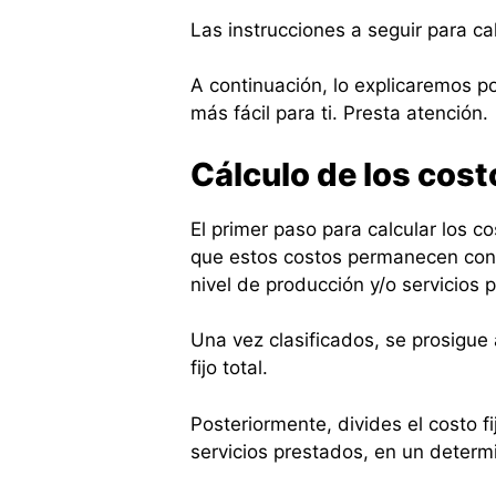
Las instrucciones a seguir para ca
A continuación, lo explicaremos 
más fácil para ti. Presta atención.
Cálculo de los costo
El primer paso para calcular los co
que estos costos permanecen cons
nivel de producción y/o servicios
Una vez clasificados, se prosigue
fijo total.
Posteriormente, divides el costo f
servicios prestados, en un determ