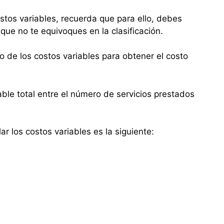
stos variables, recuerda que para ello, debes
que no te equivoques en la clasificación.
e los costos variables para obtener el costo
iable total entre el número de servicios prestados
r los costos variables es la siguiente: