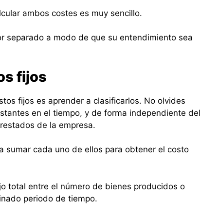
lcular ambos costes es muy sencillo.
por separado a modo de que su entendimiento sea
s fijos
stos fijos es aprender a clasificarlos. No olvides
tantes en el tiempo, y de forma independiente del
 prestados de la empresa.
 a sumar cada uno de ellos para obtener el costo
ijo total entre el número de bienes producidos o
inado periodo de tiempo.