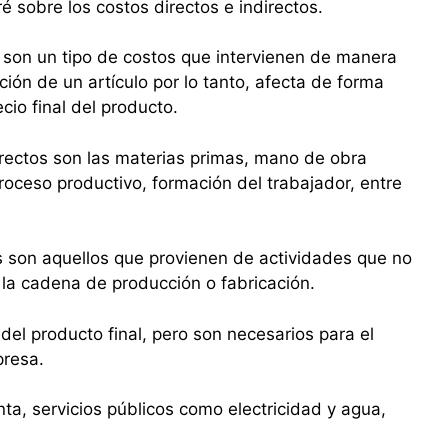
é sobre los costos directos e indirectos.
 son un tipo de costos que intervienen de manera
ción de un artículo por lo tanto, afecta de forma
cio final del producto.
rectos son las materias primas, mano de obra
roceso productivo, formación del trabajador, entre
os son aquellos que provienen de actividades que no
la cadena de producción o fabricación.
 del producto final, pero son necesarios para el
presa.
nta, servicios públicos como electricidad y agua,