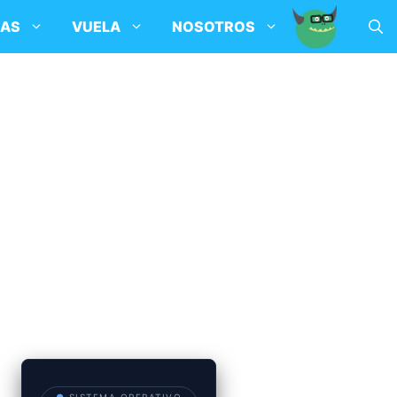
SAS
VUELA
NOSOTROS