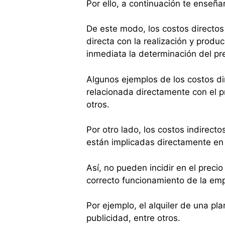
Por ello, a continuación te enseñar
De este modo, los costos directos
directa con la realización y produc
inmediata la determinación del pre
Algunos ejemplos de los costos di
relacionada directamente con el p
otros.
Por otro lado, los costos indirect
están implicadas directamente en 
Así, no pueden incidir en el precio
correcto funcionamiento de la em
Por ejemplo, el alquiler de una pla
publicidad, entre otros.