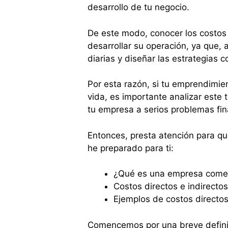
desarrollo de tu negocio.
De este modo, conocer los costos
desarrollar su operación, ya que,
diarias y diseñar las estrategias c
Por esta razón, si tu emprendimien
vida, es importante analizar este 
tu empresa a serios problemas fin
Entonces, presta atención para q
he preparado para ti:
¿Qué es una empresa comer
Costos directos e indirecto
Ejemplos de costos directos
Comencemos por una breve definic