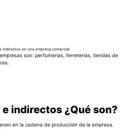
e indirectos en una empresa comercial.
empresas son: perfumerías, ferreterías, tiendas de
tras.
 e indirectos ¿Qué son?
ienen en la cadena de producción de la empresa.