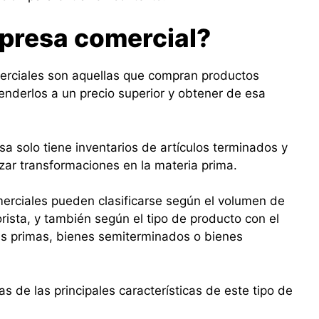
presa comercial?
merciales son aquellas que compran productos
nderlos a un precio superior y obtener de esa
a solo tiene inventarios de artículos terminados y
lizar transformaciones en la materia prima.
erciales pueden clasificarse según el volumen de
rista, y también según el tipo de producto con el
as primas, bienes semiterminados o bienes
s de las principales características de este tipo de