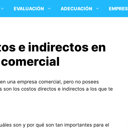
EVALUACIÓN
ADECUACIÓN
EMPRE
os e indirectos en
 comercial
 en una empresa comercial, pero no posees
 son los costos directos e indirectos a los que te
uáles son y por qué son tan importantes para el