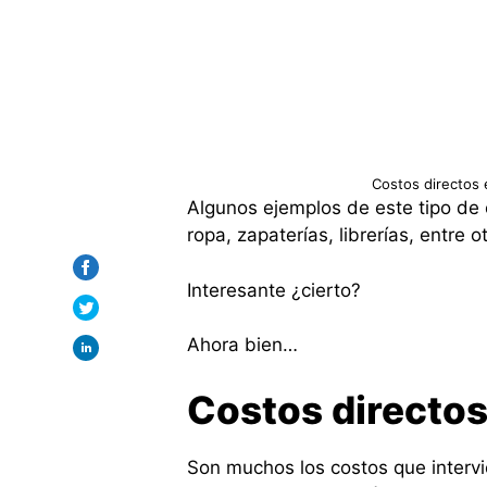
Costos directos 
Algunos ejemplos de este tipo de 
ropa, zapaterías, librerías, entre o
Interesante ¿cierto?
Ahora bien…
Costos directos
Son muchos los costos que interv