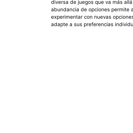
diversa de juegos que va más allá 
abundancia de opciones permite a 
experimentar con nuevas opciones 
adapte a sus preferencias individ