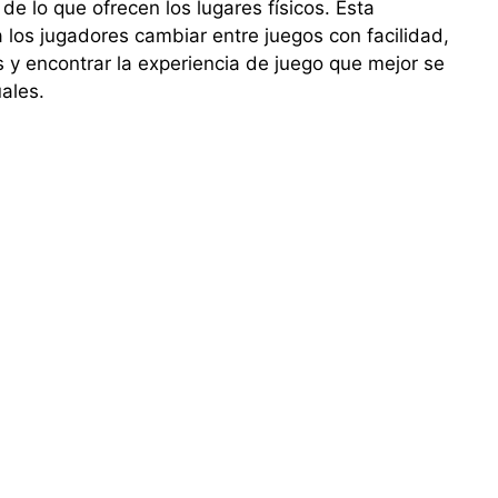
de lo que ofrecen los lugares físicos. Esta
los jugadores cambiar entre juegos con facilidad,
y encontrar la experiencia de juego que mejor se
uales.