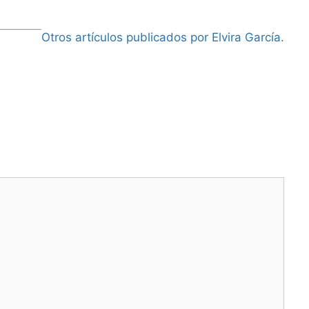
Otros artículos publicados por Elvira García.