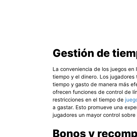
Gestión de tiem
La conveniencia de los juegos en l
tiempo y el dinero. Los jugadores 
tiempo y gasto de manera más efec
ofrecen funciones de control de l
restricciones en el tiempo de
jueg
a gastar. Esto promueve una exper
jugadores un mayor control sobre
Bonos y recomp