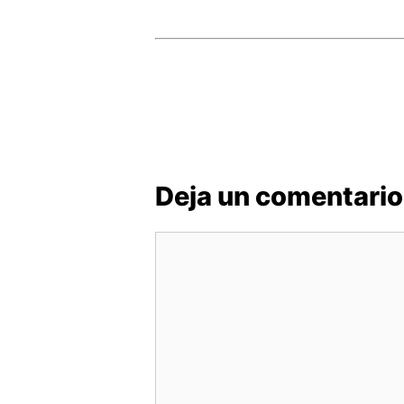
Deja un comentario
Comentario