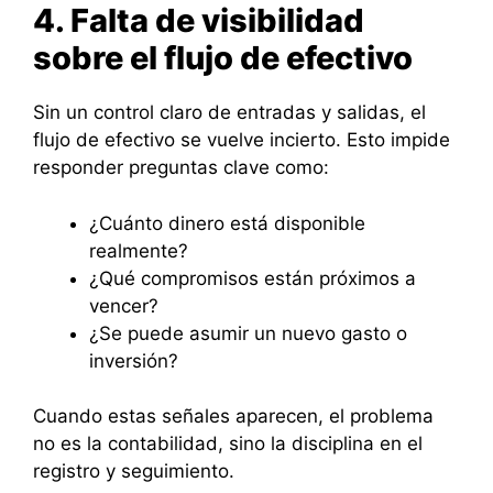
4. Falta de visibilidad
sobre el flujo de efectivo
Sin un control claro de entradas y salidas, el
flujo de efectivo se vuelve incierto. Esto impide
responder preguntas clave como:
¿Cuánto dinero está disponible
realmente?
¿Qué compromisos están próximos a
vencer?
¿Se puede asumir un nuevo gasto o
inversión?
Cuando estas señales aparecen, el problema
no es la contabilidad, sino la disciplina en el
registro y seguimiento.