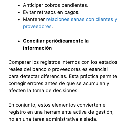
Anticipar cobros pendientes.
Evitar retrasos en pagos.
Mantener
relaciones sanas con clientes y
proveedores
.
Conciliar periódicamente la
información
Comparar los registros internos con los estados
reales del banco o proveedores es esencial
para detectar diferencias. Esta práctica permite
corregir errores antes de que se acumulen y
afecten la toma de decisiones.
En conjunto, estos elementos convierten el
registro en una herramienta activa de gestión,
no en una tarea administrativa aislada.