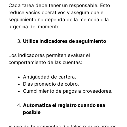
Cada tarea debe tener un responsable. Esto
reduce vacíos operativos y asegura que el
seguimiento no dependa de la memoria o la
urgencia del momento.
Utiliza indicadores de seguimiento
Los indicadores permiten evaluar el
comportamiento de las cuentas:
Antigüedad de cartera.
Días promedio de cobro.
Cumplimiento de pagos a proveedores.
Automatiza el registro cuando sea
posible
El uso de herramientas digitales reduce errores