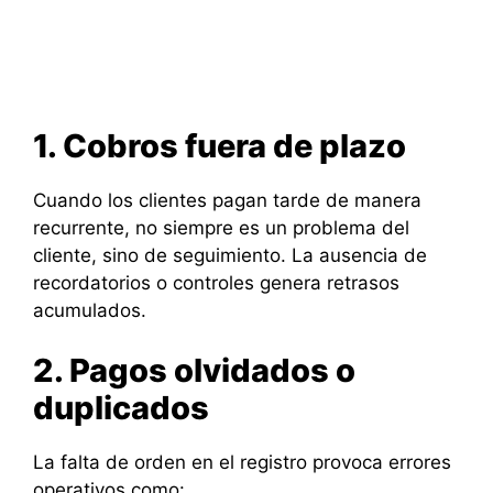
1. Cobros fuera de plazo
Cuando los clientes pagan tarde de manera
recurrente, no siempre es un problema del
cliente, sino de seguimiento. La ausencia de
recordatorios o controles genera retrasos
acumulados.
2. Pagos olvidados o
duplicados
La falta de orden en el registro provoca errores
operativos como: