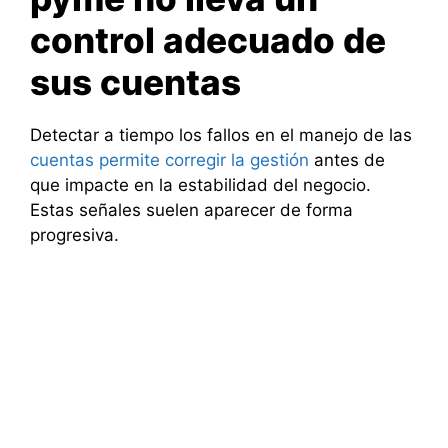
control adecuado de
sus cuentas
Detectar a tiempo los fallos en el manejo de las
cuentas permite corregir la gestión
antes de
que impacte en la estabilidad del negocio.
Estas señales suelen aparecer de forma
progresiva.