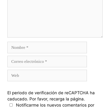
Nombre
Correo
electrónico
Web
El periodo de verificación de reCAPTCHA ha
caducado. Por favor, recarga la página.
Notificarme los nuevos comentarios por