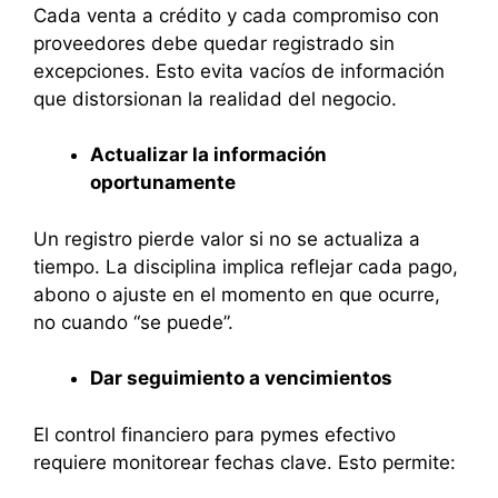
Cada venta a crédito y cada compromiso con
proveedores debe quedar registrado sin
excepciones. Esto evita vacíos de información
que distorsionan la realidad del negocio.
Actualizar la información
oportunamente
Un registro pierde valor si no se actualiza a
tiempo. La disciplina implica reflejar cada pago,
abono o ajuste en el momento en que ocurre,
no cuando “se puede”.
Dar seguimiento a vencimientos
El control financiero para pymes efectivo
requiere monitorear fechas clave. Esto permite: