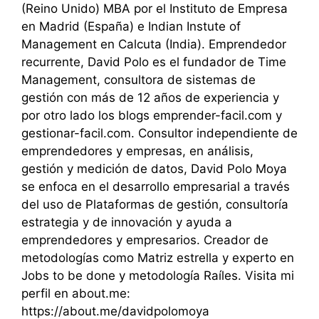
(Reino Unido) MBA por el Instituto de Empresa
en Madrid (España) e Indian Instute of
Management en Calcuta (India). Emprendedor
recurrente, David Polo es el fundador de Time
Management, consultora de sistemas de
gestión con más de 12 años de experiencia y
por otro lado los blogs emprender-facil.com y
gestionar-facil.com. Consultor independiente de
emprendedores y empresas, en análisis,
gestión y medición de datos, David Polo Moya
se enfoca en el desarrollo empresarial a través
del uso de Plataformas de gestión, consultoría
estrategia y de innovación y ayuda a
emprendedores y empresarios. Creador de
metodologías como Matriz estrella y experto en
Jobs to be done y metodología Raíles. Visita mi
perfil en about.me:
https://about.me/davidpolomoya