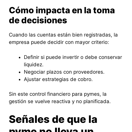
Cómo impacta en la toma
de decisiones
Cuando las cuentas están bien registradas, la
empresa puede decidir con mayor criterio:
Definir si puede invertir o debe conservar
liquidez.
Negociar plazos con proveedores.
Ajustar estrategias de cobro.
Sin este control financiero para pymes, la
gestión se vuelve reactiva y no planificada.
Señales de que la
pyme no lleva un