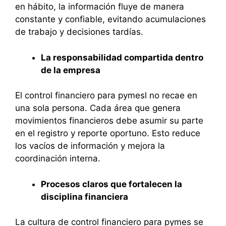
en hábito, la información fluye de manera
constante y confiable, evitando acumulaciones
de trabajo y decisiones tardías.
La responsabilidad compartida dentro
de la empresa
El control financiero para pymesl no recae en
una sola persona. Cada área que genera
movimientos financieros debe asumir su parte
en el registro y reporte oportuno. Esto reduce
los vacíos de información y mejora la
coordinación interna.
Procesos claros que fortalecen la
disciplina financiera
La cultura de control financiero para pymes se