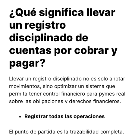
¿Qué significa llevar
un registro
disciplinado de
cuentas por cobrar y
pagar?
Llevar un registro disciplinado no es solo anotar
movimientos, sino optimizar un sistema que
permita tener control financiero para pymes real
sobre las obligaciones y derechos financieros.
Registrar todas las operaciones
El punto de partida es la trazabilidad completa.