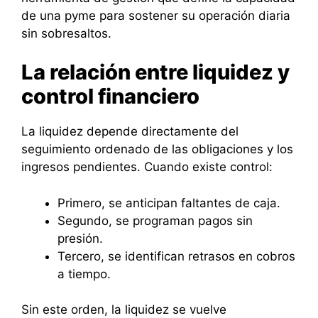
de una pyme para sostener su operación diaria
sin sobresaltos.
La relación entre liquidez y
control financiero
La liquidez depende directamente del
seguimiento ordenado de las obligaciones y los
ingresos pendientes. Cuando existe control:
Primero, se anticipan faltantes de caja.
Segundo, se programan pagos sin
presión.
Tercero, se identifican retrasos en cobros
a tiempo.
Sin este orden, la liquidez se vuelve