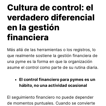
Cultura de control: el
verdadero diferencial
en la gestión
financiera
Más allá de las herramientas o los registros, lo
que realmente sostiene la gestión financiera de
una pyme es la forma en que la organización
asume el control como parte de su rutina diaria.
El control financiero para pymes es un
hábito, no una actividad ocasional
El seguimiento financiero no puede depender
de momentos puntuales. Cuando se convierte