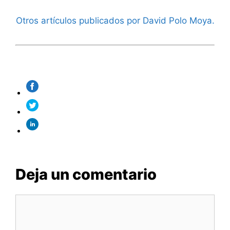
Otros artículos publicados por David Polo Moya.
Deja un comentario
Comentario