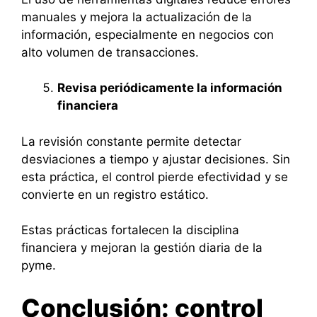
manuales y mejora la actualización de la
información, especialmente en negocios con
alto volumen de transacciones.
Revisa periódicamente la información
financiera
La revisión constante permite detectar
desviaciones a tiempo y ajustar decisiones. Sin
esta práctica, el control pierde efectividad y se
convierte en un registro estático.
Estas prácticas fortalecen la disciplina
financiera y mejoran la gestión diaria de la
pyme.
Conclusión: control