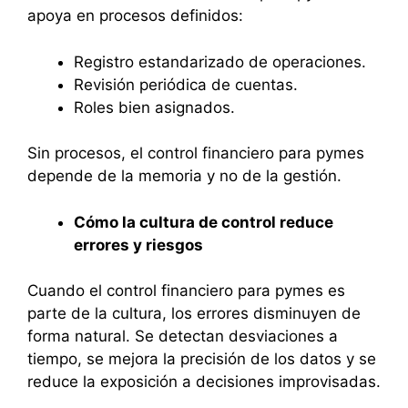
apoya en procesos definidos:
Registro estandarizado de operaciones.
Revisión periódica de cuentas.
Roles bien asignados.
Sin procesos, el control financiero para pymes
depende de la memoria y no de la gestión.
Cómo la cultura de control reduce
errores y riesgos
Cuando el control financiero para pymes es
parte de la cultura, los errores disminuyen de
forma natural. Se detectan desviaciones a
tiempo, se mejora la precisión de los datos y se
reduce la exposición a decisiones improvisadas.