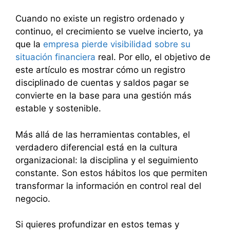
Cuando no existe un registro ordenado y
continuo, el crecimiento se vuelve incierto, ya
que la
empresa pierde visibilidad sobre su
situación financiera
real. Por ello, el objetivo de
este artículo es mostrar cómo un registro
disciplinado de cuentas y saldos pagar se
convierte en la base para una gestión más
estable y sostenible.
Más allá de las herramientas contables, el
verdadero diferencial está en la cultura
organizacional: la disciplina y el seguimiento
constante. Son estos hábitos los que permiten
transformar la información en control real del
negocio.
Si quieres profundizar en estos temas y