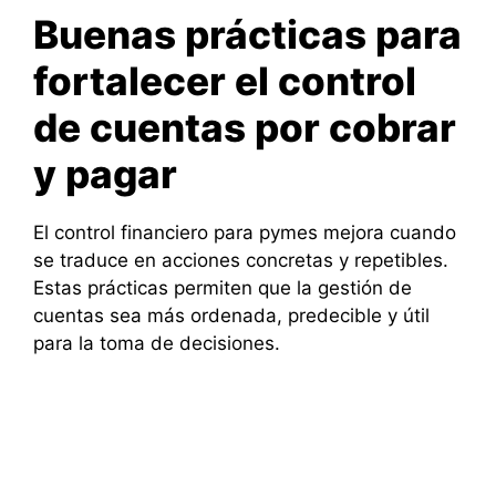
Buenas prácticas para
fortalecer el control
de cuentas por cobrar
y pagar
El control financiero para pymes mejora cuando
se traduce en acciones concretas y repetibles.
Estas prácticas permiten que la gestión de
cuentas sea más ordenada, predecible y útil
para la toma de decisiones.