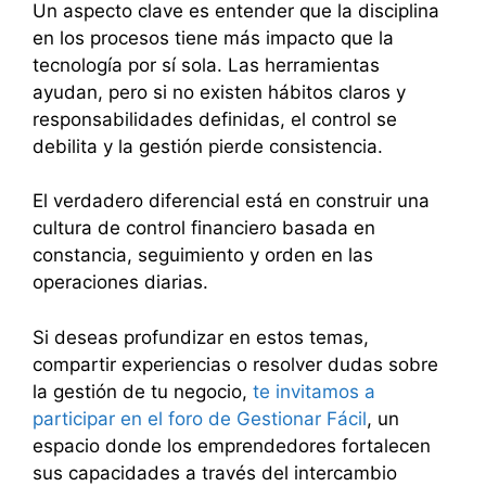
Un aspecto clave es entender que la disciplina
en los procesos tiene más impacto que la
tecnología por sí sola. Las herramientas
ayudan, pero si no existen hábitos claros y
responsabilidades definidas, el control se
debilita y la gestión pierde consistencia.
El verdadero diferencial está en construir una
cultura de control financiero basada en
constancia, seguimiento y orden en las
operaciones diarias.
Si deseas profundizar en estos temas,
compartir experiencias o resolver dudas sobre
la gestión de tu negocio,
te invitamos a
participar en el foro de Gestionar Fácil
, un
espacio donde los emprendedores fortalecen
sus capacidades a través del intercambio