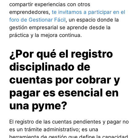
compartir experiencias con otros
emprendedores,
te invitamos a participar en el
foro de Gestionar Fácil
, un espacio donde la
gestión empresarial se aprende desde la
práctica y la mejora continua.
¿Por qué el registro
disciplinado de
cuentas por cobrar y
pagar es esencial en
una pyme?
El registro de las cuentas pendientes y pagar no
es un trámite administrativo; es una
herramienta de gestión que define la capacidad