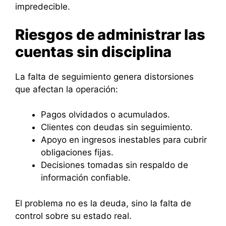
impredecible.
Riesgos de administrar las
cuentas sin disciplina
La falta de seguimiento genera distorsiones
que afectan la operación:
Pagos olvidados o acumulados.
Clientes con deudas sin seguimiento.
Apoyo en ingresos inestables para cubrir
obligaciones fijas.
Decisiones tomadas sin respaldo de
información confiable.
El problema no es la deuda, sino la falta de
control sobre su estado real.