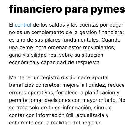
financiero para pymes
El
control
de los saldos y las cuentas por pagar
no es un complemento de la gestión financiera;
es uno de sus pilares fundamentales. Cuando
una pyme logra ordenar estos movimientos,
gana visibilidad real sobre su situación
económica y capacidad de respuesta.
Mantener un registro disciplinado aporta
beneficios concretos: mejora la liquidez, reduce
errores operativos, fortalece la planificación y
permite tomar decisiones con mayor criterio. No
se trata solo de tener información, sino de
contar con información útil, actualizada y
coherente con la realidad del negocio.