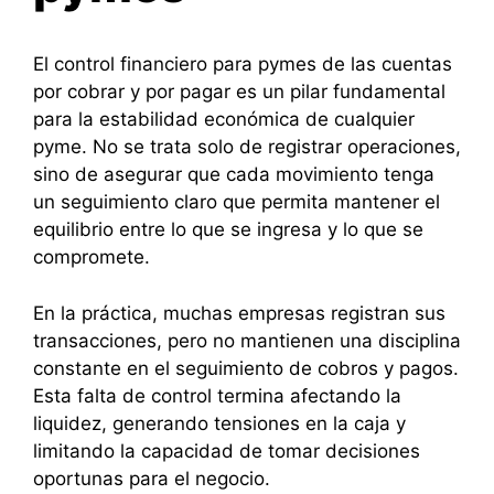
El control financiero para pymes de las cuentas
por cobrar y por pagar es un pilar fundamental
para la estabilidad económica de cualquier
pyme. No se trata solo de registrar operaciones,
sino de asegurar que cada movimiento tenga
un seguimiento claro que permita mantener el
equilibrio entre lo que se ingresa y lo que se
compromete.
En la práctica, muchas empresas registran sus
transacciones, pero no mantienen una disciplina
constante en el seguimiento de cobros y pagos.
Esta falta de control termina afectando la
liquidez, generando tensiones en la caja y
limitando la capacidad de tomar decisiones
oportunas para el negocio.