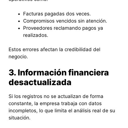
Facturas pagadas dos veces.
Compromisos vencidos sin atención.
Proveedores reclamando pagos ya
realizados.
Estos errores afectan la credibilidad del
negocio.
3. Información financiera
desactualizada
Si los registros no se actualizan de forma
constante, la empresa trabaja con datos
incompletos, lo que limita el análisis real de su
situación.