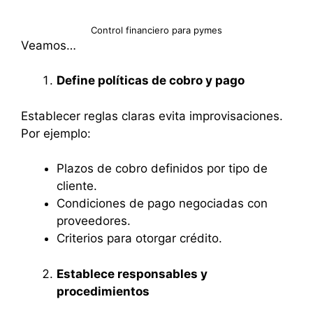
Control financiero para pymes
Veamos…
Define políticas de cobro y pago
Establecer reglas claras evita improvisaciones.
Por ejemplo:
Plazos de cobro definidos por tipo de
cliente.
Condiciones de pago negociadas con
proveedores.
Criterios para otorgar crédito.
Establece responsables y
procedimientos