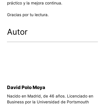
práctico y la mejora continua.
Gracias por tu lectura.
Autor
David Polo Moya
Nacido en Madrid, de 46 años. Licenciado en
Business por la Universidad de Portsmouth