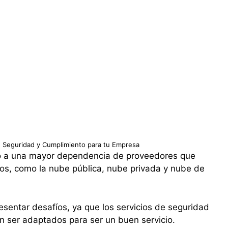
: Seguridad y Cumplimiento para tu Empresa
do a una mayor dependencia de proveedores que
nos, como la nube pública, nube privada y nube de
sentar desafíos, ya que los servicios de seguridad
n ser adaptados para ser un buen servicio.