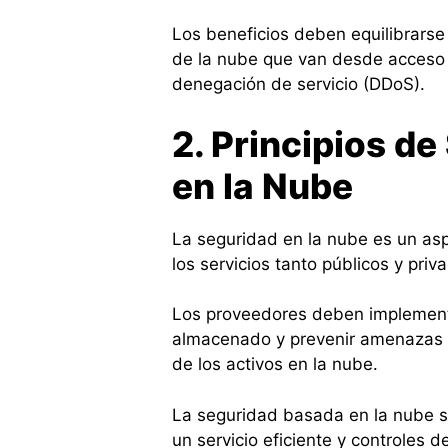
Los beneficios deben equilibrars
de la nube que van desde acceso
denegación de servicio (DDoS).
2. Principios d
en la Nube
La seguridad en la nube es un asp
los servicios tanto públicos y priv
Los proveedores deben implementa
almacenado y prevenir amenazas 
de los activos en la nube.
La seguridad basada en la nube s
un servicio eficiente y controles 