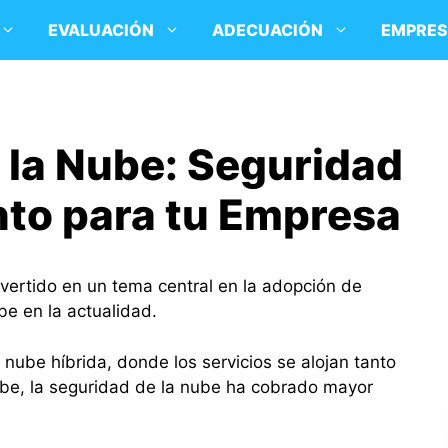
EVALUACIÓN
ADECUACIÓN
EMPRE
 la Nube: Seguridad
to para tu Empresa
vertido en un tema central en la adopción de
be en la actualidad.
 nube híbrida, donde los servicios se alojan tanto
ube, la seguridad de la nube ha cobrado mayor