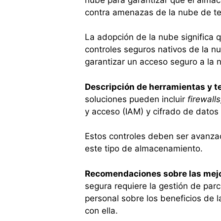
contra amenazas de la nube de te
La adopción de la nube significa 
controles seguros nativos de la nu
garantizar un acceso seguro a la n
Descripción de herramientas y t
soluciones pueden incluir
firewalls
y acceso (IAM) y cifrado de datos
Estos controles deben ser avanzad
este tipo de almacenamiento.
Recomendaciones sobre las mejo
segura requiere la gestión de parc
personal sobre los beneficios de 
con ella.