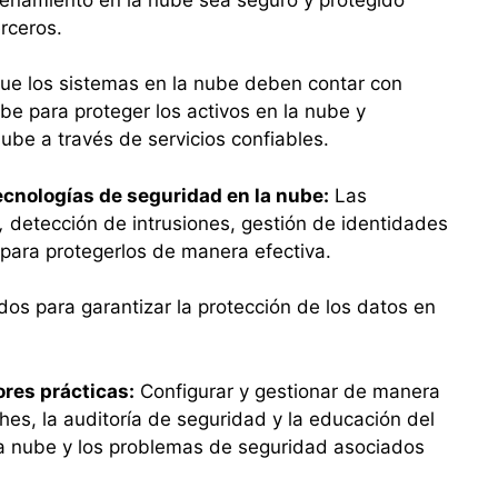
rceros.
que los sistemas en la nube deben contar con
be para proteger los activos en la nube y
ube a través de servicios confiables.
ecnologías de seguridad en la nube:
Las
,
detección de intrusiones, gestión de identidades
 para protegerlos de manera efectiva.
os para garantizar la protección de los datos en
res prácticas:
Configurar y gestionar de manera
hes, la auditoría de seguridad y la educación del
la nube y los problemas de seguridad asociados