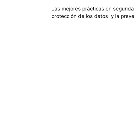
Las mejores prácticas en segurida
protección de los datos y la prev