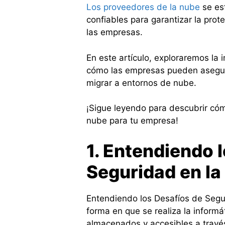
Los proveedores de la nube
se es
confiables para garantizar la prot
las empresas.
En este artículo, exploraremos la 
cómo las empresas pueden asegurar
migrar a entornos de nube.
¡Sigue leyendo para descubrir cóm
nube para tu empresa!
1. Entendiendo 
Seguridad en la
Entendiendo los Desafíos de Segur
forma en que se realiza la informá
almacenados y accesibles a través