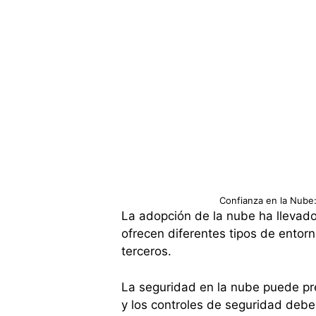
Confianza en la Nube
La adopción de la nube ha lleva
ofrecen diferentes tipos de entor
terceros.
La seguridad en la nube puede pre
y los controles de seguridad debe