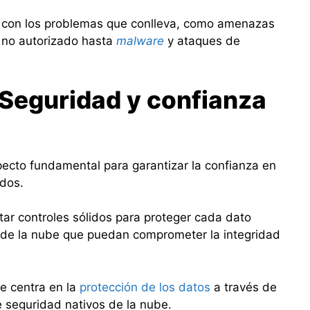
e con los problemas que conlleva, como amenazas
 no autorizado hasta
malware
y ataques de
e Seguridad y confianza
ecto fundamental para garantizar la confianza en
ados.
r controles sólidos para proteger cada dato
de la nube que puedan comprometer la integridad
e centra en la
protección de los datos
a través de
de seguridad nativos de la nube.