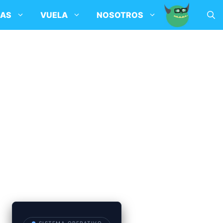
SAS
VUELA
NOSOTROS