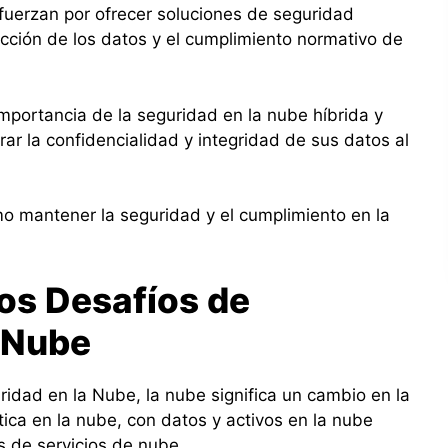
fuerzan por ofrecer soluciones de seguridad
ección de los datos y el cumplimiento normativo de
importancia de la seguridad en la nube híbrida y
 la confidencialidad y integridad de sus datos al
o mantener la seguridad y el cumplimiento en la
los Desafíos de
 Nube
idad en la Nube, la nube significa un cambio en la
tica en la nube, con datos y activos en la nube
 de servicios de nube.