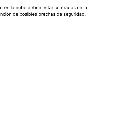
d en la nube deben estar centradas en la
ención de posibles brechas de seguridad.