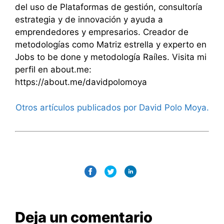
del uso de Plataformas de gestión, consultoría
estrategia y de innovación y ayuda a
emprendedores y empresarios. Creador de
metodologías como Matriz estrella y experto en
Jobs to be done y metodología Raíles. Visita mi
perfil en about.me:
https://about.me/davidpolomoya
Otros artículos publicados por David Polo Moya.
Deja un comentario