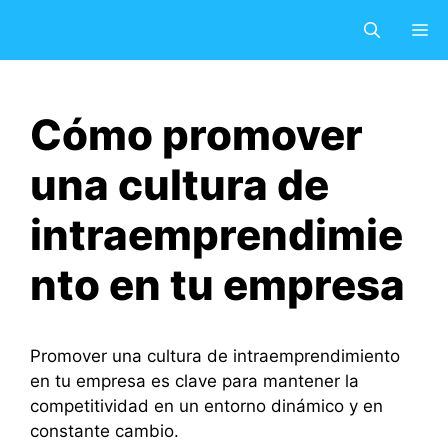
Saltar
M
al
contenido
Cómo promover
una cultura de
intraemprendimie
nto en tu empresa
Promover una cultura de intraemprendimiento
en tu empresa es clave para mantener la
competitividad en un entorno dinámico y en
constante cambio.