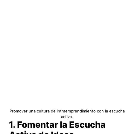
Promover una cultura de intraemprendimiento con la escucha
activa.
1. Fomentar la Escucha