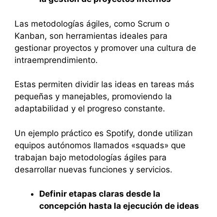
Las metodologías ágiles, como Scrum o
Kanban, son herramientas ideales para
gestionar proyectos y promover una cultura de
intraemprendimiento.
Estas permiten dividir las ideas en tareas más
pequeñas y manejables, promoviendo la
adaptabilidad y el progreso constante.
Un ejemplo práctico es Spotify, donde utilizan
equipos autónomos llamados «squads» que
trabajan bajo metodologías ágiles para
desarrollar nuevas funciones y servicios.
Definir etapas claras desde la
concepción hasta la ejecución de ideas