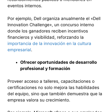
eventos internos.
Por ejemplo, Dell organiza anualmente el «Dell
Innovation Challenge», un concurso interno
donde los ganadores reciben incentivos
financieros y visibilidad, reforzando la
importancia de la innovación en la cultura
empresarial
.
Ofrecer oportunidades de desarrollo
profesional y formación
Proveer acceso a talleres, capacitaciones o
certificaciones no solo mejora las habilidades
del equipo, sino que también demuestra que la
empresa valora su crecimiento.