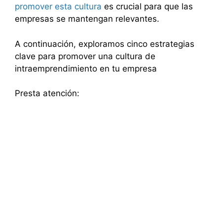
promover esta cultura
es crucial para que las
empresas se mantengan relevantes.
A continuación, exploramos cinco estrategias
clave para promover una cultura de
intraemprendimiento en tu empresa
Presta atención: