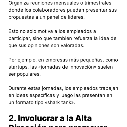
Organiza reuniones mensuales o trimestrales
donde los colaboradores puedan presentar sus
propuestas a un panel de líderes.
Esto no solo motiva a los empleados a
participar, sino que también refuerza la idea de
que sus opiniones son valoradas.
Por ejemplo, en empresas más pequeñas, como
startups, las «jornadas de innovación» suelen
ser populares.
Durante estas jornadas, los empleados trabajan
en ideas específicas y luego las presentan en
un formato tipo «shark tank».
2. Involucrar a la Alta