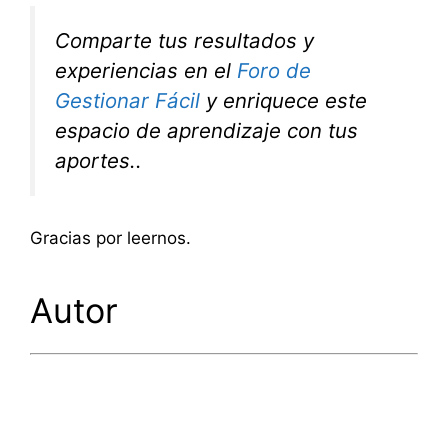
Comparte tus resultados y
experiencias en el
Foro de
Gestionar Fácil
y enriquece este
espacio de aprendizaje con tus
aportes..
Gracias por leernos.
Autor