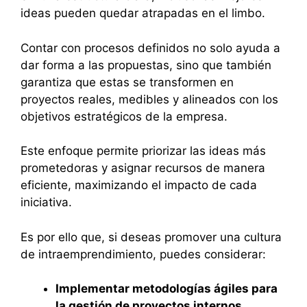
ideas pueden quedar atrapadas en el limbo.
Contar con procesos definidos no solo ayuda a
dar forma a las propuestas, sino que también
garantiza que estas se transformen en
proyectos reales, medibles y alineados con los
objetivos estratégicos de la empresa.
Este enfoque permite priorizar las ideas más
prometedoras y asignar recursos de manera
eficiente, maximizando el impacto de cada
iniciativa.
Es por ello que, si deseas promover una cultura
de intraemprendimiento, puedes considerar:
Implementar metodologías ágiles para
la gestión de proyectos internos