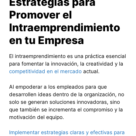
Estrategias para
Promover el
Intraemprendimiento
en tu Empresa
El intraemprendimiento es una práctica esencial
para fomentar la innovación, la creatividad y la
competitividad en el mercado
actual.
Al empoderar a los empleados para que
desarrollen ideas dentro de la organización, no
solo se generan soluciones innovadoras, sino
que también se incrementa el compromiso y la
motivación del equipo.
Implementar estrategias claras y efectivas para