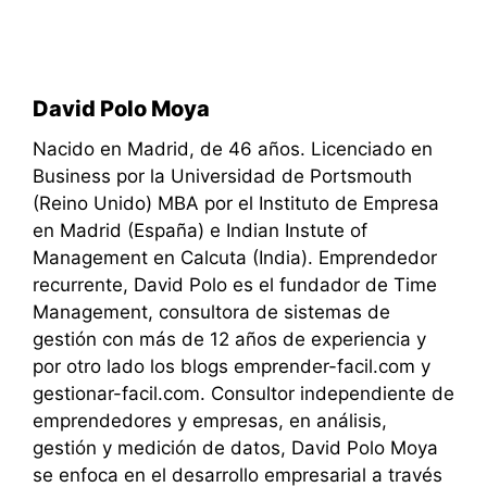
David Polo Moya
Nacido en Madrid, de 46 años. Licenciado en
Business por la Universidad de Portsmouth
(Reino Unido) MBA por el Instituto de Empresa
en Madrid (España) e Indian Instute of
Management en Calcuta (India). Emprendedor
recurrente, David Polo es el fundador de Time
Management, consultora de sistemas de
gestión con más de 12 años de experiencia y
por otro lado los blogs emprender-facil.com y
gestionar-facil.com. Consultor independiente de
emprendedores y empresas, en análisis,
gestión y medición de datos, David Polo Moya
se enfoca en el desarrollo empresarial a través