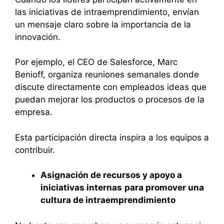
las iniciativas de intraemprendimiento, envían
un mensaje claro sobre la importancia de la
innovación.
Por ejemplo, el CEO de Salesforce, Marc
Benioff, organiza reuniones semanales donde
discute directamente con empleados ideas que
puedan mejorar los productos o procesos de la
empresa.
Esta participación directa inspira a los equipos a
contribuir.
Asignación de recursos y apoyo a
iniciativas internas
para promover una
cultura de intraemprendimiento