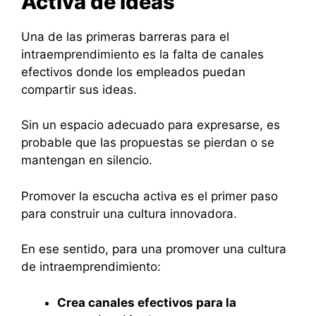
Activa de Ideas
Una de las primeras barreras para el
intraemprendimiento es la falta de canales
efectivos donde los empleados puedan
compartir sus ideas.
Sin un espacio adecuado para expresarse, es
probable que las propuestas se pierdan o se
mantengan en silencio.
Promover la escucha activa es el primer paso
para construir una cultura innovadora.
En ese sentido, para una promover una cultura
de intraemprendimiento:
Crea canales efectivos para la