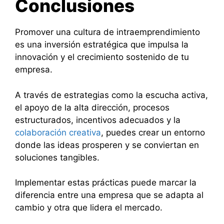
Conclusiones
Promover una cultura de intraemprendimiento
es una inversión estratégica que impulsa la
innovación y el crecimiento sostenido de tu
empresa.
A través de estrategias como la escucha activa,
el apoyo de la alta dirección, procesos
estructurados, incentivos adecuados y la
colaboración creativa
, puedes crear un entorno
donde las ideas prosperen y se conviertan en
soluciones tangibles.
Implementar estas prácticas puede marcar la
diferencia entre una empresa que se adapta al
cambio y otra que lidera el mercado.