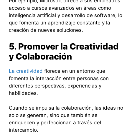
Por ejemplo, Microsoft ofrece a sus empleados
acceso a cursos avanzados en áreas como
inteligencia artificial y desarrollo de software, lo
que fomenta un aprendizaje constante y la
creación de nuevas soluciones.
5. Promover la Creatividad
y Colaboración
La creatividad
florece en un entorno que
fomenta la interacción entre personas con
diferentes perspectivas, experiencias y
habilidades.
Cuando se impulsa la colaboración, las ideas no
solo se generan, sino que también se
enriquecen y perfeccionan a través del
intercambio.