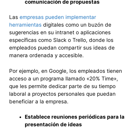
comunicación de propuestas
Las
empresas pueden implementar
herramientas
digitales como un buzón de
sugerencias en su intranet o aplicaciones
específicas como Slack o Trello, donde los
empleados puedan compartir sus ideas de
manera ordenada y accesible.
Por ejemplo, en Google, los empleados tienen
acceso a un programa llamado «20% Time»,
que les permite dedicar parte de su tiempo
laboral a proyectos personales que puedan
beneficiar a la empresa.
Establece reuniones periódicas para la
presentación de ideas