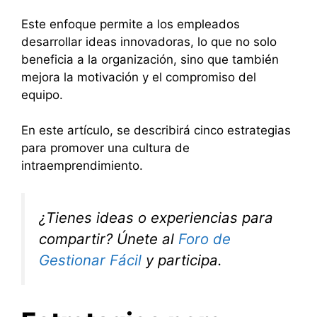
Este enfoque permite a los empleados
desarrollar ideas innovadoras, lo que no solo
beneficia a la organización, sino que también
mejora la motivación y el compromiso del
equipo.
En este artículo, se describirá cinco estrategias
para promover una cultura de
intraemprendimiento.
¿Tienes ideas o experiencias para
compartir? Únete al
Foro de
Gestionar Fácil
y participa.