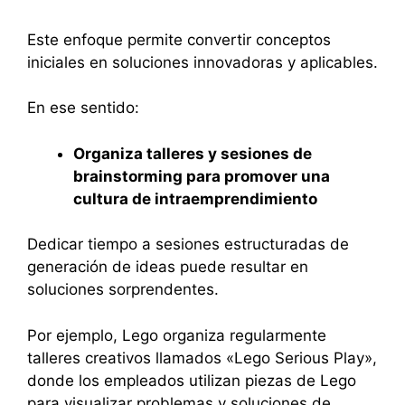
Este enfoque permite convertir conceptos
iniciales en soluciones innovadoras y aplicables.
En ese sentido:
Organiza talleres y sesiones de
brainstorming para promover una
cultura de intraemprendimiento
Dedicar tiempo a sesiones estructuradas de
generación de ideas puede resultar en
soluciones sorprendentes.
Por ejemplo, Lego organiza regularmente
talleres creativos llamados «Lego Serious Play»,
donde los empleados utilizan piezas de Lego
para visualizar problemas y soluciones de