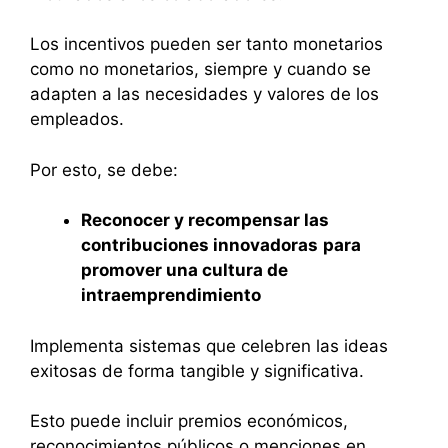
Los incentivos pueden ser tanto monetarios
como no monetarios, siempre y cuando se
adapten a las necesidades y valores de los
empleados.
Por esto, se debe:
Reconocer y recompensar las
contribuciones innovadoras
para
promover una cultura de
intraemprendimiento
Implementa sistemas que celebren las ideas
exitosas de forma tangible y significativa.
Esto puede incluir premios económicos,
reconocimientos públicos o menciones en