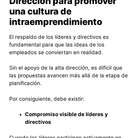
Dirección para promover
una cultura de
intraemprendimiento
El respaldo de los líderes y directivos es
fundamental para que las ideas de los
empleados se conviertan en realidad.
Sin el apoyo de la alta dirección, es difícil que
las propuestas avancen más allá de la etapa de
planificación.
Por consiguiente, debe existir:
Compromiso visible de líderes y
directivos
Cuando los líderes participan activamente en