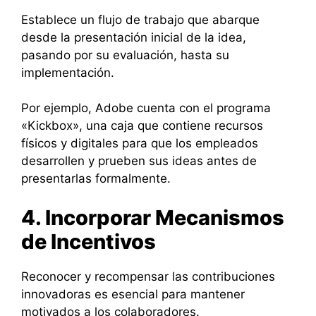
Establece un flujo de trabajo que abarque
desde la presentación inicial de la idea,
pasando por su evaluación, hasta su
implementación.
Por ejemplo, Adobe cuenta con el programa
«Kickbox», una caja que contiene recursos
físicos y digitales para que los empleados
desarrollen y prueben sus ideas antes de
presentarlas formalmente.
4. Incorporar Mecanismos
de Incentivos
Reconocer y recompensar las contribuciones
innovadoras es esencial para mantener
motivados a los colaboradores.