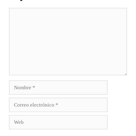
Comentario
Nombre
Correo
electrónico
Web