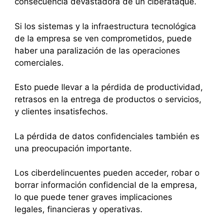
consecuencia devastadora de un ciberataque.
Si los sistemas y la infraestructura tecnológica
de la empresa se ven comprometidos, puede
haber una paralización de las operaciones
comerciales.
Esto puede llevar a la pérdida de productividad,
retrasos en la entrega de productos o servicios,
y clientes insatisfechos.
La pérdida de datos confidenciales también es
una preocupación importante.
Los ciberdelincuentes pueden acceder, robar o
borrar información confidencial de la empresa,
lo que puede tener graves implicaciones
legales, financieras y operativas.