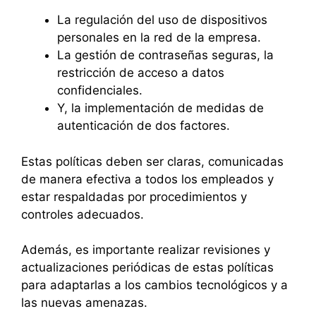
La regulación del uso de dispositivos
personales en la red de la empresa.
La gestión de contraseñas seguras, la
restricción de acceso a datos
confidenciales.
Y, la implementación de medidas de
autenticación de dos factores.
Estas políticas deben ser claras, comunicadas
de manera efectiva a todos los empleados y
estar respaldadas por procedimientos y
controles adecuados.
Además, es importante realizar revisiones y
actualizaciones periódicas de estas políticas
para adaptarlas a los cambios tecnológicos y a
las nuevas amenazas.