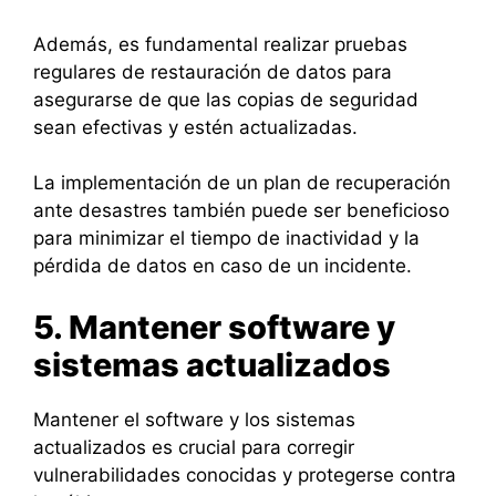
Además, es fundamental realizar pruebas
regulares de restauración de datos para
asegurarse de que las copias de seguridad
sean efectivas y estén actualizadas.
La implementación de un plan de recuperación
ante desastres también puede ser beneficioso
para minimizar el tiempo de inactividad y la
pérdida de datos en caso de un incidente.
5. Mantener software y
sistemas actualizados
Mantener el software y los sistemas
actualizados es crucial para corregir
vulnerabilidades conocidas y protegerse contra