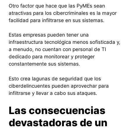
Otro factor que hace que las PyMEs sean
atractivas para los cibercriminales es la mayor
facilidad para infiltrarse en sus sistemas.
Estas empresas pueden tener una
infraestructura tecnológica menos sofisticada y,
a menudo, no cuentan con personal de TI
dedicado para monitorear y proteger
constantemente sus sistemas.
Esto crea lagunas de seguridad que los
ciberdelincuentes pueden aprovechar para
infiltrarse y llevar a cabo sus ataques.
Las consecuencias
devastadoras de un