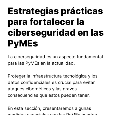
Estrategias prácticas
para fortalecer la
ciberseguridad en las
PyMEs
La ciberseguridad es un aspecto fundamental
para las PyMEs en la actualidad.
Proteger la infraestructura tecnológica y los
datos confidenciales es crucial para evitar
ataques cibernéticos y las graves
consecuencias que estos pueden tener.
En esta sección, presentaremos algunas
medidas esenciales que las PyMEs pueden