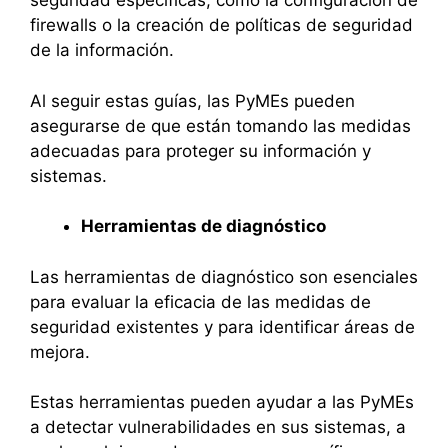
seguridad específicas, como la configuración de
firewalls o la creación de políticas de seguridad
de la información.
Al seguir estas guías, las PyMEs pueden
asegurarse de que están tomando las medidas
adecuadas para proteger su información y
sistemas.
Herramientas de diagnóstico
Las herramientas de diagnóstico son esenciales
para evaluar la eficacia de las medidas de
seguridad existentes y para identificar áreas de
mejora.
Estas herramientas pueden ayudar a las PyMEs
a detectar vulnerabilidades en sus sistemas, a