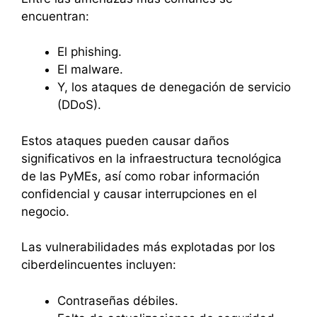
encuentran:
El phishing.
El malware.
Y, los ataques de denegación de servicio
(DDoS).
Estos ataques pueden causar daños
significativos en la infraestructura tecnológica
de las PyMEs, así como robar información
confidencial y causar interrupciones en el
negocio.
Las vulnerabilidades más explotadas por los
ciberdelincuentes incluyen:
Contraseñas débiles.