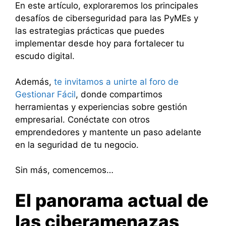
En este artículo, exploraremos los principales
desafíos de ciberseguridad para las PyMEs y
las estrategias prácticas que puedes
implementar desde hoy para fortalecer tu
escudo digital.
Además,
te invitamos a unirte al foro de
Gestionar Fácil
, donde compartimos
herramientas y experiencias sobre gestión
empresarial. Conéctate con otros
emprendedores y mantente un paso adelante
en la seguridad de tu negocio.
Sin más, comencemos…
El panorama actual de
las ciberamenazas