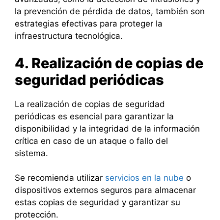
la prevención de pérdida de datos, también son
estrategias efectivas para proteger la
infraestructura tecnológica.
4. Realización de copias de
seguridad periódicas
La realización de copias de seguridad
periódicas es esencial para garantizar la
disponibilidad y la integridad de la información
crítica en caso de un ataque o fallo del
sistema.
Se recomienda utilizar
servicios en la nube
o
dispositivos externos seguros para almacenar
estas copias de seguridad y garantizar su
protección.