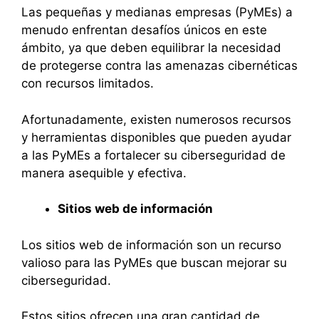
Las pequeñas y medianas empresas (PyMEs) a
menudo enfrentan desafíos únicos en este
ámbito, ya que deben equilibrar la necesidad
de protegerse contra las amenazas cibernéticas
con recursos limitados.
Afortunadamente, existen numerosos recursos
y herramientas disponibles que pueden ayudar
a las PyMEs a fortalecer su ciberseguridad de
manera asequible y efectiva.
Sitios web de información
Los sitios web de información son un recurso
valioso para las PyMEs que buscan mejorar su
ciberseguridad.
Estos sitios ofrecen una gran cantidad de