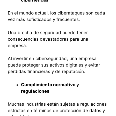
En el mundo actual, los ciberataques son cada
vez más sofisticados y frecuentes.
Una brecha de seguridad puede tener
consecuencias devastadoras para una
empresa.
Al invertir en ciberseguridad, una empresa
puede proteger sus activos digitales y evitar
pérdidas financieras y de reputación.
Cumplimiento normativo y
regulaciones
Muchas industrias están sujetas a regulaciones
estrictas en términos de protección de datos y