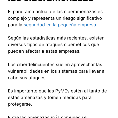
El panorama actual de las ciberamenazas es
complejo y representa un riesgo significativo
para la
seguridad en la pequeña empresa
.
Según las estadísticas más recientes, existen
diversos tipos de ataques cibernéticos que
pueden afectar a estas empresas.
Los ciberdelincuentes suelen aprovechar las
vulnerabilidades en los sistemas para llevar a
cabo sus ataques.
Es importante que las PyMEs estén al tanto de
estas amenazas y tomen medidas para
protegerse.
Entre las amenazas más comunes se