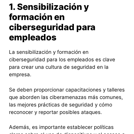
1. Sensibilización y
formación en
ciberseguridad para
empleados
La sensibilización y formación en
ciberseguridad para los empleados es clave
para crear una cultura de seguridad en la
empresa.
Se deben proporcionar capacitaciones y talleres
que aborden las ciberamenazas más comunes,
las mejores prácticas de seguridad y cómo
reconocer y reportar posibles ataques.
Además, es importante establecer políticas