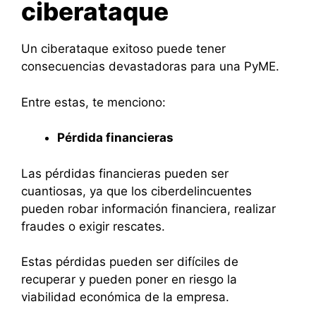
ciberataque
Un ciberataque exitoso puede tener
consecuencias devastadoras para una PyME.
Entre estas, te menciono:
Pérdida financieras
Las pérdidas financieras pueden ser
cuantiosas, ya que los ciberdelincuentes
pueden robar información financiera, realizar
fraudes o exigir rescates.
Estas pérdidas pueden ser difíciles de
recuperar y pueden poner en riesgo la
viabilidad económica de la empresa.