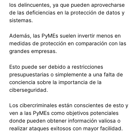
los delincuentes, ya que pueden aprovecharse
de las deficiencias en la protección de datos y
sistemas.
Además, las PyMEs suelen invertir menos en
medidas de protección en comparación con las
grandes empresas.
Esto puede ser debido a restricciones
presupuestarias o simplemente a una falta de
conciencia sobre la importancia de la
ciberseguridad.
Los cibercriminales están conscientes de esto y
ven a las PyMEs como objetivos potenciales
donde pueden obtener información valiosa o
realizar ataques exitosos con mayor facilidad.