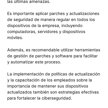
las últimas amenazas.
Es importante aplicar parches y actualizaciones
de seguridad de manera regular en todos los
dispositivos de la empresa, incluyendo
computadoras, servidores y dispositivos
móviles.
Además, es recomendable utilizar herramientas
de gestión de parches y software para facilitar
y automatizar este proceso.
La implementación de políticas de actualización
y la capacitación de los empleados sobre la
importancia de mantener sus dispositivos
actualizados también son estrategias efectivas
para fortalecer la ciberseguridad.