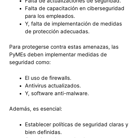
Falta de actualizaciones de seguridad.
Falta de capacitación en ciberseguridad
para los empleados.
Y, falta de implementación de medidas
de protección adecuadas.
Para protegerse contra estas amenazas, las
PyMEs deben implementar medidas de
seguridad como:
El uso de firewalls.
Antivirus actualizados.
Y, software anti-malware.
Además, es esencial:
Establecer políticas de seguridad claras y
bien definidas.