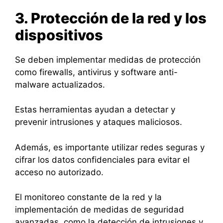
3. Protección de la red y los
dispositivos
Se deben implementar medidas de protección
como firewalls, antivirus y software anti-
malware actualizados.
Estas herramientas ayudan a detectar y
prevenir intrusiones y ataques maliciosos.
Además, es importante utilizar redes seguras y
cifrar los datos confidenciales para evitar el
acceso no autorizado.
El monitoreo constante de la red y la
implementación de medidas de seguridad
avanzadas, como la detección de intrusiones y