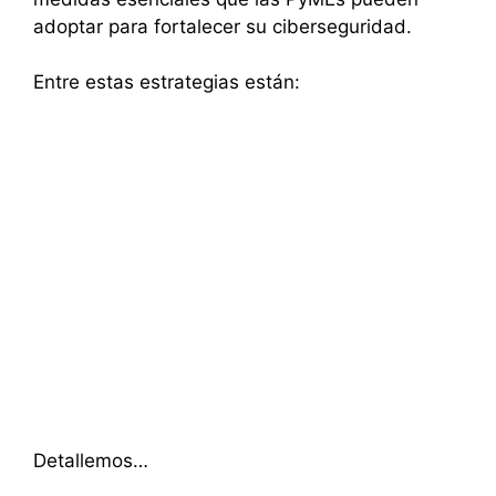
adoptar para fortalecer su ciberseguridad.
Entre estas estrategias están:
Detallemos…