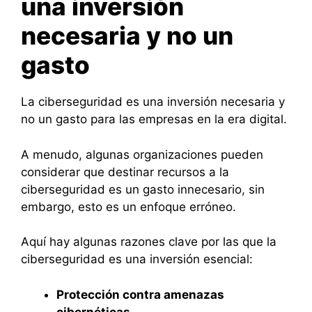
una inversión
necesaria y no un
gasto
La ciberseguridad es una inversión necesaria y
no un gasto para las empresas en la era digital.
A menudo, algunas organizaciones pueden
considerar que destinar recursos a la
ciberseguridad es un gasto innecesario, sin
embargo, esto es un enfoque erróneo.
Aquí hay algunas razones clave por las que la
ciberseguridad es una inversión esencial:
Protección contra amenazas
cibernéticas