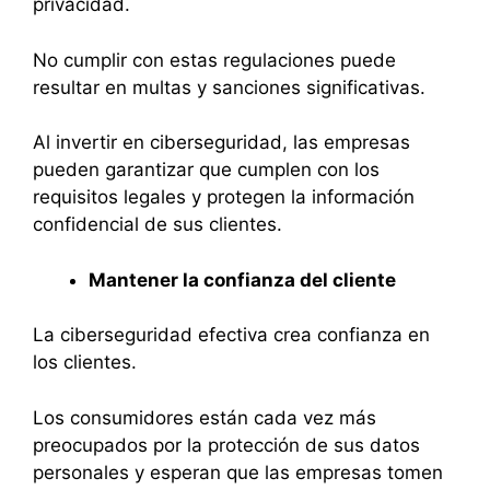
privacidad.
No cumplir con estas regulaciones puede
resultar en multas y sanciones significativas.
Al invertir en ciberseguridad, las empresas
pueden garantizar que cumplen con los
requisitos legales y protegen la información
confidencial de sus clientes.
Mantener la confianza del cliente
La ciberseguridad efectiva crea confianza en
los clientes.
Los consumidores están cada vez más
preocupados por la protección de sus datos
personales y esperan que las empresas tomen