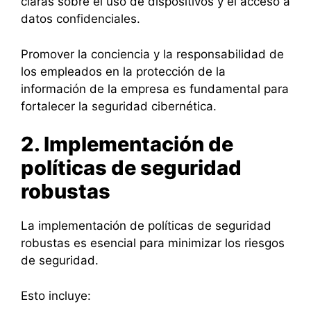
claras sobre el uso de dispositivos y el acceso a
datos confidenciales.
Promover la conciencia y la responsabilidad de
los empleados en la protección de la
información de la empresa es fundamental para
fortalecer la seguridad cibernética.
2. Implementación de
políticas de seguridad
robustas
La implementación de políticas de seguridad
robustas es esencial para minimizar los riesgos
de seguridad.
Esto incluye: