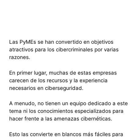
Las PyMEs se han convertido en objetivos
atractivos para los cibercriminales por varias
razones.
En primer lugar, muchas de estas empresas
carecen de los recursos y la experiencia
necesarios en ciberseguridad.
A menudo, no tienen un equipo dedicado a este
tema ni los conocimientos especializados para
hacer frente a las amenazas cibernéticas.
Esto las convierte en blancos más fáciles para