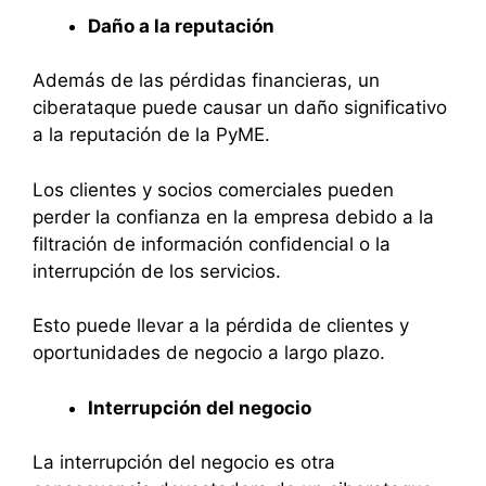
Daño a la reputación
Además de las pérdidas financieras, un
ciberataque puede causar un daño significativo
a la reputación de la PyME.
Los clientes y socios comerciales pueden
perder la confianza en la empresa debido a la
filtración de información confidencial o la
interrupción de los servicios.
Esto puede llevar a la pérdida de clientes y
oportunidades de negocio a largo plazo.
Interrupción del negocio
La interrupción del negocio es otra