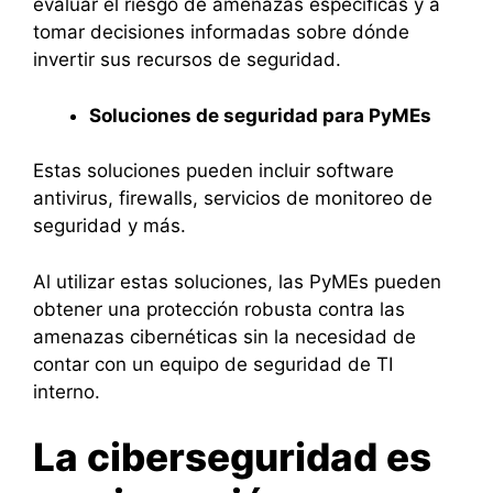
evaluar el riesgo de amenazas específicas y a
tomar decisiones informadas sobre dónde
invertir sus recursos de seguridad.
Soluciones de seguridad para PyMEs
Estas soluciones pueden incluir software
antivirus, firewalls, servicios de monitoreo de
seguridad y más.
Al utilizar estas soluciones, las PyMEs pueden
obtener una protección robusta contra las
amenazas cibernéticas sin la necesidad de
contar con un equipo de seguridad de TI
interno.
La ciberseguridad es