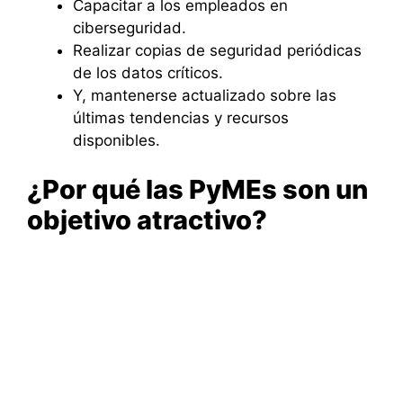
Capacitar a los empleados en
ciberseguridad.
Realizar copias de seguridad periódicas
de los datos críticos.
Y, mantenerse actualizado sobre las
últimas tendencias y recursos
disponibles.
¿Por qué las PyMEs son un
objetivo atractivo?