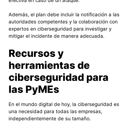
efectiva en caso de un ataque.
Además, el plan debe incluir la notificación a las
autoridades competentes y la colaboración con
expertos en ciberseguridad para investigar y
mitigar el incidente de manera adecuada.
Recursos y
herramientas de
ciberseguridad para
las PyMEs
En el mundo digital de hoy, la ciberseguridad es
una necesidad para todas las empresas,
independientemente de su tamaño.