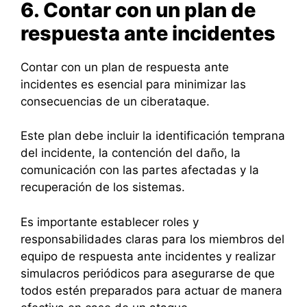
6. Contar con un plan de
respuesta ante incidentes
Contar con un plan de respuesta ante
incidentes es esencial para minimizar las
consecuencias de un ciberataque.
Este plan debe incluir la identificación temprana
del incidente, la contención del daño, la
comunicación con las partes afectadas y la
recuperación de los sistemas.
Es importante establecer roles y
responsabilidades claras para los miembros del
equipo de respuesta ante incidentes y realizar
simulacros periódicos para asegurarse de que
todos estén preparados para actuar de manera