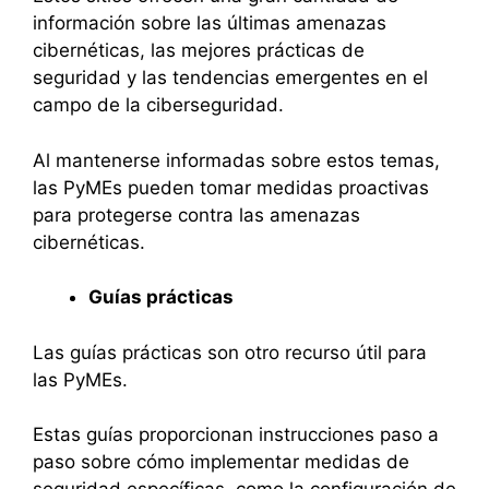
información sobre las últimas amenazas
cibernéticas, las mejores prácticas de
seguridad y las tendencias emergentes en el
campo de la ciberseguridad.
Al mantenerse informadas sobre estos temas,
las PyMEs pueden tomar medidas proactivas
para protegerse contra las amenazas
cibernéticas.
Guías prácticas
Las guías prácticas son otro recurso útil para
las PyMEs.
Estas guías proporcionan instrucciones paso a
paso sobre cómo implementar medidas de