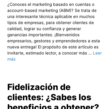
¿Conoces el marketing basado en cuentas o
account-based marketing (ABM)? Se trata de
una interesante técnica aplicable en muchos
tipos de empresas, para obtener clientes de
calidad, lograr su confianza y generar
ganancias importantes. ¡Bienvenidos
empresarios, gestores y emprendedores a esta
nueva entrega! El propósito de este artículo es
invitarte, estimado lector, a conocer más …
Leer
más
Fidelización de
clientes: ¿Sabes los
beneficios a obtener?