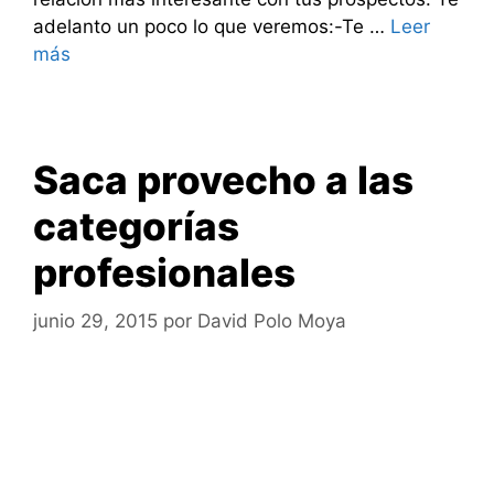
adelanto un poco lo que veremos:-Te …
Leer
más
Saca provecho a las
categorías
profesionales
junio 29, 2015
por
David Polo Moya