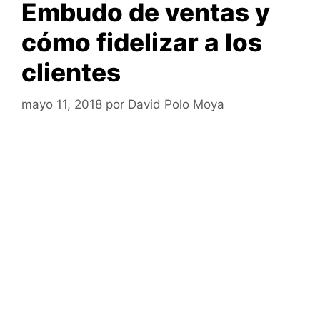
Embudo de ventas y
cómo fidelizar a los
clientes
mayo 11, 2018
por
David Polo Moya