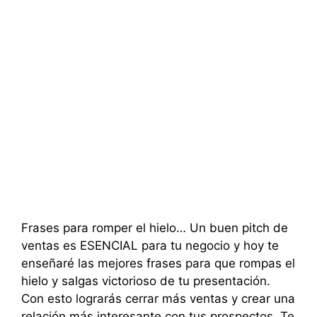
Frases para romper el hielo… Un buen pitch de
ventas es ESENCIAL para tu negocio y hoy te
enseñaré las mejores frases para que rompas el
hielo y salgas victorioso de tu presentación.
Con esto lograrás cerrar más ventas y crear una
relación más interesante con tus prospectos. Te