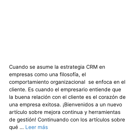
Cuando se asume la estrategia CRM en
empresas como una filosofía, el
comportamiento organizacional se enfoca en el
cliente. Es cuando el empresario entiende que
la buena relación con el cliente es el corazón de
una empresa exitosa. ¡Bienvenidos a un nuevo
artículo sobre mejora continua y herramientas
de gestión! Continuando con los artículos sobre
qué …
Leer más