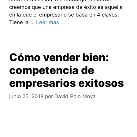
creemos que una empresa de éxito es aquella
en la que el empresario se basa en 4 claves:
Tiene la …
Leer más
Cómo vender bien:
competencia de
empresarios exitosos
junio 25, 2018
por
David Polo Moya