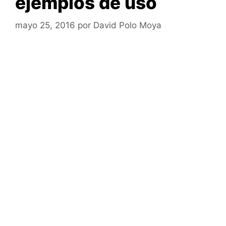
ejemplos de uso
mayo 25, 2016
por
David Polo Moya