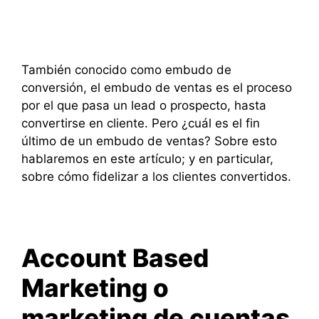
También conocido como embudo de
conversión, el embudo de ventas es el proceso
por el que pasa un lead o prospecto, hasta
convertirse en cliente. Pero ¿cuál es el fin
último de un embudo de ventas? Sobre esto
hablaremos en este artículo; y en particular,
sobre cómo fidelizar a los clientes convertidos.
Account Based
Marketing o
marketing de cuentas.