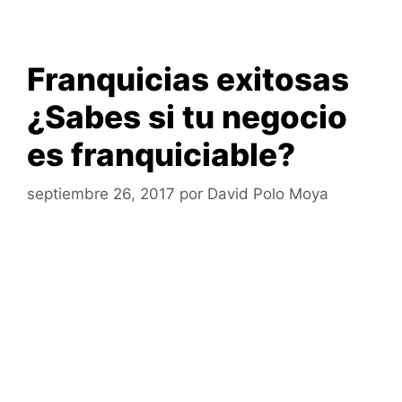
Franquicias exitosas
¿Sabes si tu negocio
es franquiciable?
septiembre 26, 2017
por
David Polo Moya