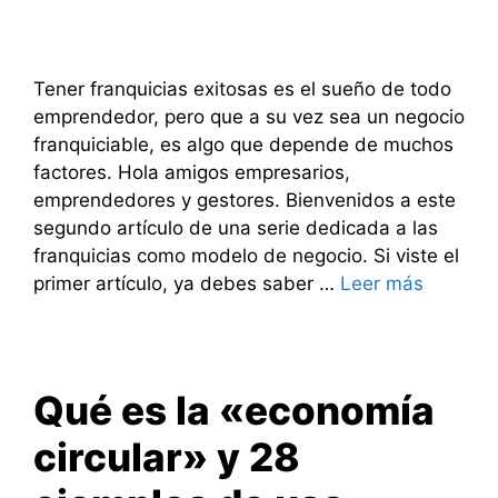
Tener franquicias exitosas es el sueño de todo
emprendedor, pero que a su vez sea un negocio
franquiciable, es algo que depende de muchos
factores. Hola amigos empresarios,
emprendedores y gestores. Bienvenidos a este
segundo artículo de una serie dedicada a las
franquicias como modelo de negocio. Si viste el
primer artículo, ya debes saber …
Leer más
Qué es la «economía
circular» y 28