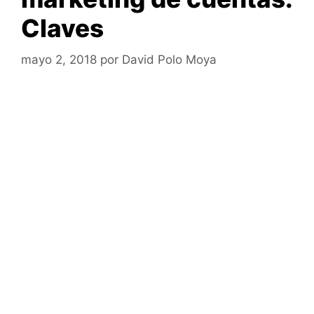
Claves
mayo 2, 2018
por
David Polo Moya