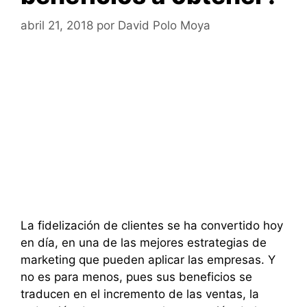
abril 21, 2018
por
David Polo Moya
La fidelización de clientes se ha convertido hoy
en día, en una de las mejores estrategias de
marketing que pueden aplicar las empresas. Y
no es para menos, pues sus beneficios se
traducen en el incremento de las ventas, la