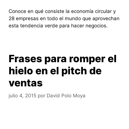
Conoce en qué consiste la economía circular y
28 empresas en todo el mundo que aprovechan
esta tendencia verde para hacer negocios.
Frases para romper el
hielo en el pitch de
ventas
julio 4, 2015
por
David Polo Moya