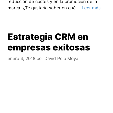
reducción de costes y en la promoción de la
marca. ¿Te gustaría saber en qué …
Leer más
Estrategia CRM en
empresas exitosas
enero 4, 2018
por
David Polo Moya