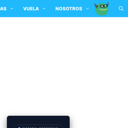
SAS
VUELA
NOSOTROS