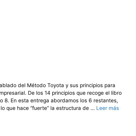
hablado del Método Toyota y sus principios para
mpresarial. De los 14 principios que recoge el libro
o 8. En esta entrega abordamos los 6 restantes,
lo que hace “fuerte” la estructura de …
Leer más