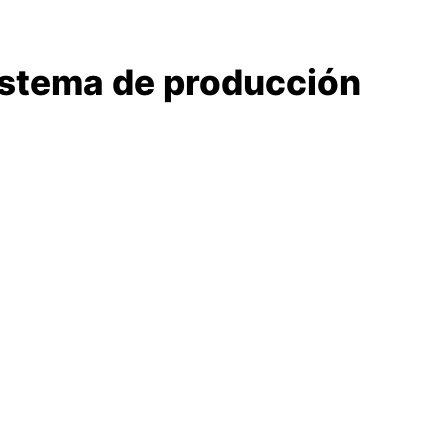
istema de producción