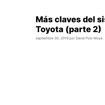
Más claves del s
Toyota (parte 2)
septiembre 30, 2019
por
David Polo Moya