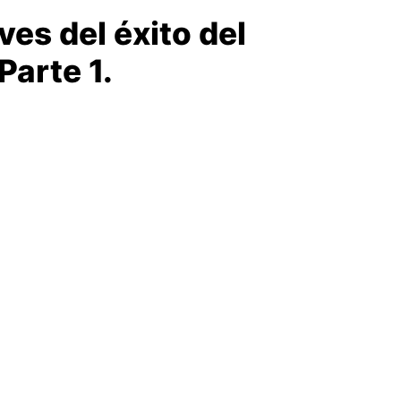
es del éxito del
Parte 1.