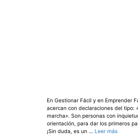
En Gestionar Fácil y en Emprender F
acercan con declaraciones del tipo: 
marcha». Son personas con inquiet
orientación, para dar los primeros p
¡Sin duda, es un …
Leer más