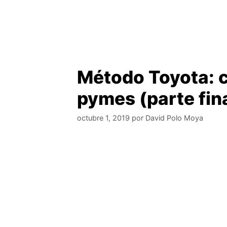
Método Toyota: c
pymes (parte fin
octubre 1, 2019
por
David Polo Moya