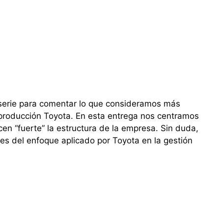
a serie para comentar lo que consideramos más
 producción Toyota. En esta entrega nos centramos
cen “fuerte” la estructura de la empresa. Sin duda,
s del enfoque aplicado por Toyota en la gestión