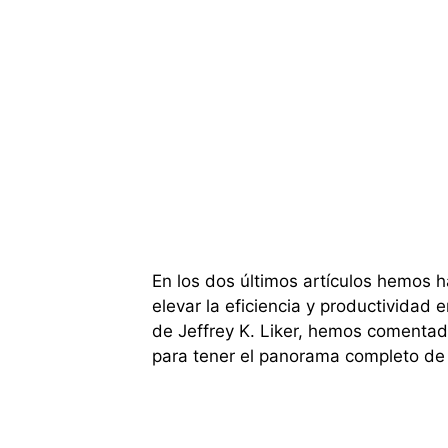
En los dos últimos artículos hemos 
elevar la eficiencia y productividad e
de Jeffrey K. Liker, hemos comentad
para tener el panorama completo de 