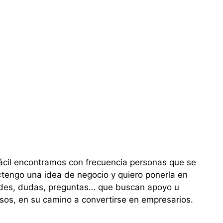
ácil encontramos con frecuencia personas que se
«tengo una idea de negocio y quiero ponerla en
udes, dudas, preguntas… que buscan apoyo u
asos, en su camino a convertirse en empresarios.