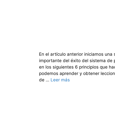
En el artículo anterior iniciamos un
importante del éxito del sistema de
en los siguientes 6 principios que ha
podemos aprender y obtener leccione
de …
Leer más