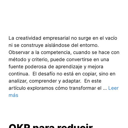
La creatividad empresarial no surge en el vacío
ni se construye aislándose del entorno.
Observar a la competencia, cuando se hace con
método y criterio, puede convertirse en una
fuente poderosa de aprendizaje y mejora
continua. El desafío no está en copiar, sino en
analizar, comprender y adaptar. En este
artículo exploramos cómo transformar el …
Leer
más
OKR para reducir