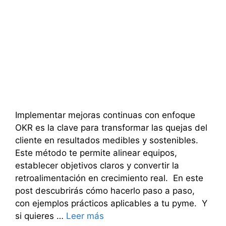
Implementar mejoras continuas con enfoque
OKR es la clave para transformar las quejas del
cliente en resultados medibles y sostenibles.
Este método te permite alinear equipos,
establecer objetivos claros y convertir la
retroalimentación en crecimiento real. En este
post descubrirás cómo hacerlo paso a paso,
con ejemplos prácticos aplicables a tu pyme. Y
si quieres …
Leer más