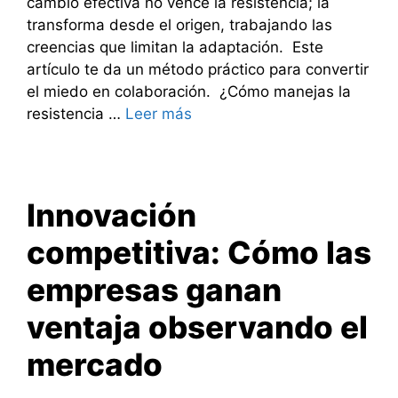
cambio efectiva no vence la resistencia; la
transforma desde el origen, trabajando las
creencias que limitan la adaptación. Este
artículo te da un método práctico para convertir
el miedo en colaboración. ¿Cómo manejas la
resistencia …
Leer más
Innovación
competitiva: Cómo las
empresas ganan
ventaja observando el
mercado