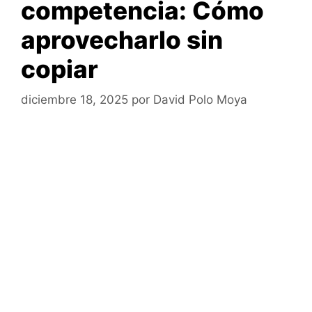
competencia: Cómo
aprovecharlo sin
copiar
diciembre 18, 2025
por
David Polo Moya