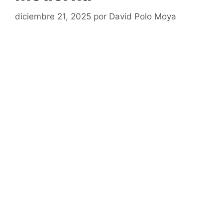
diciembre 21, 2025
por
David Polo Moya