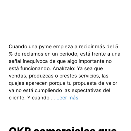
Cuando una pyme empieza a recibir más del 5
% de reclamos en un período, está frente a una
señal inequívoca de que algo importante no
está funcionando. Analízalo: Ya sea que
vendas, produzcas o prestes servicios, las
quejas aparecen porque tu propuesta de valor
ya no está cumpliendo las expectativas del
cliente. Y cuando …
Leer más
OKR comerciales que