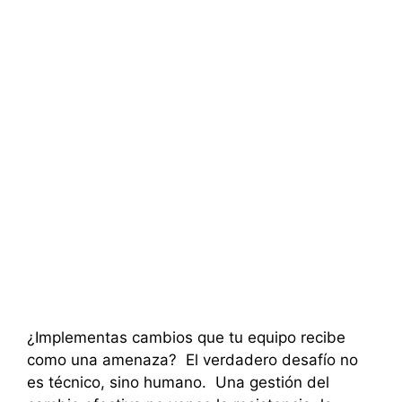
¿Implementas cambios que tu equipo recibe
como una amenaza? El verdadero desafío no
es técnico, sino humano. Una gestión del