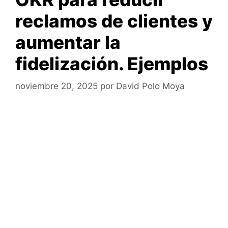
reclamos de clientes y
aumentar la
fidelización. Ejemplos
noviembre 20, 2025
por
David Polo Moya