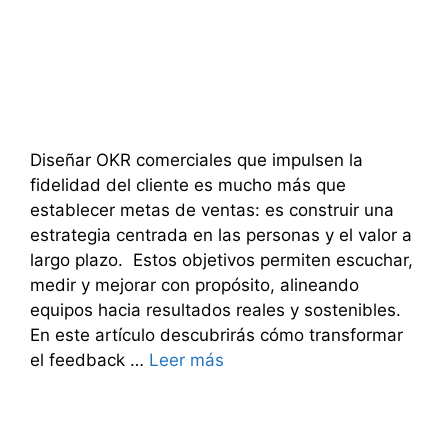
Diseñar OKR comerciales que impulsen la
fidelidad del cliente es mucho más que
establecer metas de ventas: es construir una
estrategia centrada en las personas y el valor a
largo plazo. Estos objetivos permiten escuchar,
medir y mejorar con propósito, alineando
equipos hacia resultados reales y sostenibles.
En este artículo descubrirás cómo transformar
el feedback …
Leer más