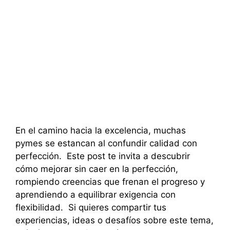
En el camino hacia la excelencia, muchas
pymes se estancan al confundir calidad con
perfección. Este post te invita a descubrir
cómo mejorar sin caer en la perfección,
rompiendo creencias que frenan el progreso y
aprendiendo a equilibrar exigencia con
flexibilidad. Si quieres compartir tus
experiencias, ideas o desafíos sobre este tema,