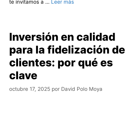
te invitamos a …
Leer más
Inversión en calidad
para la fidelización de
clientes: por qué es
clave
octubre 17, 2025
por
David Polo Moya