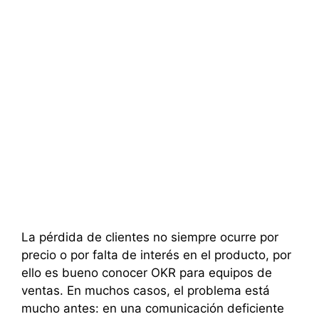
La pérdida de clientes no siempre ocurre por
precio o por falta de interés en el producto, por
ello es bueno conocer OKR para equipos de
ventas. En muchos casos, el problema está
mucho antes: en una comunicación deficiente