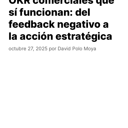
sí funcionan: del
feedback negativo a
la acción estratégica
octubre 27, 2025
por
David Polo Moya