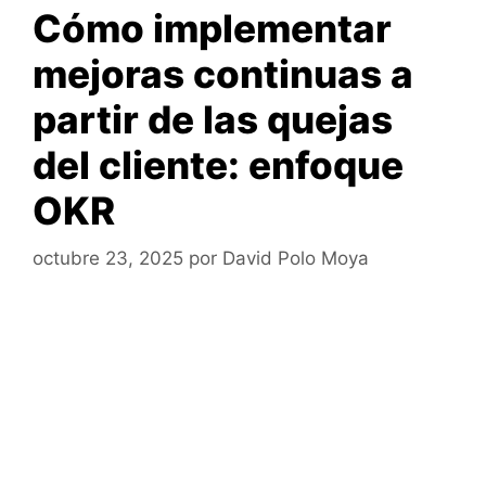
Cómo implementar
mejoras continuas a
partir de las quejas
del cliente: enfoque
OKR
octubre 23, 2025
por
David Polo Moya