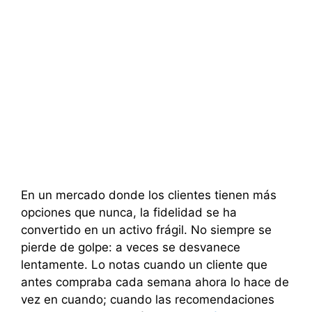
En un mercado donde los clientes tienen más
opciones que nunca, la fidelidad se ha
convertido en un activo frágil. No siempre se
pierde de golpe: a veces se desvanece
lentamente. Lo notas cuando un cliente que
antes compraba cada semana ahora lo hace de
vez en cuando; cuando las recomendaciones