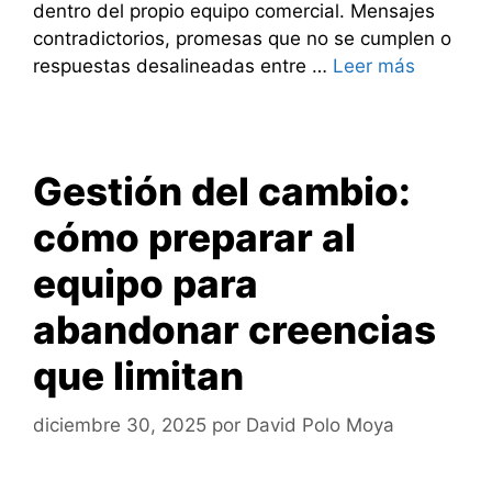
dentro del propio equipo comercial. Mensajes
contradictorios, promesas que no se cumplen o
respuestas desalineadas entre …
Leer más
Gestión del cambio:
cómo preparar al
equipo para
abandonar creencias
que limitan
diciembre 30, 2025
por
David Polo Moya