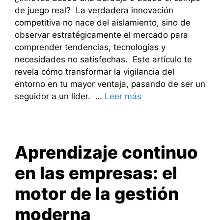
de juego real? La verdadera innovación
competitiva no nace del aislamiento, sino de
observar estratégicamente el mercado para
comprender tendencias, tecnologías y
necesidades no satisfechas. Este artículo te
revela cómo transformar la vigilancia del
entorno en tu mayor ventaja, pasando de ser un
seguidor a un líder. …
Leer más
Aprendizaje continuo
en las empresas: el
motor de la gestión
moderna