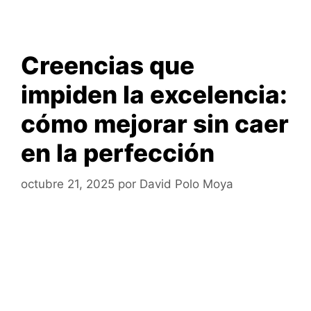
Creencias que
impiden la excelencia:
cómo mejorar sin caer
en la perfección
octubre 21, 2025
por
David Polo Moya