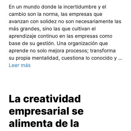
En un mundo donde la incertidumbre y el
cambio son la norma, las empresas que
avanzan con solidez no son necesariamente las
más grandes, sino las que cultivan el
aprendizaje continuo en las empresas como
base de su gestión. Una organización que
aprende no solo mejora procesos; transforma
su propia mentalidad, cuestiona lo conocido y …
Leer más
La creatividad
empresarial se
alimenta de la