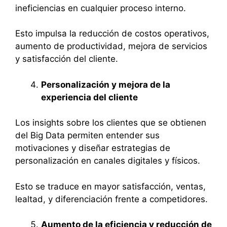
ineficiencias en cualquier proceso interno.
Esto impulsa la reducción de costos operativos,
aumento de productividad, mejora de servicios
y satisfacción del cliente.
Personalización y mejora de la
experiencia del cliente
Los insights sobre los clientes que se obtienen
del Big Data permiten entender sus
motivaciones y diseñar estrategias de
personalización en canales digitales y físicos.
Esto se traduce en mayor satisfacción, ventas,
lealtad, y diferenciación frente a competidores.
Aumento de la eficiencia y reducción de