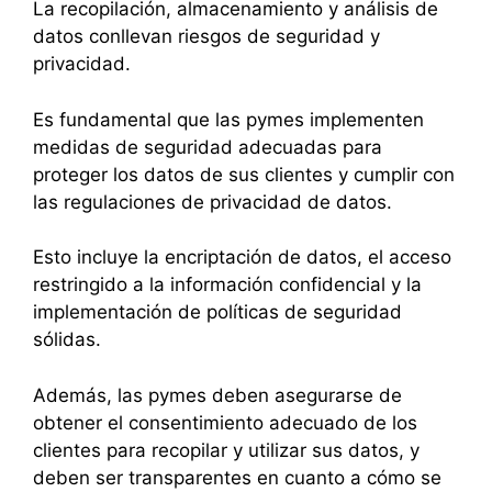
La recopilación, almacenamiento y análisis de
datos conllevan riesgos de seguridad y
privacidad.
Es fundamental que las pymes implementen
medidas de seguridad adecuadas para
proteger los datos de sus clientes y cumplir con
las regulaciones de privacidad de datos.
Esto incluye la encriptación de datos, el acceso
restringido a la información confidencial y la
implementación de políticas de seguridad
sólidas.
Además, las pymes deben asegurarse de
obtener el consentimiento adecuado de los
clientes para recopilar y utilizar sus datos, y
deben ser transparentes en cuanto a cómo se