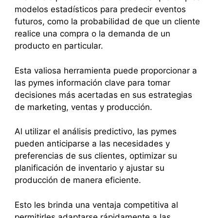
modelos estadísticos para predecir eventos
futuros, como la probabilidad de que un cliente
realice una compra o la demanda de un
producto en particular.
Esta valiosa herramienta puede proporcionar a
las pymes información clave para tomar
decisiones más acertadas en sus estrategias
de marketing, ventas y producción.
Al utilizar el análisis predictivo, las pymes
pueden anticiparse a las necesidades y
preferencias de sus clientes, optimizar su
planificación de inventario y ajustar su
producción de manera eficiente.
Esto les brinda una ventaja competitiva al
permitirles adaptarse rápidamente a las