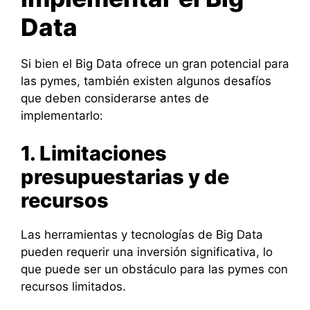
Data
Si bien el Big Data ofrece un gran potencial para
las pymes, también existen algunos desafíos
que deben considerarse antes de
implementarlo:
1. Limitaciones
presupuestarias y de
recursos
Las herramientas y tecnologías de Big Data
pueden requerir una inversión significativa, lo
que puede ser un obstáculo para las pymes con
recursos limitados.