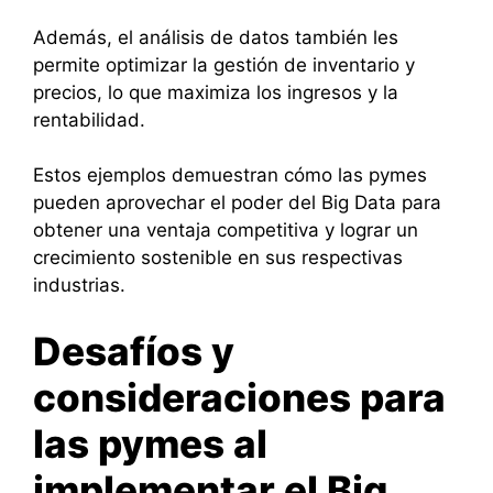
Además, el análisis de datos también les
permite optimizar la gestión de inventario y
precios, lo que maximiza los ingresos y la
rentabilidad.
Estos ejemplos demuestran cómo las pymes
pueden aprovechar el poder del Big Data para
obtener una ventaja competitiva y lograr un
crecimiento sostenible en sus respectivas
industrias.
Desafíos y
consideraciones para
las pymes al
implementar el Big