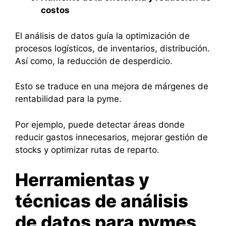
costos
El análisis de datos guía la optimización de
procesos logísticos, de inventarios, distribución.
Así como, la reducción de desperdicio.
Esto se traduce en una mejora de márgenes de
rentabilidad para la pyme.
Por ejemplo, puede detectar áreas donde
reducir gastos innecesarios, mejorar gestión de
stocks y optimizar rutas de reparto.
Herramientas y
técnicas de análisis
de datos para pymes