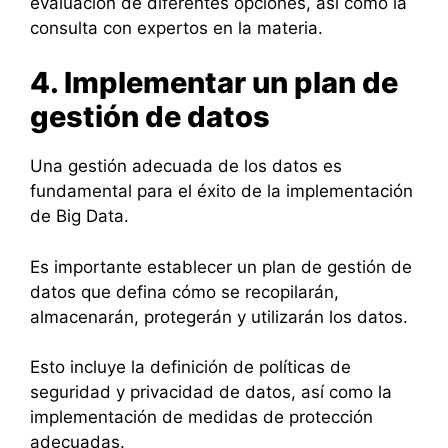
evaluación de diferentes opciones, así como la
consulta con expertos en la materia.
4. Implementar un plan de
gestión de datos
Una gestión adecuada de los datos es
fundamental para el éxito de la implementación
de Big Data.
Es importante establecer un plan de gestión de
datos que defina cómo se recopilarán,
almacenarán, protegerán y utilizarán los datos.
Esto incluye la definición de políticas de
seguridad y privacidad de datos, así como la
implementación de medidas de protección
adecuadas.