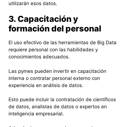
utilizarán esos datos.
3. Capacitación y
formación del personal
El uso efectivo de las herramientas de Big Data
requiere personal con las habilidades y
conocimientos adecuados.
Las pymes pueden invertir en capacitación
interna o contratar personal externo con
experiencia en análisis de datos.
Esto puede incluir la contratación de científicos
de datos, analistas de datos o expertos en
inteligencia empresarial.