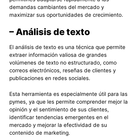
demandas cambiantes del mercado y
maximizar sus oportunidades de crecimiento.
– Análisis de texto
El análisis de texto es una técnica que permite
extraer información valiosa de grandes
volúmenes de texto no estructurado, como
correos electrónicos, reseñas de clientes y
publicaciones en redes sociales.
Esta herramienta es especialmente útil para las
pymes, ya que les permite comprender mejor la
opinión y el sentimiento de sus clientes,
identificar tendencias emergentes en el
mercado y mejorar la efectividad de su
contenido de marketing.