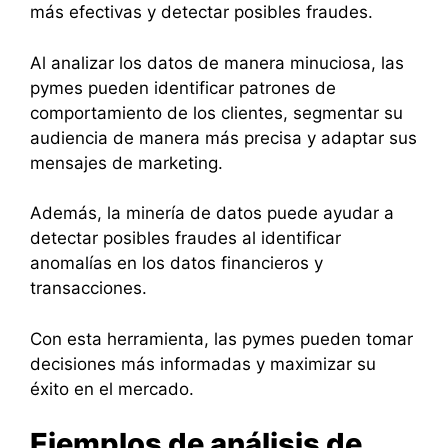
más efectivas y detectar posibles fraudes.
Al analizar los datos de manera minuciosa, las
pymes pueden identificar patrones de
comportamiento de los clientes, segmentar su
audiencia de manera más precisa y adaptar sus
mensajes de marketing.
Además, la minería de datos puede ayudar a
detectar posibles fraudes al identificar
anomalías en los datos financieros y
transacciones.
Con esta herramienta, las pymes pueden tomar
decisiones más informadas y maximizar su
éxito en el mercado.
Ejemplos de análisis de