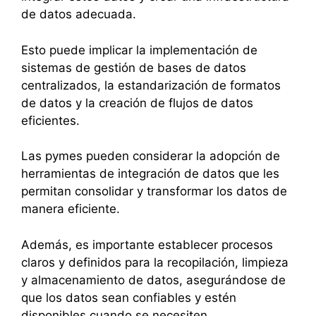
de datos adecuada.
Esto puede implicar la implementación de
sistemas de gestión de bases de datos
centralizados, la estandarización de formatos
de datos y la creación de flujos de datos
eficientes.
Las pymes pueden considerar la adopción de
herramientas de integración de datos que les
permitan consolidar y transformar los datos de
manera eficiente.
Además, es importante establecer procesos
claros y definidos para la recopilación, limpieza
y almacenamiento de datos, asegurándose de
que los datos sean confiables y estén
disponibles cuando se necesiten.