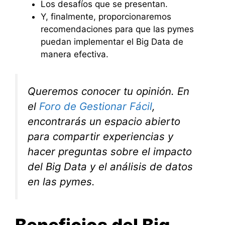
Los desafíos que se presentan.
Y, finalmente, proporcionaremos
recomendaciones para que las pymes
puedan implementar el Big Data de
manera efectiva.
Queremos conocer tu opinión. En
el
Foro de Gestionar Fácil
,
encontrarás un espacio abierto
para compartir experiencias y
hacer preguntas sobre el impacto
del Big Data y el análisis de datos
en las pymes.