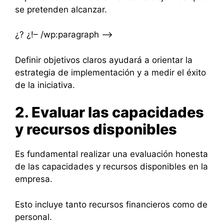
se pretenden alcanzar.
¿? ¿!– /wp:paragraph –>
Definir objetivos claros ayudará a orientar la
estrategia de implementación y a medir el éxito
de la iniciativa.
2. Evaluar las capacidades
y recursos disponibles
Es fundamental realizar una evaluación honesta
de las capacidades y recursos disponibles en la
empresa.
Esto incluye tanto recursos financieros como de
personal.