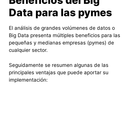
Beneficios del Big
Data para las pymes
El análisis de grandes volúmenes de datos o
Big Data presenta múltiples beneficios para las
pequeñas y medianas empresas (pymes) de
cualquier sector.
Seguidamente se resumen algunas de las
principales ventajas que puede aportar su
implementación: