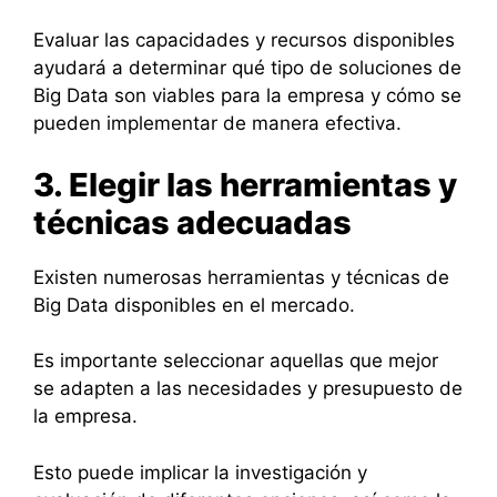
Evaluar las capacidades y recursos disponibles
ayudará a determinar qué tipo de soluciones de
Big Data son viables para la empresa y cómo se
pueden implementar de manera efectiva.
3. Elegir las herramientas y
técnicas adecuadas
Existen numerosas herramientas y técnicas de
Big Data disponibles en el mercado.
Es importante seleccionar aquellas que mejor
se adapten a las necesidades y presupuesto de
la empresa.
Esto puede implicar la investigación y