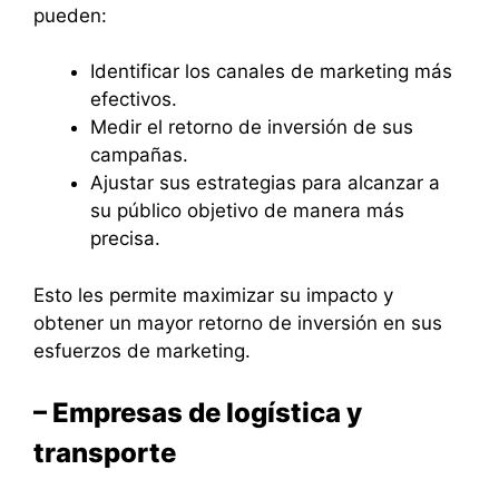
pueden:
Identificar los canales de marketing más
efectivos.
Medir el retorno de inversión de sus
campañas.
Ajustar sus estrategias para alcanzar a
su público objetivo de manera más
precisa.
Esto les permite maximizar su impacto y
obtener un mayor retorno de inversión en sus
esfuerzos de marketing.
– Empresas de logística y
transporte