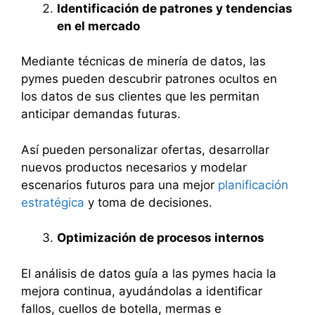
Identificación de patrones y tendencias
en el mercado
Mediante técnicas de minería de datos, las
pymes pueden descubrir patrones ocultos en
los datos de sus clientes que les permitan
anticipar demandas futuras.
Así pueden personalizar ofertas, desarrollar
nuevos productos necesarios y modelar
escenarios futuros para una mejor
planificación
estratégica
y toma de decisiones.
Optimización de procesos internos
El análisis de datos guía a las pymes hacia la
mejora continua, ayudándolas a identificar
fallos, cuellos de botella, mermas e