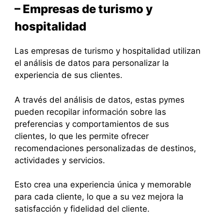
– Empresas de turismo y
hospitalidad
Las empresas de turismo y hospitalidad utilizan
el análisis de datos para personalizar la
experiencia de sus clientes.
A través del análisis de datos, estas pymes
pueden recopilar información sobre las
preferencias y comportamientos de sus
clientes, lo que les permite ofrecer
recomendaciones personalizadas de destinos,
actividades y servicios.
Esto crea una experiencia única y memorable
para cada cliente, lo que a su vez mejora la
satisfacción y fidelidad del cliente.