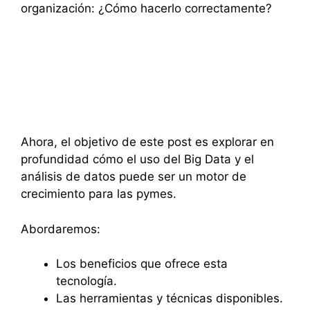
Ahora, el objetivo de este post es explorar en
profundidad cómo el uso del Big Data y el
análisis de datos puede ser un motor de
crecimiento para las pymes.
Abordaremos:
Los beneficios que ofrece esta
tecnología.
Las herramientas y técnicas disponibles.