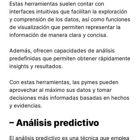
Estas herramientas suelen contar con
interfaces intuitivas que facilitan la exploración
y comprensión de los datos, así como funciones
de visualización que permiten representar la
información de manera clara y concisa.
Además, ofrecen capacidades de análisis
predefinidas que permiten obtener rápidamente
insights y resultados.
Con estas herramientas, las pymes pueden
aprovechar al máximo sus datos y tomar
decisiones más informadas basadas en hechos
y evidencias.
– Análisis predictivo
El análisis predictivo es una técnica que emplea