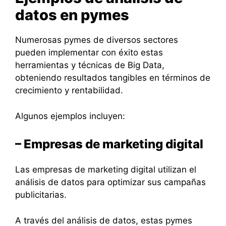
datos en pymes
Numerosas pymes de diversos sectores
pueden implementar con éxito estas
herramientas y técnicas de Big Data,
obteniendo resultados tangibles en términos de
crecimiento y rentabilidad.
Algunos ejemplos incluyen:
– Empresas de marketing digital
Las empresas de marketing digital utilizan el
análisis de datos para optimizar sus campañas
publicitarias.
A través del análisis de datos, estas pymes