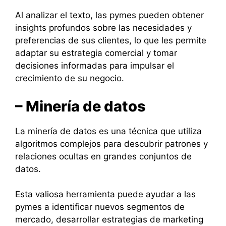
Al analizar el texto, las pymes pueden obtener
insights profundos sobre las necesidades y
preferencias de sus clientes, lo que les permite
adaptar su estrategia comercial y tomar
decisiones informadas para impulsar el
crecimiento de su negocio.
– Minería de datos
La minería de datos es una técnica que utiliza
algoritmos complejos para descubrir patrones y
relaciones ocultas en grandes conjuntos de
datos.
Esta valiosa herramienta puede ayudar a las
pymes a identificar nuevos segmentos de
mercado, desarrollar estrategias de marketing