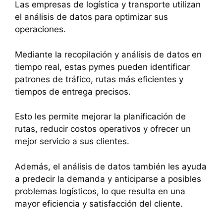
Las empresas de logística y transporte utilizan
el análisis de datos para optimizar sus
operaciones.
Mediante la recopilación y análisis de datos en
tiempo real, estas pymes pueden identificar
patrones de tráfico, rutas más eficientes y
tiempos de entrega precisos.
Esto les permite mejorar la planificación de
rutas, reducir costos operativos y ofrecer un
mejor servicio a sus clientes.
Además, el análisis de datos también les ayuda
a predecir la demanda y anticiparse a posibles
problemas logísticos, lo que resulta en una
mayor eficiencia y satisfacción del cliente.