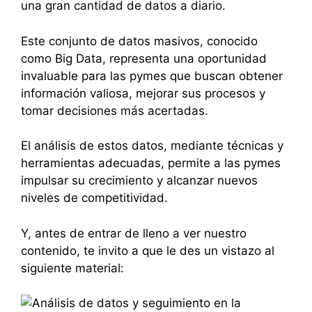
una gran cantidad de datos a diario.
Este conjunto de datos masivos, conocido
como Big Data, representa una oportunidad
invaluable para las pymes que buscan obtener
información valiosa, mejorar sus procesos y
tomar decisiones más acertadas.
El análisis de estos datos, mediante técnicas y
herramientas adecuadas, permite a las pymes
impulsar su crecimiento y alcanzar nuevos
niveles de competitividad.
Y, antes de entrar de lleno a ver nuestro
contenido, te invito a que le des un vistazo al
siguiente material: