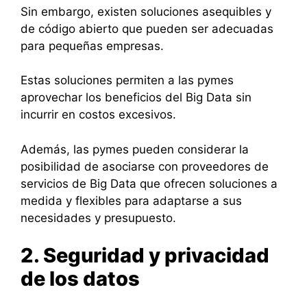
Sin embargo, existen soluciones asequibles y
de código abierto que pueden ser adecuadas
para pequeñas empresas.
Estas soluciones permiten a las pymes
aprovechar los beneficios del Big Data sin
incurrir en costos excesivos.
Además, las pymes pueden considerar la
posibilidad de asociarse con proveedores de
servicios de Big Data que ofrecen soluciones a
medida y flexibles para adaptarse a sus
necesidades y presupuesto.
2. Seguridad y privacidad
de los datos