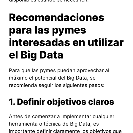
Recomendaciones
para las pymes
interesadas en utilizar
el Big Data
Para que las pymes puedan aprovechar al
máximo el potencial del Big Data, se
recomienda seguir los siguientes pasos:
1. Definir objetivos claros
Antes de comenzar a implementar cualquier
herramienta o técnica de Big Data, es
importante definir claramente los objetivos que