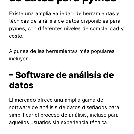
Existe una amplia variedad de herramientas y
técnicas de análisis de datos disponibles para
pymes, con diferentes niveles de complejidad y
costo.
Algunas de las herramientas más populares
incluyen:
– Software de análisis de
datos
El mercado ofrece una amplia gama de
software de análisis de datos diseñados para
simplificar el proceso de análisis, incluso para
aquellos usuarios sin experiencia técnica.