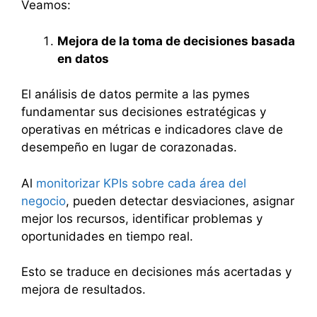
Veamos:
Mejora de la toma de decisiones basada
en datos
El análisis de datos permite a las pymes
fundamentar sus decisiones estratégicas y
operativas en métricas e indicadores clave de
desempeño en lugar de corazonadas.
Al
monitorizar KPIs sobre cada área del
negocio
, pueden detectar desviaciones, asignar
mejor los recursos, identificar problemas y
oportunidades en tiempo real.
Esto se traduce en decisiones más acertadas y
mejora de resultados.