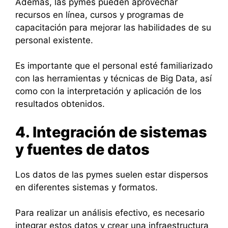
Además, las pymes pueden aprovechar
recursos en línea, cursos y programas de
capacitación para mejorar las habilidades de su
personal existente.
Es importante que el personal esté familiarizado
con las herramientas y técnicas de Big Data, así
como con la interpretación y aplicación de los
resultados obtenidos.
4. Integración de sistemas
y fuentes de datos
Los datos de las pymes suelen estar dispersos
en diferentes sistemas y formatos.
Para realizar un análisis efectivo, es necesario
integrar estos datos y crear una infraestructura