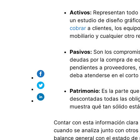
Activos:
Representan todo l
un estudio de diseño gráfic
cobrar
a clientes, los equipo
mobiliario y cualquier otro 
Pasivos:
Son los compromis
deudas por la compra de equ
pendientes a proveedores, s
deba atenderse en el corto
Patrimonio:
Es la parte que
descontadas todas las obliga
muestra qué tan sólido está
Contar con esta información clara
cuando se analiza junto con otros 
balance general con el estado de