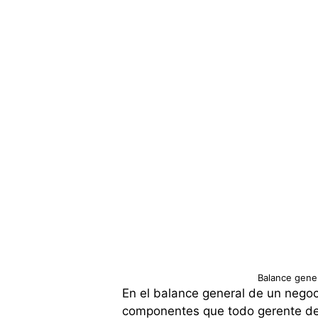
Balance gener
En el balance general de un negoci
componentes que todo gerente de