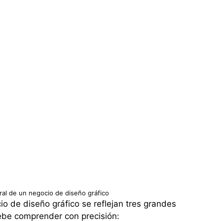
al de un negocio de diseño gráfico
o de diseño gráfico se reflejan tres grandes
be comprender con precisión: