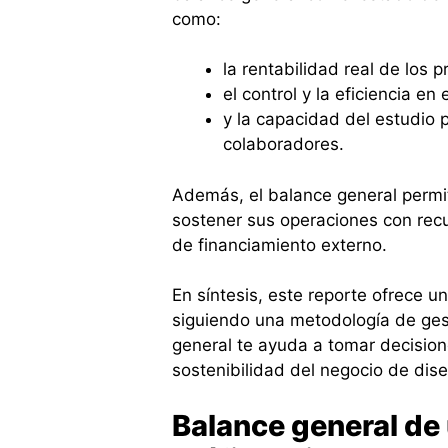
como:
la rentabilidad real de los 
el control y la eficiencia en
y la capacidad del estudio 
colaboradores.
Además, el balance general permit
sostener sus operaciones con rec
de financiamiento externo.
En síntesis, este reporte ofrece u
siguiendo una metodología de gesti
general te ayuda a tomar decision
sostenibilidad del negocio de dise
Balance general de