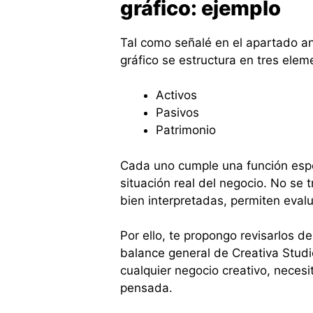
gráfico: ejemplo
Tal como señalé en el apartado an
gráfico se estructura en tres ele
Activos
Pasivos
Patrimonio
Cada uno cumple una función espec
situación real del negocio. No se 
bien interpretadas, permiten evalua
Por ello, te propongo revisarlos 
balance general de Creativa Studi
cualquier negocio creativo, necesi
pensada.