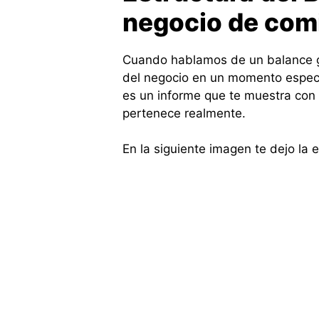
negocio de com
Cuando hablamos de un balance gen
del negocio en un momento especí
es un informe que te muestra con 
pertenece realmente.
En la siguiente imagen te dejo la e