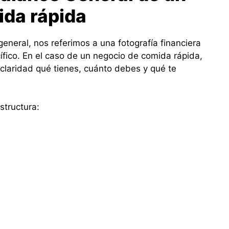
ida rápida
eral, nos referimos a una fotografía financiera
fico. En el caso de un negocio de comida rápida,
claridad qué tienes, cuánto debes y qué te
structura: