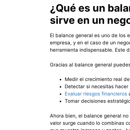
¿Qué es un bal
sirve en un neg
El balance general es uno de los 
empresa, y en el caso de un negoc
herramienta indispensable. Este 
Gracias al balance general puedes
Medir el crecimiento real de
Detectar si necesitas hacer 
Evaluar riesgos financieros
a
Tomar decisiones estratégic
Ahora bien, el balance general n
valor surge cuando lo combinas c