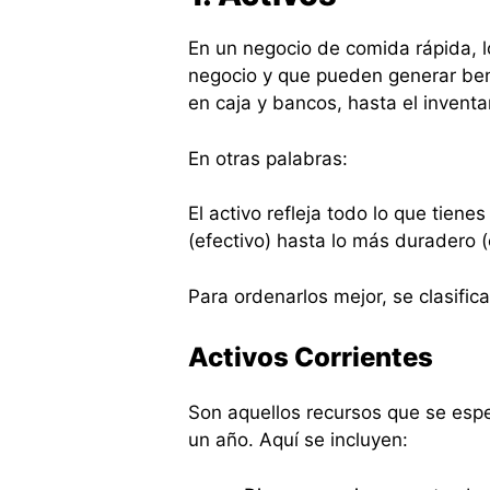
En un negocio de comida rápida, l
negocio y que pueden generar ben
en caja y bancos, hasta el inventa
En otras palabras:
El activo refleja todo lo que tiene
(efectivo) hasta lo más duradero (
Para ordenarlos mejor, se clasifi
Activos Corrientes
Son aquellos recursos que se espe
un año. Aquí se incluyen: