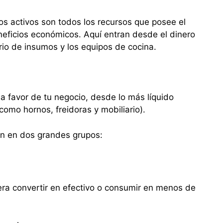
os activos son todos los recursos que posee el
eficios económicos. Aquí entran desde el dinero
rio de insumos y los equipos de cocina.
s a favor de tu negocio, desde lo más líquido
como hornos, freidoras y mobiliario).
can en dos grandes grupos:
ra convertir en efectivo o consumir en menos de