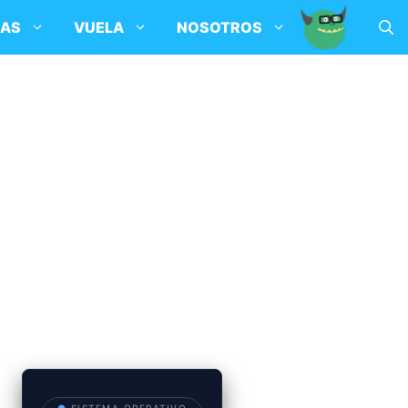
SAS
VUELA
NOSOTROS