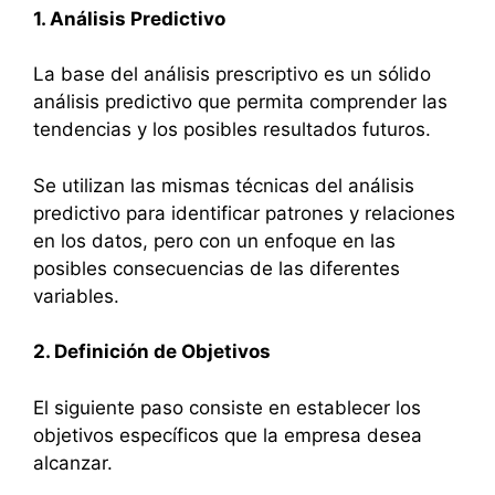
1. Análisis Predictivo
La base del análisis prescriptivo es un sólido
análisis predictivo que permita comprender las
tendencias y los posibles resultados futuros.
Se utilizan las mismas técnicas del análisis
predictivo para identificar patrones y relaciones
en los datos, pero con un enfoque en las
posibles consecuencias de las diferentes
variables.
2. Definición de Objetivos
El siguiente paso consiste en establecer los
objetivos específicos que la empresa desea
alcanzar.