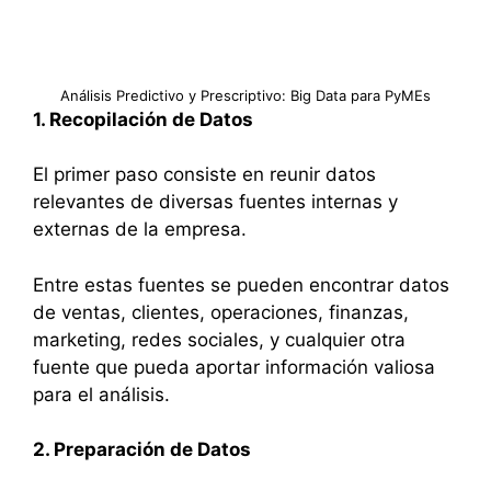
Análisis Predictivo y Prescriptivo: Big Data para PyMEs
1. Recopilación de Datos
El primer paso consiste en reunir datos
relevantes de diversas fuentes internas y
externas de la empresa.
Entre estas fuentes se pueden encontrar datos
de ventas, clientes, operaciones, finanzas,
marketing, redes sociales, y cualquier otra
fuente que pueda aportar información valiosa
para el análisis.
2. Preparación de Datos