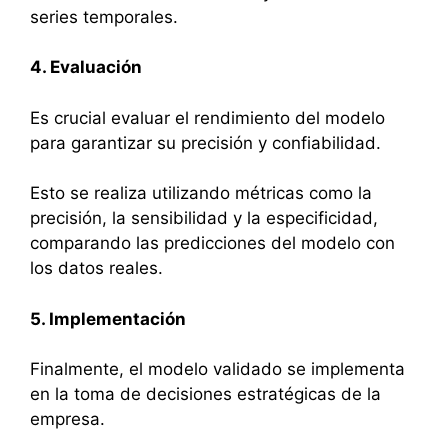
series temporales.
4. Evaluación
Es crucial evaluar el rendimiento del modelo
para garantizar su precisión y confiabilidad.
Esto se realiza utilizando métricas como la
precisión, la sensibilidad y la especificidad,
comparando las predicciones del modelo con
los datos reales.
5. Implementación
Finalmente, el modelo validado se implementa
en la toma de decisiones estratégicas de la
empresa.