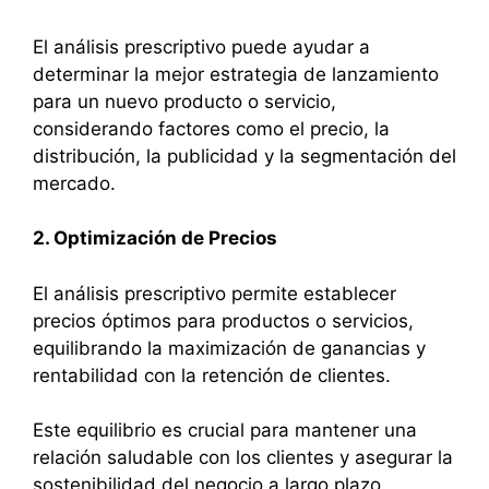
El análisis prescriptivo puede ayudar a
determinar la mejor estrategia de lanzamiento
para un nuevo producto o servicio,
considerando factores como el precio, la
distribución, la publicidad y la segmentación del
mercado.
2. Optimización de Precios
El análisis prescriptivo permite establecer
precios óptimos para productos o servicios,
equilibrando la maximización de ganancias y
rentabilidad con la retención de clientes.
Este equilibrio es crucial para mantener una
relación saludable con los clientes y asegurar la
sostenibilidad del negocio a largo plazo.