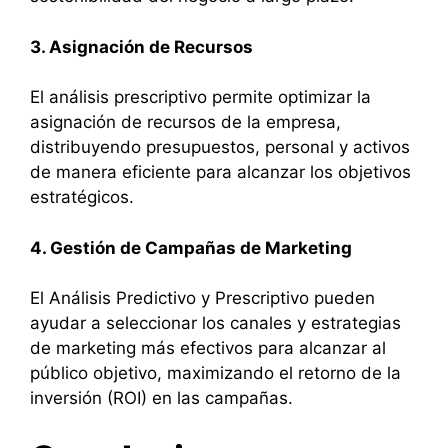
3. Asignación de Recursos
El análisis prescriptivo permite optimizar la
asignación de recursos de la empresa,
distribuyendo presupuestos, personal y activos
de manera eficiente para alcanzar los objetivos
estratégicos.
4. Gestión de Campañas de Marketing
El Análisis Predictivo y Prescriptivo pueden
ayudar a seleccionar los canales y estrategias
de marketing más efectivos para alcanzar al
público objetivo, maximizando el retorno de la
inversión (ROI) en las campañas.