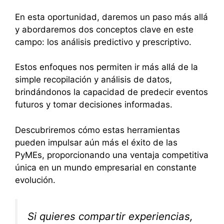
En esta oportunidad, daremos un paso más allá
y abordaremos dos conceptos clave en este
campo: los análisis predictivo y prescriptivo.
Estos enfoques nos permiten ir más allá de la
simple recopilación y análisis de datos,
brindándonos la capacidad de predecir eventos
futuros y tomar decisiones informadas.
Descubriremos cómo estas herramientas
pueden impulsar aún más el éxito de las
PyMEs, proporcionando una ventaja competitiva
única en un mundo empresarial en constante
evolución.
Si quieres compartir experiencias,