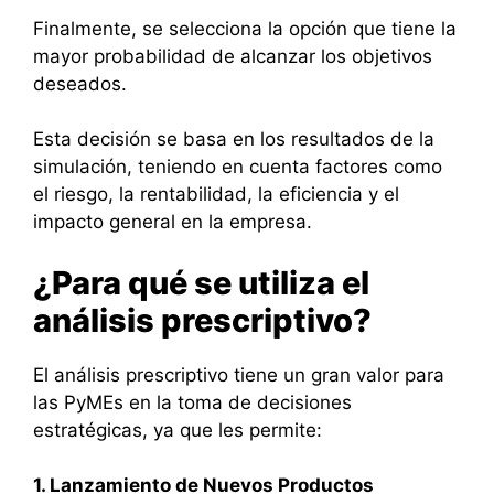
Finalmente, se selecciona la opción que tiene la
mayor probabilidad de alcanzar los objetivos
deseados.
Esta decisión se basa en los resultados de la
simulación, teniendo en cuenta factores como
el riesgo, la rentabilidad, la eficiencia y el
impacto general en la empresa.
¿Para qué se utiliza el
análisis prescriptivo?
El análisis prescriptivo tiene un gran valor para
las PyMEs en la toma de decisiones
estratégicas, ya que les permite:
1. Lanzamiento de Nuevos Productos