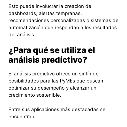
Esto puede involucrar la creación de
dashboards, alertas tempranas,
recomendaciones personalizadas o sistemas de
automatización que respondan a los resultados
del análisis.
¿Para qué se utiliza el
análisis predictivo?
El análisis predictivo ofrece un sinfín de
posibilidades para las PyMEs que buscan
optimizar su desempeño y alcanzar un
crecimiento sostenible.
Entre sus aplicaciones más destacadas se
encuentran: