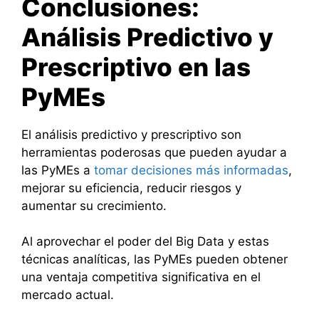
Conclusiones:
Análisis Predictivo y
Prescriptivo en las
PyMEs
El análisis predictivo y prescriptivo son
herramientas poderosas que pueden ayudar a
las PyMEs a
tomar decisiones más informadas
,
mejorar su eficiencia, reducir riesgos y
aumentar su crecimiento.
Al aprovechar el poder del Big Data y estas
técnicas analíticas, las PyMEs pueden obtener
una ventaja competitiva significativa en el
mercado actual.