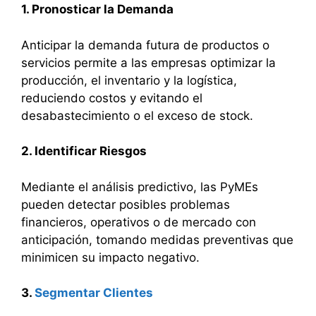
1. Pronosticar la Demanda
Anticipar la demanda futura de productos o
servicios permite a las empresas optimizar la
producción, el inventario y la logística,
reduciendo costos y evitando el
desabastecimiento o el exceso de stock.
2. Identificar Riesgos
Mediante el análisis predictivo, las PyMEs
pueden detectar posibles problemas
financieros, operativos o de mercado con
anticipación, tomando medidas preventivas que
minimicen su impacto negativo.
3.
Segmentar Clientes