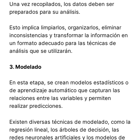
Una vez recopilados, los datos deben ser
preparados para su análisis.
Esto implica limpiarlos, organizarlos, eliminar
inconsistencias y transformar la información en
un formato adecuado para las técnicas de
análisis que se utilizarán.
3. Modelado
En esta etapa, se crean modelos estadísticos o
de aprendizaje automático que capturan las
relaciones entre las variables y permiten
realizar predicciones.
Existen diversas técnicas de modelado, como la
regresión lineal, los árboles de decisión, las
redes neuronales artificiales y los modelos de