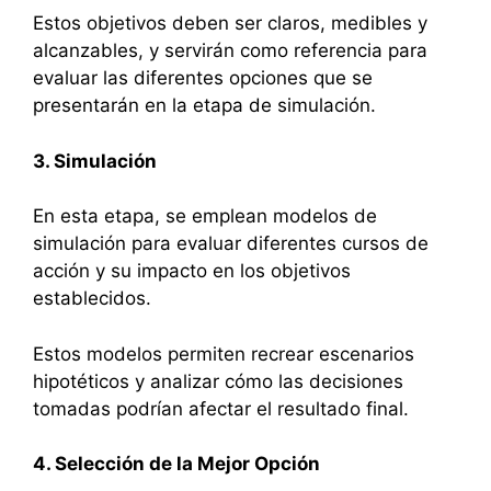
Estos objetivos deben ser claros, medibles y
alcanzables, y servirán como referencia para
evaluar las diferentes opciones que se
presentarán en la etapa de simulación.
3. Simulación
En esta etapa, se emplean modelos de
simulación para evaluar diferentes cursos de
acción y su impacto en los objetivos
establecidos.
Estos modelos permiten recrear escenarios
hipotéticos y analizar cómo las decisiones
tomadas podrían afectar el resultado final.
4. Selección de la Mejor Opción