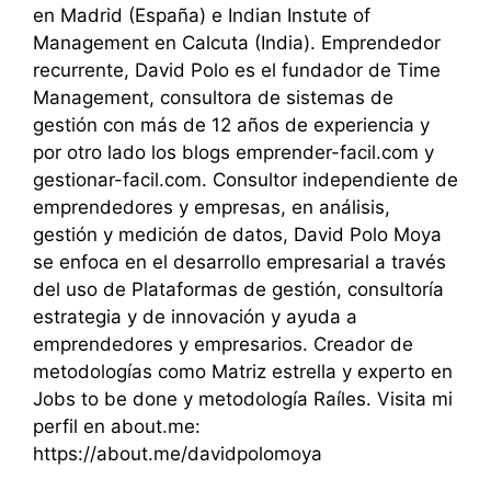
en Madrid (España) e Indian Instute of
Management en Calcuta (India). Emprendedor
recurrente, David Polo es el fundador de Time
Management, consultora de sistemas de
gestión con más de 12 años de experiencia y
por otro lado los blogs emprender-facil.com y
gestionar-facil.com. Consultor independiente de
emprendedores y empresas, en análisis,
gestión y medición de datos, David Polo Moya
se enfoca en el desarrollo empresarial a través
del uso de Plataformas de gestión, consultoría
estrategia y de innovación y ayuda a
emprendedores y empresarios. Creador de
metodologías como Matriz estrella y experto en
Jobs to be done y metodología Raíles. Visita mi
perfil en about.me:
https://about.me/davidpolomoya