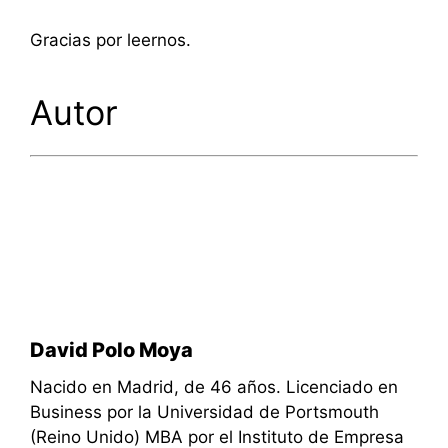
Gracias por leernos.
Autor
David Polo Moya
Nacido en Madrid, de 46 años. Licenciado en
Business por la Universidad de Portsmouth
(Reino Unido) MBA por el Instituto de Empresa