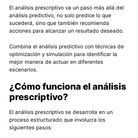
El análisis prescriptivo va un paso más allá del
análisis predictivo, no solo predice lo que
sucederá, sino que también recomienda
acciones para alcanzar un resultado deseado.
Combina el análisis predictivo con técnicas de
optimización y simulación para identificar la
mejor manera de actuar en diferentes
escenarios.
¿Cómo funciona el análisis
prescriptivo?
El análisis prescriptivo se desarrolla en un
proceso estructurado que involucra los
siguientes pasos: