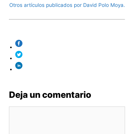
Otros artículos publicados por David Polo Moya.
Deja un comentario
Comentario