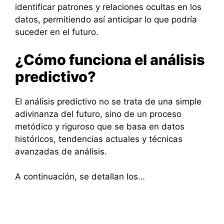
identificar patrones y relaciones ocultas en los
datos, permitiendo así anticipar lo que podría
suceder en el futuro.
¿Cómo funciona el análisis
predictivo?
El análisis predictivo no se trata de una simple
adivinanza del futuro, sino de un proceso
metódico y riguroso que se basa en datos
históricos, tendencias actuales y técnicas
avanzadas de análisis.
A continuación, se detallan los…