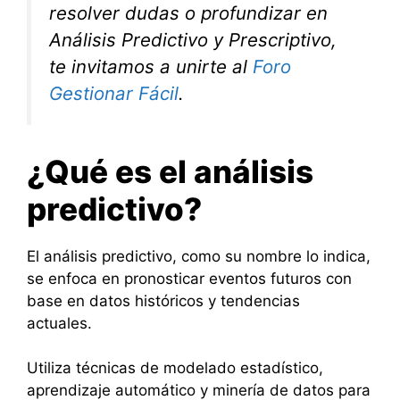
resolver dudas o profundizar en
Análisis Predictivo y Prescriptivo,
te invitamos a unirte al
Foro
Gestionar Fácil
.
¿Qué es el análisis
predictivo?
El análisis predictivo, como su nombre lo indica,
se enfoca en pronosticar eventos futuros con
base en datos históricos y tendencias
actuales.
Utiliza técnicas de modelado estadístico,
aprendizaje automático y minería de datos para