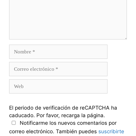
Nombre
Correo
electrónico
Web
El periodo de verificación de reCAPTCHA ha
caducado. Por favor, recarga la página.
Notificarme los nuevos comentarios por
correo electrónico. También puedes
suscribirte