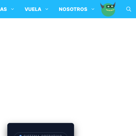
SAS
VUELA
NOSOTROS