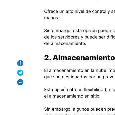
Ofrece un alto nivel de control y 
manos.
Sin embargo, esta opción puede s
de los servidores y puede ser difí
de almacenamiento.
2. Almacenamiento 
El almacenamiento en la nube imp
que son gestionados por un prove
Esta opción ofrece flexibilidad, 
el almacenamiento en sitio.
Sin embargo, algunos pueden preo