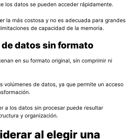
que los datos se pueden acceder rápidamente.
er la más costosa y no es adecuada para grandes
limitaciones de capacidad de la memoria.
de datos sin formato
enan en su formato original, sin comprimir ni
des volúmenes de datos, ya que permite un acceso
ansformación.
r a los datos sin procesar puede resultar
tructura y organización.
derar al elegir una