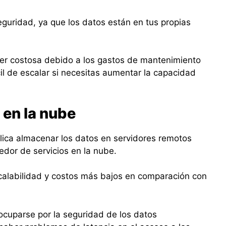
seguridad, ya que los datos están en tus propias
er costosa debido a los gastos de mantenimiento
cil de escalar si necesitas aumentar la capacidad
en la nube
lica almacenar los datos en servidores remotos
edor de servicios en la nube.
escalabilidad y costos más bajos en comparación con
cuparse por la seguridad de los datos