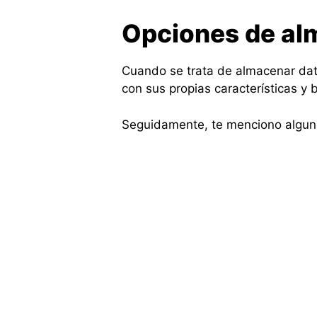
Opciones de al
Cuando se trata de almacenar dato
con sus propias características y 
Seguidamente, te menciono algun