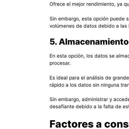
Ofrece el mejor rendimiento, ya 
Sin embargo, esta opción puede s
volúmenes de datos debido a las 
5. Almacenamiento 
En esta opción, los datos se almac
procesar.
Es ideal para el análisis de gran
rápido a los datos sin ninguna tr
Sin embargo, administrar y accede
desafiante debido a la falta de es
Factores a consi