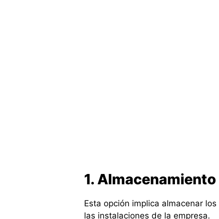
1. Almacenamiento 
Esta opción implica almacenar los
las instalaciones de la empresa.