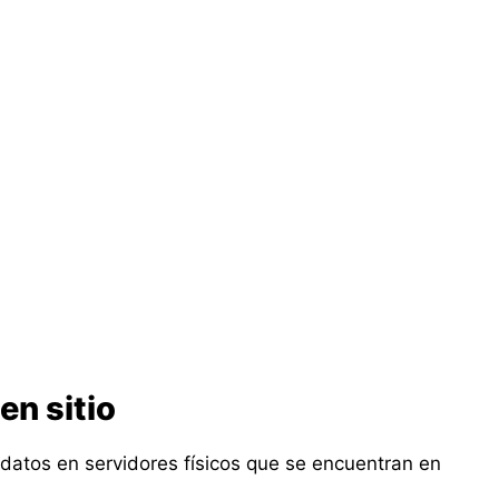
en sitio
 datos en servidores físicos que se encuentran en