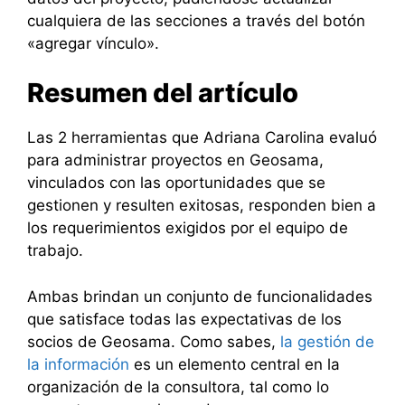
cualquiera de las secciones a través del botón
«agregar vínculo».
Resumen del artículo
Las 2 herramientas que Adriana Carolina evaluó
para administrar proyectos en Geosama,
vinculados con las oportunidades que se
gestionen y resulten exitosas, responden bien a
los requerimientos exigidos por el equipo de
trabajo.
Ambas brindan un conjunto de funcionalidades
que satisface todas las expectativas de los
socios de Geosama. Como sabes,
la gestión de
la información
es un elemento central en la
organización de la consultora, tal como lo