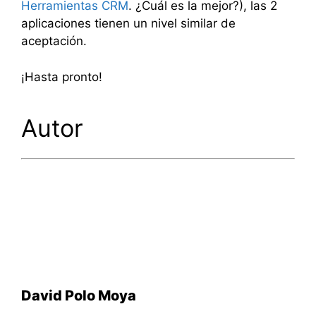
Herramientas CRM
. ¿Cuál es la mejor?), las 2
aplicaciones tienen un nivel similar de
aceptación.
¡Hasta pronto!
Autor
David Polo Moya