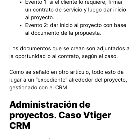
Evento 1: si el cliente lo requiere, firmar
un contrato de servicio y luego dar inicio
al proyecto.
Evento 2: dar inicio al proyecto con base
al documento de la propuesta.
Los documentos que se crean son adjuntados a
la oportunidad o al contrato, según el caso.
Como se señaló en otro artículo, todo esto da
lugar a un “expediente” alrededor del proyecto,
gestionado con el CRM.
Administración de
proyectos. Caso Vtiger
CRM