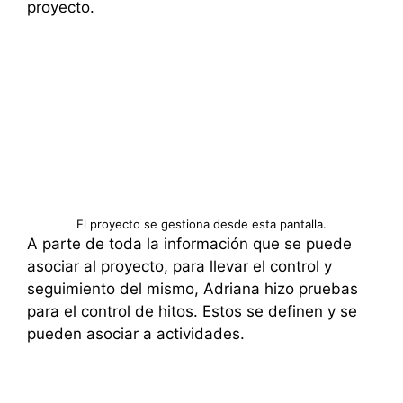
proyecto.
El proyecto se gestiona desde esta pantalla.
A parte de toda la información que se puede
asociar al proyecto, para llevar el control y
seguimiento del mismo, Adriana hizo pruebas
para el control de hitos. Estos se definen y se
pueden asociar a actividades.