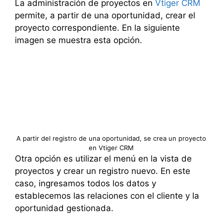
La administración de proyectos en
Vtiger CRM
permite, a partir de una oportunidad, crear el
proyecto correspondiente. En la siguiente
imagen se muestra esta opción.
A partir del registro de una oportunidad, se crea un proyecto
en Vtiger CRM
Otra opción es utilizar el menú en la vista de
proyectos y crear un registro nuevo. En este
caso, ingresamos todos los datos y
establecemos las relaciones con el cliente y la
oportunidad gestionada.