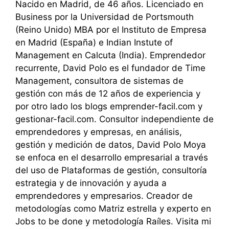
Nacido en Madrid, de 46 años. Licenciado en
Business por la Universidad de Portsmouth
(Reino Unido) MBA por el Instituto de Empresa
en Madrid (España) e Indian Instute of
Management en Calcuta (India). Emprendedor
recurrente, David Polo es el fundador de Time
Management, consultora de sistemas de
gestión con más de 12 años de experiencia y
por otro lado los blogs emprender-facil.com y
gestionar-facil.com. Consultor independiente de
emprendedores y empresas, en análisis,
gestión y medición de datos, David Polo Moya
se enfoca en el desarrollo empresarial a través
del uso de Plataformas de gestión, consultoría
estrategia y de innovación y ayuda a
emprendedores y empresarios. Creador de
metodologías como Matriz estrella y experto en
Jobs to be done y metodología Raíles. Visita mi