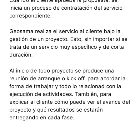
inicia un proceso de contratación del servicio
correspondiente.
Geosama realiza el servicio al cliente bajo la
gestión de un proyecto. Esto, sin importar si se
trata de un servicio muy específico y de corta
duración.
Al inicio de todo proyecto se produce una
reunión de arranque o kick off, para acordar la
forma de trabajar y todo lo relacionad con la
ejecución de actividades. También, para
explicar al cliente cómo puede ver el avance del
proyecto y qué resultados se estarán
entregando en cada fase.