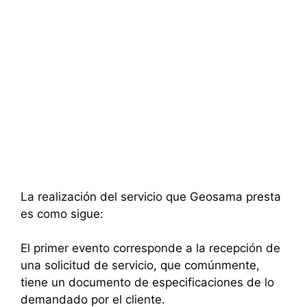
La realización del servicio que Geosama presta
es como sigue:
El primer evento corresponde a la recepción de
una solicitud de servicio, que comúnmente,
tiene un documento de especificaciones de lo
demandado por el cliente.