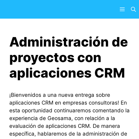
Saltar
Menú
al
contenido
Administración de
proyectos con
aplicaciones CRM
¡Bienvenidos a una nueva entrega sobre
aplicaciones CRM en empresas consultoras! En
esta oportunidad continuaremos comentando la
experiencia de Geosama, con relación a la
evaluación de aplicaciones CRM. De manera
específica, hablaremos de la administración de