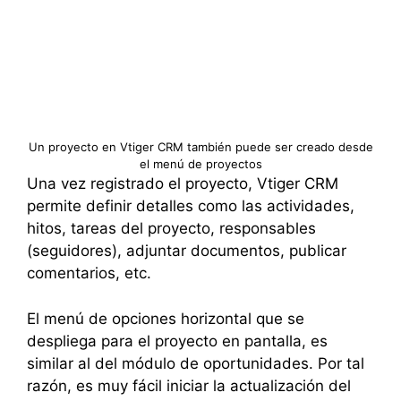
Un proyecto en Vtiger CRM también puede ser creado desde
el menú de proyectos
Una vez registrado el proyecto, Vtiger CRM
permite definir detalles como las actividades,
hitos, tareas del proyecto, responsables
(seguidores), adjuntar documentos, publicar
comentarios, etc.
El menú de opciones horizontal que se
despliega para el proyecto en pantalla, es
similar al del módulo de oportunidades. Por tal
razón, es muy fácil iniciar la actualización del