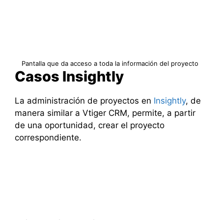
Pantalla que da acceso a toda la información del proyecto
Casos Insightly
La administración de proyectos en
Insightly
, de
manera similar a Vtiger CRM, permite, a partir
de una oportunidad, crear el proyecto
correspondiente.