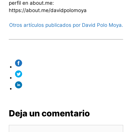
perfil en about.me:
https://about.me/davidpolomoya
Otros artículos publicados por David Polo Moya.
Deja un comentario
Comentario