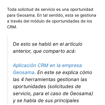
Toda solicitud de servicio es una oportunidad
para Geosama. En tal sentido, esta se gestiona
a través del módulo de oportunidades de los
CRM.
De esto se habló en el artículo
anterior, que comparto acá:
Aplicación CRM en la empresa
Geosama
. En este se explica cómo
las 4 herramientas gestionan las
oportunidades (solicitudes de
servicio, para el caso de Geosama)
y se habla de sus principales