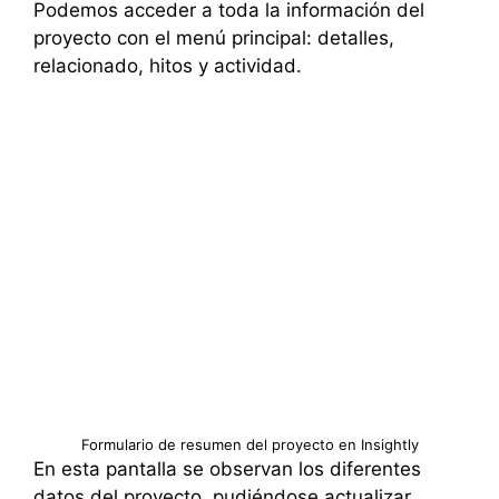
Podemos acceder a toda la información del
proyecto con el menú principal: detalles,
relacionado, hitos y actividad.
Formulario de resumen del proyecto en Insightly
En esta pantalla se observan los diferentes
datos del proyecto, pudiéndose actualizar