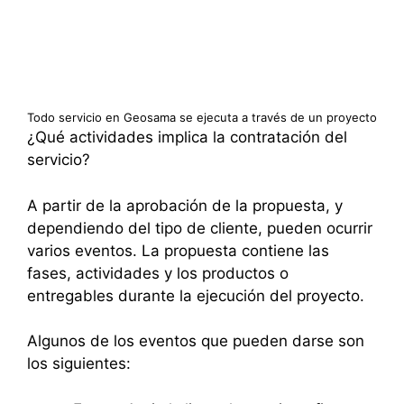
Todo servicio en Geosama se ejecuta a través de un proyecto
¿Qué actividades implica la contratación del
servicio?
A partir de la aprobación de la propuesta, y
dependiendo del tipo de cliente, pueden ocurrir
varios eventos. La propuesta contiene las
fases, actividades y los productos o
entregables durante la ejecución del proyecto.
Algunos de los eventos que pueden darse son
los siguientes: