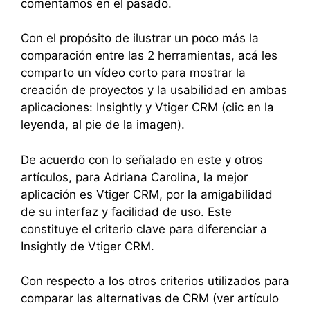
comentamos en el pasado.
Con el propósito de ilustrar un poco más la
comparación entre las 2 herramientas, acá les
comparto un vídeo corto para mostrar la
creación de proyectos y la usabilidad en ambas
aplicaciones: Insightly y Vtiger CRM (clic en la
leyenda, al pie de la imagen).
De acuerdo con lo señalado en este y otros
artículos, para Adriana Carolina, la mejor
aplicación es Vtiger CRM, por la amigabilidad
de su interfaz y facilidad de uso. Este
constituye el criterio clave para diferenciar a
Insightly de Vtiger CRM.
Con respecto a los otros criterios utilizados para
comparar las alternativas de CRM (ver artículo