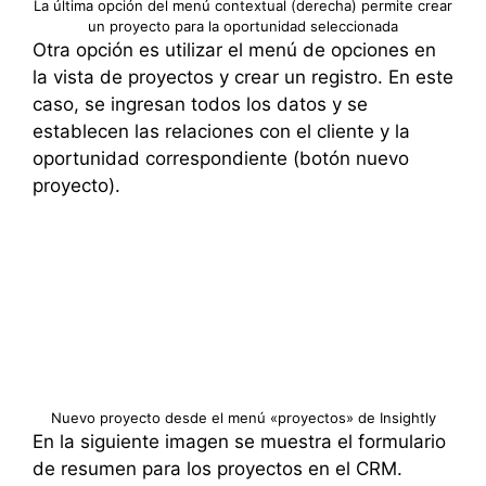
La última opción del menú contextual (derecha) permite crear
un proyecto para la oportunidad seleccionada
Otra opción es utilizar el menú de opciones en
la vista de proyectos y crear un registro. En este
caso, se ingresan todos los datos y se
establecen las relaciones con el cliente y la
oportunidad correspondiente (botón nuevo
proyecto).
Nuevo proyecto desde el menú «proyectos» de Insightly
En la siguiente imagen se muestra el formulario
de resumen para los proyectos en el CRM.