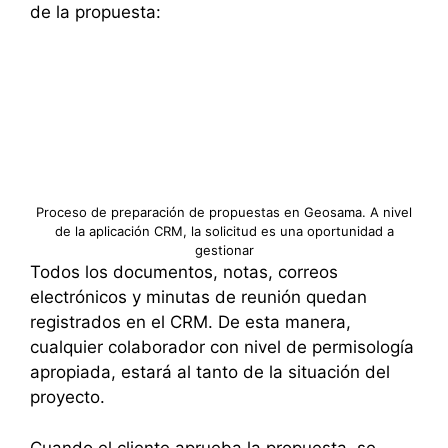
de la propuesta:
Proceso de preparación de propuestas en Geosama. A nivel
de la aplicación CRM, la solicitud es una oportunidad a
gestionar
Todos los documentos, notas, correos
electrónicos y minutas de reunión quedan
registrados en el CRM. De esta manera,
cualquier colaborador con nivel de permisología
apropiada, estará al tanto de la situación del
proyecto.
Cuando el cliente aprueba la propuesta, se