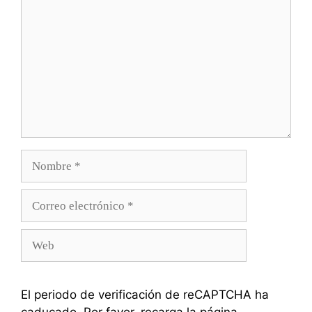
Nombre
Correo
electrónico
Web
El periodo de verificación de reCAPTCHA ha