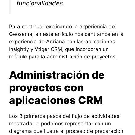
funcionalidades.
Para continuar explicando la experiencia de
Geosama, en este artículo nos centramos en la
experiencia de Adriana con las aplicaciones
Insightly y Vtiger CRM, que incorporan un
módulo para la administración de proyectos.
Administración de
proyectos con
aplicaciones CRM
Los 3 primeros pasos del flujo de actividades
mostrado, lo podemos representar con un
diagrama que ilustra el proceso de preparación