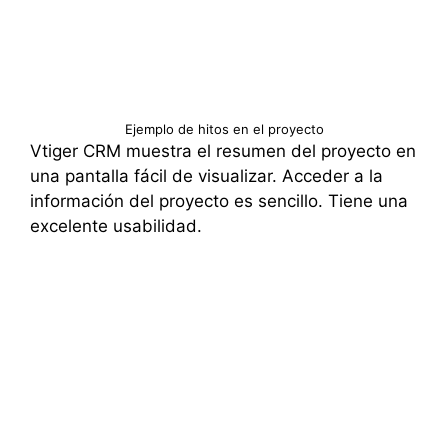
Ejemplo de hitos en el proyecto
Vtiger CRM muestra el resumen del proyecto en
una pantalla fácil de visualizar. Acceder a la
información del proyecto es sencillo. Tiene una
excelente usabilidad.