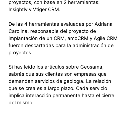
proyectos, con base en 2 herramientas:
Insightly y Vtiger CRM.
De las 4 herramientas evaluadas por Adriana
Carolina, responsable del proyecto de
implantación de un CRM, amoCRM y Agile CRM
fueron descartadas para la administración de
proyectos.
Si has leído los artículos sobre Geosama,
sabrás que sus clientes son empresas que
demandan servicios de geología. La relación
que se crea es a largo plazo. Cada servicio
implica interacción permanente hasta el cierre
del mismo.