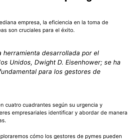
diana empresa, la eficiencia en la toma de
eas son cruciales para el éxito.
 herramienta desarrollada por el
dos Unidos, Dwight D. Eisenhower; se ha
 fundamental para los gestores de
 en cuatro cuadrantes según su urgencia y
íderes empresariales identificar y abordar de manera
as.
exploraremos cómo los gestores de pymes pueden