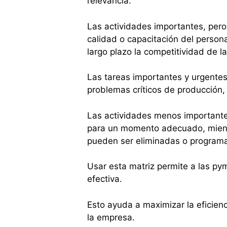
relevancia.
Las actividades importantes, pero
calidad o capacitación del persona
largo plazo la competitividad de l
Las tareas importantes y urgentes
problemas críticos de producción
Las actividades menos important
para un momento adecuado, mientr
pueden ser eliminadas o programa
Usar esta matriz permite a las p
efectiva.
Esto ayuda a maximizar la eficienc
la empresa.