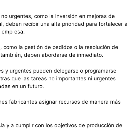
 no urgentes, como la inversión en mejoras de
l, deben recibir una alta prioridad para fortalecer a
a empresa.
, como la gestión de pedidos o la resolución de
, también, deben abordarse de inmediato.
es y urgentes pueden delegarse o programarse
as que las tareas no importantes ni urgentes
das en un futuro.
ymes fabricantes asignar recursos de manera más
ia y a cumplir con los objetivos de producción de