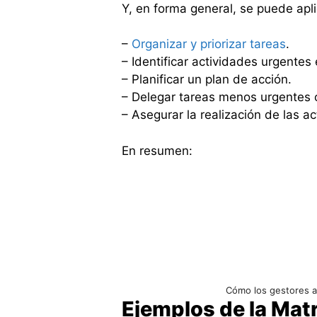
Y, en forma general, se puede apl
–
Organizar y priorizar tareas
.
– Identificar actividades urgentes
– Planificar un plan de acción.
– Delegar tareas menos urgentes 
– Asegurar la realización de las 
En resumen:
Cómo los gestores a
Ejemplos de la Mat