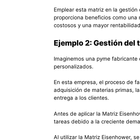
Emplear esta matriz en la gestió
proporciona beneficios como una m
costosos y una mayor rentabilida
Ejemplo 2: Gestión del 
Imaginemos una pyme fabricante q
personalizados.
En esta empresa, el proceso de fab
adquisición de materias primas, la
entrega a los clientes.
Antes de aplicar la Matriz Eisenho
tareas debido a la creciente dema
Al utilizar la Matriz Eisenhower, s