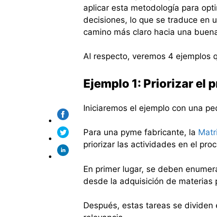
aplicar esta metodología para opt
decisiones, lo que se traduce en 
camino más claro hacia una buena
Al respecto, veremos 4 ejemplos q
Ejemplo 1: Priorizar el
Iniciaremos el ejemplo con una p
Para una pyme fabricante, la
Matr
priorizar las actividades en el pr
En primer lugar, se deben enumera
desde la adquisición de materias 
Después, estas tareas se dividen