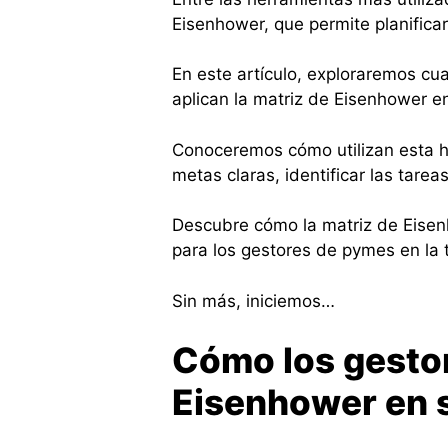
Eisenhower, que permite planificar
En este artículo, exploraremos c
aplican la matriz de Eisenhower en
Conoceremos cómo utilizan esta h
metas claras, identificar las tarea
Descubre cómo la matriz de Eisen
para los gestores de pymes en la t
Sin más, iniciemos…
Cómo los gestor
Eisenhower en 