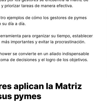
 y priorizar tareas de manera efectiva.
uatro ejemplos de cómo los gestores de pymes
 su día a día.
erramienta para organizar su tiempo, establecer
s más importantes y evitar la procrastinación.
hower se convierte en un aliado indispensable
oma de decisiones y el logro de los objetivos.
es aplican la Matriz
sus pymes