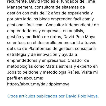
recurrente, David Polo es el fundador de Time
Management, consultora de sistemas de
gestión con más de 12 años de experiencia y
por otro lado los blogs emprender-facil.com y
gestionar-facil.com. Consultor independiente de
emprendedores y empresas, en análisis,
gestión y medición de datos, David Polo Moya
se enfoca en el desarrollo empresarial a través
del uso de Plataformas de gestión, consultoría
estrategia y de innovación y ayuda a
emprendedores y empresarios. Creador de
metodologías como Matriz estrella y experto en
Jobs to be done y metodología Raíles. Visita mi
perfil en about.me:
https://about.me/davidpolomoya
Otros artículos publicados por David Polo Moya.