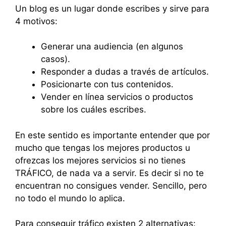
Un blog es un lugar donde escribes y sirve para
4 motivos:
Generar una audiencia (en algunos
casos).
Responder a dudas a través de artículos.
Posicionarte con tus contenidos.
Vender en línea servicios o productos
sobre los cuáles escribes.
En este sentido es importante entender que por
mucho que tengas los mejores productos u
ofrezcas los mejores servicios si no tienes
TRÁFICO, de nada va a servir. Es decir si no te
encuentran no consigues vender. Sencillo, pero
no todo el mundo lo aplica.
Para conseguir tráfico existen 2 alternativas: