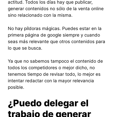
actitud. Todos los días hay que publicar,
generar contenidos no sólo de la venta online
sino relacionado con la misma.
No hay píldoras mágicas. Puedes estar en la
primera página de google siempre y cuando
seas más relevante que otros contenidos para
lo que se busca.
Ya que no sabemos tampoco el contenido de
todos los competidores o mejor dicho, no
tenemos tiempo de revisar todo, lo mejor es
intentar redactar con la mayor relevancia
posible.
¿Puedo delegar el
trabajo de generar