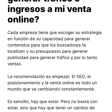
ingresos a mi venta
online?
Cada empresa tiene que escoger su estrategia
en función de su capacidad para generar
contenidos para que los buscadores te
localicen y su presupuesto para generar
publicidad para generar tráfico y por lo tanto
ventas.
La recomendación es empezar. El SEO, el
posicionamiento y la venta online es todo un
mundo que va cambiando constantemente.
Es sencillo, hay que estar. Pero no basta con
estar, sino que hay que tener un cambio de