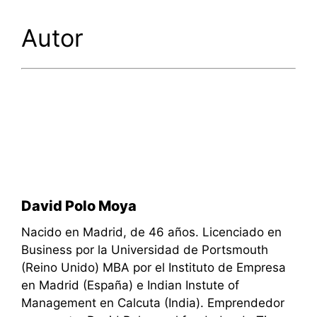
Autor
David Polo Moya
Nacido en Madrid, de 46 años. Licenciado en
Business por la Universidad de Portsmouth
(Reino Unido) MBA por el Instituto de Empresa
en Madrid (España) e Indian Instute of
Management en Calcuta (India). Emprendedor