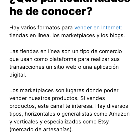
he de conocer?
Hay varios formatos para
vender en Internet:
tiendas en línea, los marketplaces y los blogs.
Las tiendas en línea son un tipo de comercio
que usan como plataforma para realizar sus
transacciones un sitio web o una aplicación
digital.
Los marketplaces son lugares donde poder
vender nuestros productos. Si vendes
productos, este canal te interesa. Hay diversos
tipos, horizontales o generalistas como Amazon
y verticales y especializados como Etsy
(mercado de artesanías).