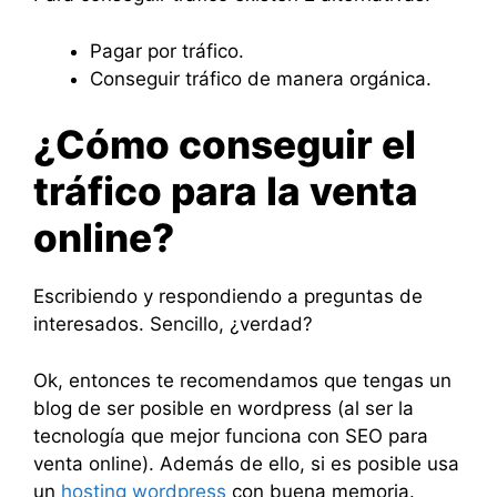
Pagar por tráfico.
Conseguir tráfico de manera orgánica.
¿Cómo conseguir el
tráfico para la venta
online?
Escribiendo y respondiendo a preguntas de
interesados. Sencillo, ¿verdad?
Ok, entonces te recomendamos que tengas un
blog de ser posible en wordpress (al ser la
tecnología que mejor funciona con SEO para
venta online). Además de ello, si es posible usa
un
hosting wordpress
con buena memoria.