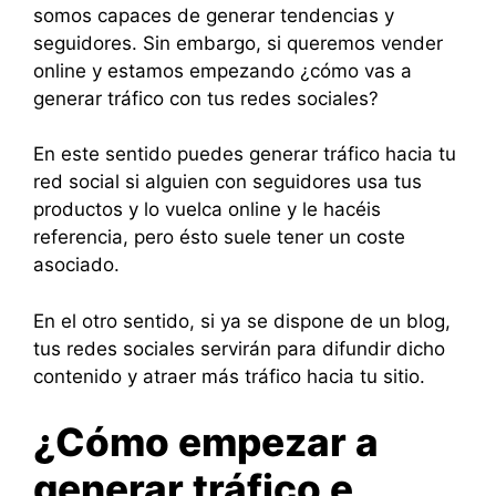
somos capaces de generar tendencias y
seguidores. Sin embargo, si queremos vender
online y estamos empezando ¿cómo vas a
generar tráfico con tus redes sociales?
En este sentido puedes generar tráfico hacia tu
red social si alguien con seguidores usa tus
productos y lo vuelca online y le hacéis
referencia, pero ésto suele tener un coste
asociado.
En el otro sentido, si ya se dispone de un blog,
tus redes sociales servirán para difundir dicho
contenido y atraer más tráfico hacia tu sitio.
¿Cómo empezar a
generar tráfico e