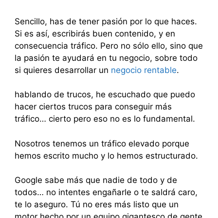
Sencillo, has de tener pasión por lo que haces.
Si es así, escribirás buen contenido, y en
consecuencia tráfico. Pero no sólo ello, sino que
la pasión te ayudará en tu negocio, sobre todo
si quieres desarrollar un
negocio rentable
.
hablando de trucos, he escuchado que puedo
hacer ciertos trucos para conseguir más
tráfico… cierto pero eso no es lo fundamental.
Nosotros tenemos un tráfico elevado porque
hemos escrito mucho y lo hemos estructurado.
Google sabe más que nadie de todo y de
todos… no intentes engañarle o te saldrá caro,
te lo aseguro. Tú no eres más listo que un
motor hecho por un equipo gigantesco de gente