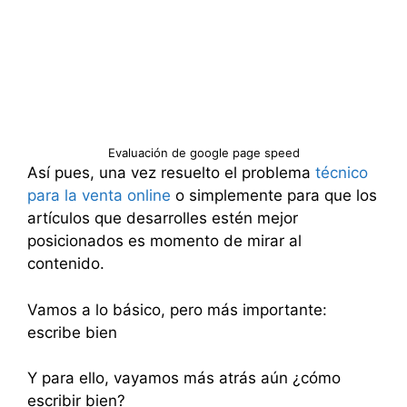
Evaluación de google page speed
Así pues, una vez resuelto el problema
técnico
para la venta online
o simplemente para que los
artículos que desarrolles estén mejor
posicionados es momento de mirar al
contenido.
Vamos a lo básico, pero más importante:
escribe bien
Y para ello, vayamos más atrás aún ¿cómo
escribir bien?