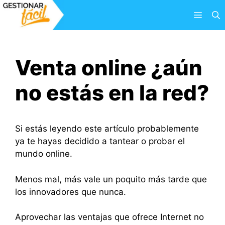
Saltar
Menú
al
contenido
Venta online ¿aún
no estás en la red?
Si estás leyendo este artículo probablemente
ya te hayas decidido a tantear o probar el
mundo online.
Menos mal, más vale un poquito más tarde que
los innovadores que nunca.
Aprovechar las ventajas que ofrece Internet no