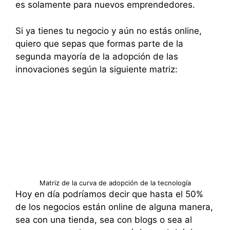
es solamente para nuevos emprendedores.
Si ya tienes tu negocio y aún no estás online,
quiero que sepas que formas parte de la
segunda mayoría de la adopción de las
innovaciones según la siguiente matriz:
Matriz de la curva de adopción de la tecnología
Hoy en día podríamos decir que hasta el 50%
de los negocios están online de alguna manera,
sea con una tienda, sea con blogs o sea al