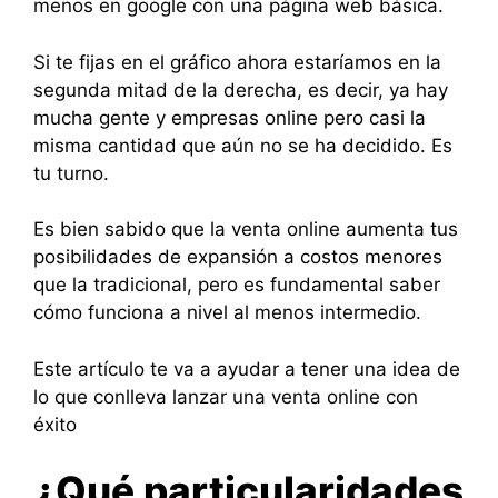
menos en google con una página web básica.
Si te fijas en el gráfico ahora estaríamos en la
segunda mitad de la derecha, es decir, ya hay
mucha gente y empresas online pero casi la
misma cantidad que aún no se ha decidido. Es
tu turno.
Es bien sabido que la venta online aumenta tus
posibilidades de expansión a costos menores
que la tradicional, pero es fundamental saber
cómo funciona a nivel al menos intermedio.
Este artículo te va a ayudar a tener una idea de
lo que conlleva lanzar una venta online con
éxito
¿Qué particularidades