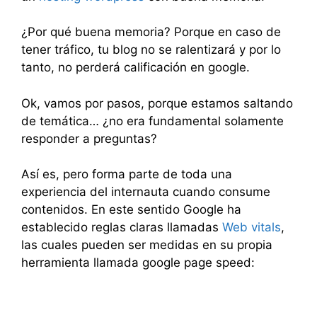
¿Por qué buena memoria? Porque en caso de
tener tráfico, tu blog no se ralentizará y por lo
tanto, no perderá calificación en google.
Ok, vamos por pasos, porque estamos saltando
de temática… ¿no era fundamental solamente
responder a preguntas?
Así es, pero forma parte de toda una
experiencia del internauta cuando consume
contenidos. En este sentido Google ha
establecido reglas claras llamadas
Web vitals
,
las cuales pueden ser medidas en su propia
herramienta llamada google page speed: