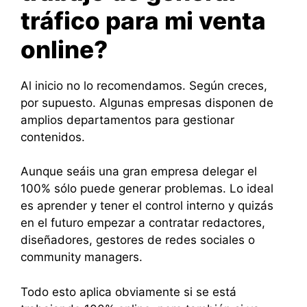
tráfico para mi venta
online?
Al inicio no lo recomendamos. Según creces,
por supuesto. Algunas empresas disponen de
amplios departamentos para gestionar
contenidos.
Aunque seáis una gran empresa delegar el
100% sólo puede generar problemas. Lo ideal
es aprender y tener el control interno y quizás
en el futuro empezar a contratar redactores,
diseñadores, gestores de redes sociales o
community managers.
Todo esto aplica obviamente si se está