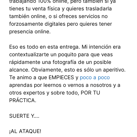
trabajando 100% online, pero también si ya
tienes tu venta física y quieres trasladarla
también online, o si ofreces servicios no
forzosamente digitales pero quieres tener
presencia online.
Eso es todo en esta entrega. Mi intención era
contextualizarte un poquito para que veas
rápidamente una fotografía de un posible
alcance. Obviamente, esto es sólo un aperitivo.
Te animo a que EMPIECES y
poco a poco
aprendas por leernos o vernos a nosotros y a
otros expertos y sobre todo, POR TU
PRÁCTICA.
SUERTE Y….
¡AL ATAQUE!