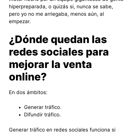
hiperpreparada, o quizás si, nunca se sabe,
pero yo no me arriegaba, menos aún, al
empezar.
¿Dónde quedan las
redes sociales para
mejorar la venta
online?
En dos ámbitos:
Generar tráfico.
Difundir tráfico.
Generar tráfico en redes sociales funciona si