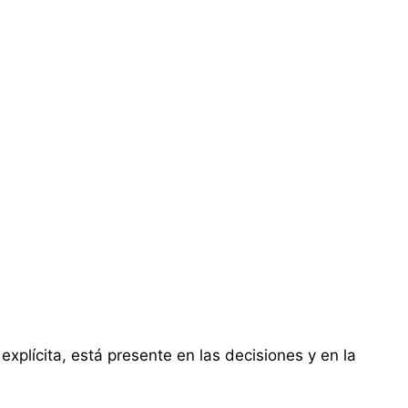
xplícita, está presente en las decisiones y en la