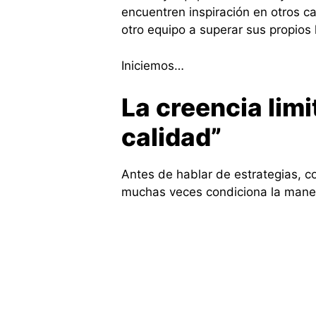
encuentren inspiración en otros c
otro equipo a superar sus propios l
Iniciemos…
La creencia limi
calidad”
Antes de hablar de estrategias, 
muchas veces condiciona la maner