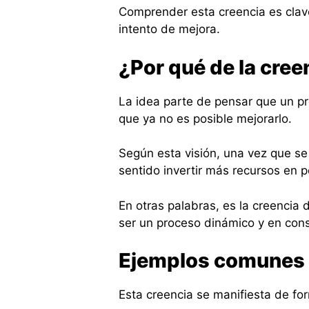
Comprender esta creencia es clave
intento de mejora.
¿Por qué de la cree
La idea parte de pensar que un pr
que ya no es posible mejorarlo.
Según esta visión, una vez que se 
sentido invertir más recursos en p
En otras palabras, es la creencia d
ser un proceso dinámico y en cons
Ejemplos comunes 
Esta creencia se manifiesta de fo