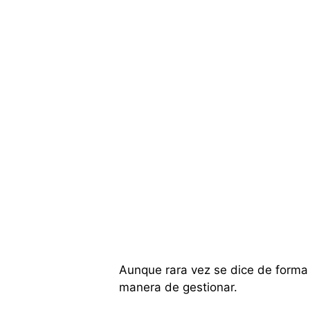
Aunque rara vez se dice de forma e
manera de gestionar.