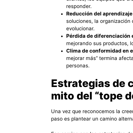
responder.
Reducción del aprendizaje
soluciones, la organizació
evolucionar.
Pérdida de diferenciación 
mejorando sus productos, l
Clima de conformidad en e
mejorar más” termina afect
personas.
Estrategias de 
mito del “tope d
Una vez que reconocemos la creenci
paso es plantear un camino altern