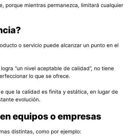
, porque mientras permanezca, limitará cualquier
ncia?
oducto o servicio puede alcanzar un punto en el
logra “un nivel aceptable de calidad”, no tiene
erfeccionar lo que se ofrece.
e que la calidad es finita y estática, en lugar de
tante evolución.
en equipos o empresas
rmas distintas, como por ejemplo: