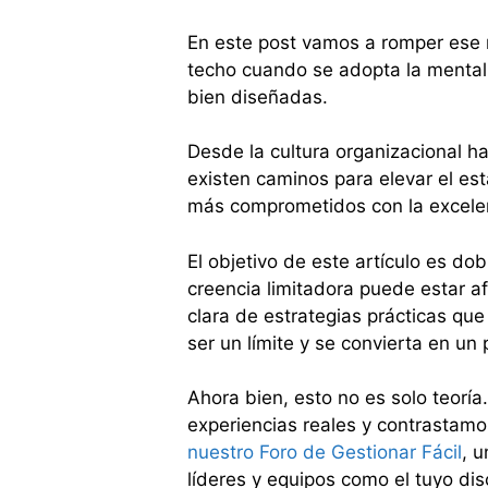
En este post vamos a romper ese 
techo cuando se adopta la mental
bien diseñadas.
Desde la cultura organizacional h
existen caminos para elevar el est
más comprometidos con la excele
El objetivo de este artículo es dob
creencia limitadora puede estar af
clara de estrategias prácticas qu
ser un límite y se convierta en un
Ahora bien, esto no es solo teorí
experiencias reales y contrastamo
nuestro Foro de Gestionar Fácil
, 
líderes y equipos como el tuyo di