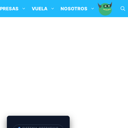
PRESAS
VUELA
NOSOTROS