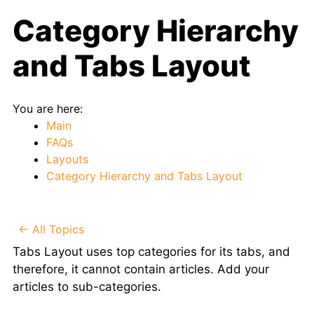
Category Hierarchy
and Tabs Layout
You are here:
Main
FAQs
Layouts
Category Hierarchy and Tabs Layout
← All Topics
Tabs Layout uses top categories for its tabs, and
therefore, it cannot contain articles. Add your
articles to sub-categories.