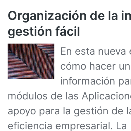
Organización de la i
gestión fácil
En esta nueva 
cómo hacer una
información par
módulos de las Aplicacione
apoyo para la gestión de l
eficiencia empresarial. La