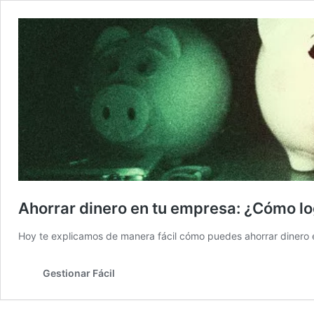
Ahorrar dinero en tu empresa: ¿Cómo lo
Hoy te explicamos de manera fácil cómo puedes ahorrar dinero e
Gestionar Fácil